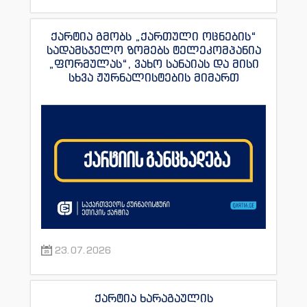
ქარტია გმობს „ქართული ოცნების“
სადამსჯელო ზომებს ტელეკომპანია
„ფორმულას“, ვახო სანაიას და მისი
სხვა ჟურნალისტების მიმართ
23.07.2026
ქარტია ხარაგაულის