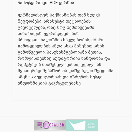
ჩამოტვირთეთ PDF ვერსია
ჟურნალისტურ საქმიანობას თან სდევს
შეცდომები, არაზუსტი დეტალების
გავრცელება, რაც ზოგ შემთხვევაში
სისწრაფის, უყურადღებობის,
პროფესიონალიზმის ნაკლებობის, მწირი
გამოცდილების ანდა სხვა მიზეზით არის
გამოწვეული. პასუხისმგებლიანი მედია,
რომლისთვისაც აუდიტორიის სანდოობა და
რეპუტაცია მნიშვნელოვანია, ცდილობს
მყისიერად შეასწოროს დაშვებული შეცდომა,
ამცნოს აუდიტორიას და იზრუნოს ზუსტი
ინფორმაციის გავრცელებაზე.