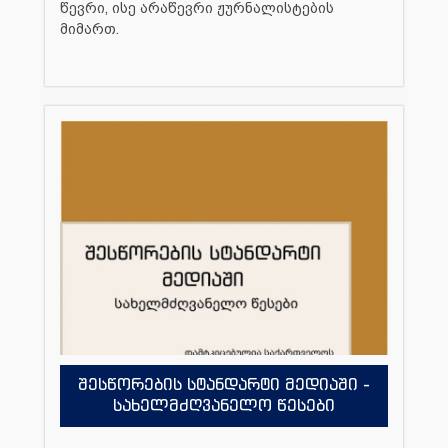
წევრი, ისე არაწევრი ჟურნალისტების
მიმართ.
შესწორების სტანდარტი მედიაში -
სახელმძღვანელო წესები