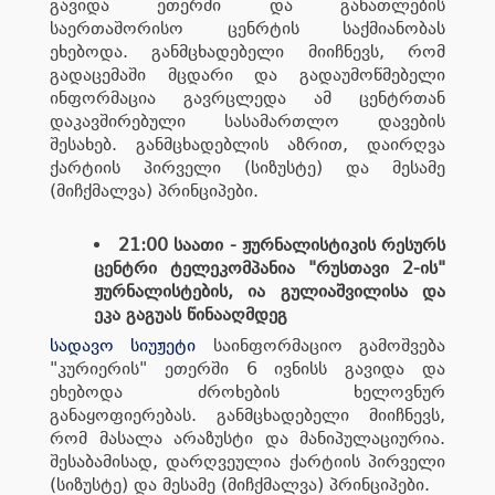
გავიდა ეთერში და განათლების
საერთაშორისო ცენრტის საქმიანობას
ეხებოდა. განმცხადებელი მიიჩნევს, რომ
გადაცემაში მცდარი და გადაუმოწმებელი
ინფორმაცია გავრცლედა ამ ცენტრთან
დაკავშირებული სასამართლო დავების
შესახებ. განმცხადებლის აზრით, დაირღვა
ქარტიის პირველი (სიზუსტე) და მესამე
(მიჩქმალვა) პრინციპები.
21:00 საათი - ჟურნალისტიკის რესურს
ცენტრი ტელეკომპანია "რუსთავი 2-ის"
ჟურნალისტების, ია გულიაშვილისა და
ეკა გაგუას წინააღმდეგ
სადავო სიუჟეტი
საინფორმაციო გამოშვება
"კურიერის" ეთერში 6 ივნისს გავიდა და
ეხებოდა ძროხების ხელოვნურ
განაყოფიერებას. განმცხადებელი მიიჩნევს,
რომ მასალა არაზუსტი და მანიპულაციურია.
შესაბამისად, დარღვეულია ქარტიის პირველი
(სიზუსტე) და მესამე (მიჩქმალვა) პრინციპები.