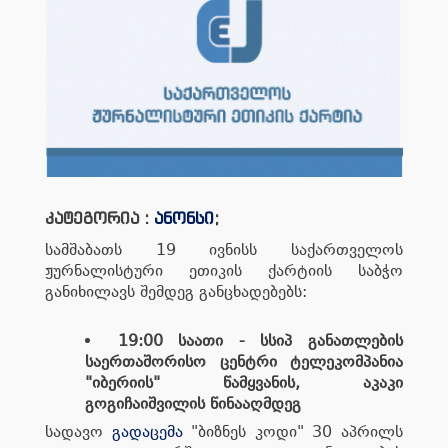
კატეგორია :
ანონსი
;
სამშაბათს 19 ივნისს საქართველოს
ჟურნალისტური ეთიკის ქარტიის საბჭო
განიხილავს შემდეგ განცხადებებს:
19:00 საათი - სსიპ განათლების
საერთაშორისო ცენტრი ტელეკომპანია
"იბერიის" წამყვანის, აკაკი
გოგიჩაიშვილის წინააღმდეგ
სადავო
გადაცემა
"ბიზნეს კოდი" 30 აპრილს