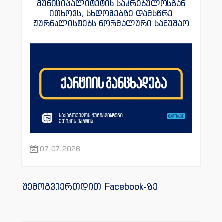
მუნიციპალიტეტის საკრებულოსგან
ითხოვს, სხდომებზე დამსწრე
ჟურნალისტებს ნორმალური სამუშაო
პირობები შეუქმნას
07.07.2026
შემოგვიერთდით Facebook-ზე