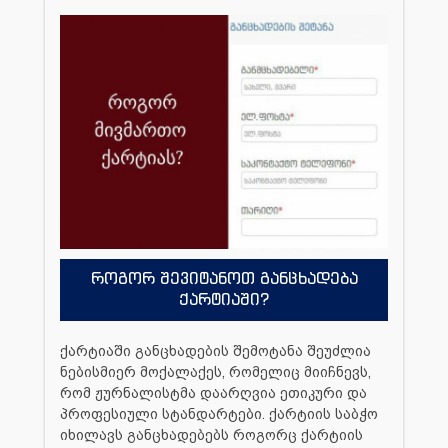
როგორ შევიტანოთ განცხადება
ქარტიაში?
ქარტიაში განცხადების შემოტანა შეუძლია
ნებისმიერ მოქალაქეს, რომელიც მიიჩნევს,
რომ ჟურნალისტმა დაარღვია ეთიკური და
პროფესიული სტანდარტები. ქარტიის საბჭო
იხილავს განცხადებებს როგორც ქარტიის