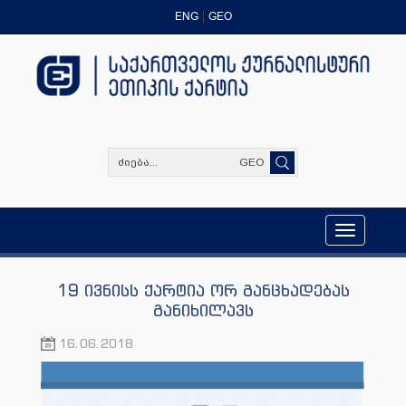
ENG
GEO
GEO
Toggle
navigation
19 ივნისს ქარტია ორ განცხადებას
განიხილავს
16.06.2018