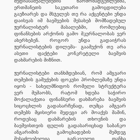
მედიასაშუალებების წარმომადგენლებმა,
ერთმანეთს საკუთარი გამოცდილება
გაუზიარეს და მსჯელეს თუ რა აქცენტები უნდა
დაისვას იმ ბავშვების შესახებ მომზადებულ
ჟურნალისტურ მასალებში, რომლებიც
ფინანსე
ბის არქონის გამო მკურნალობას ვერ
ახერხებენ. როგორ უნდა გადაიჭრას
ჟურნალისტების დილემა- გააშუქონ თუ არა
ასეთი ფაქტები კონკრეტული ბავშვის
დახმარების მიზნით.
ჟურნალისტები თანხმდებიან, რომ ამგვარი
თემების გაშუქების ფოკუსი პრობლემაზე უნდა
იყოს - სახელმწიფოს რომელი სტრუქტურა
ვერ მუშაობს, რატომ ხდება საჭირო
მოქალაქეთა ფინანსური დახმარება ბავშვის
სიცოცხლის გადასარჩენად, თუმცა ამგვარ
თემებს მყისიერი შედეგი არ მოაქვს მაშინ,
როდესაც დახმარების თხოვნის და
ბავშვისთვის ფულის გადასარიცხად საბანკო
ანგარიშის გამოცხადების შემდეგ
შესაძლებელია გარკვეული თანხა