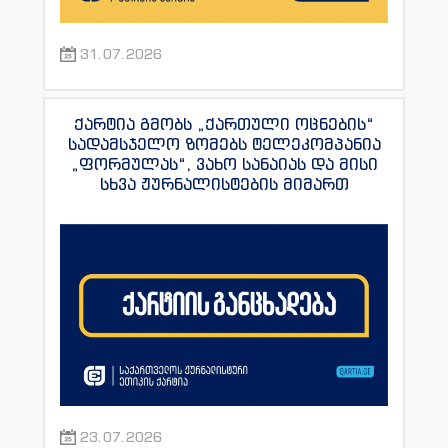
31.07.2026
ქარტია გმობს „ქართული ოცნების“
სადამსჯელო ზომებს ტელეკომპანია
„ფორმულას“, ვახო სანაიას და მისი
სხვა ჟურნალისტების მიმართ
23.07.2026