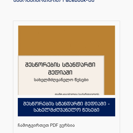
შესწორების სტანდარტი მედიაში -
სახელმძღვანელო წესები
ჩამოტვირთეთ PDF ვერსია