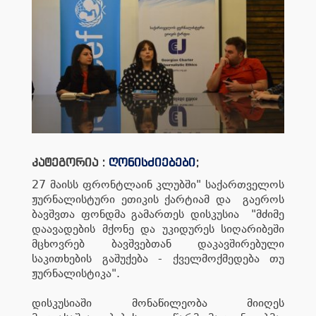
კატეგორია :
ღონისძიებები
;
27 მაისს ფრონტლაინ კლუბში" საქართველოს
ჟურნალისტური ეთიკის ქარტიამ და გაეროს
ბავშვთა ფონდმა გამართეს დისკუსია "მძიმე
დაავადების მქონე და უკიდურეს სიღარიბეში
მცხოვრებ ბავშვებთან დაკავშირებული
საკითხების გაშუქება - ქველმოქმედება თუ
ჟურნალისტიკა".
დისკუსიაში მონაწილეობა მიიღეს