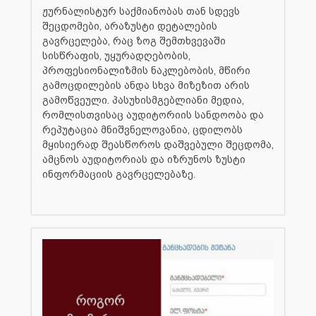
ჟურნალისტურ საქმიანობას თან სდევს
შეცდომები, არაზუსტი დეტალების
გავრცელება, რაც ზოგ შემთხვევაში
სისწრაფის, უყურადღებობის,
პროფესიონალიზმის ნაკლებობის, მწირი
გამოცდილების ანდა სხვა მიზეზით არის
გამოწვეული. პასუხისმგებლიანი მედია,
რომლისთვისაც აუდიტორიის სანდოობა და
რეპუტაცია მნიშვნელოვანია, ცდილობს
მყისიერად შეასწოროს დაშვებული შეცდომა,
ამცნოს აუდიტორიას და იზრუნოს ზუსტი
ინფორმაციის გავრცელებაზე.