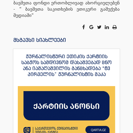
ბავშვთა ფონდი ერთობლივად ახორციელებენ
- " ბავშვთა საკითხების ეთიკური გაშუქება
მედიაში"
მსგავსი სიახლეები
ჟურნალისტური ეთიკის ქარტიის
საბჭოს სამდივნომ დასაშვებად ცნო
ანა იაშაღაშვილის განცხადება “ტვ
პირველის” ჟურნალისტის მაკა
ანდრონიკაშვილის წინააღმდეგ.