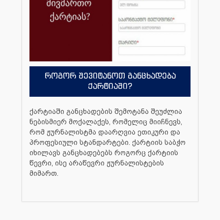
როგორ შევიტანოთ განცხადება
ქარტიაში?
ქარტიაში განცხადების შემოტანა შეუძლია
ნებისმიერ მოქალაქეს, რომელიც მიიჩნევს,
რომ ჟურნალისტმა დაარღვია ეთიკური და
პროფესიული სტანდარტები. ქარტიის საბჭო
იხილავს განცხადებებს როგორც ქარტიის
წევრი, ისე არაწევრი ჟურნალისტების
მიმართ.