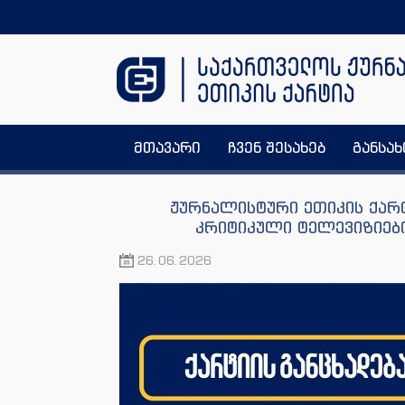
მთავარი
ჩვენ შესახებ
განსა
ჟურნალისტური ეთიკის ქარ
კრიტიკული ტელევიზიებ
26.06.2026