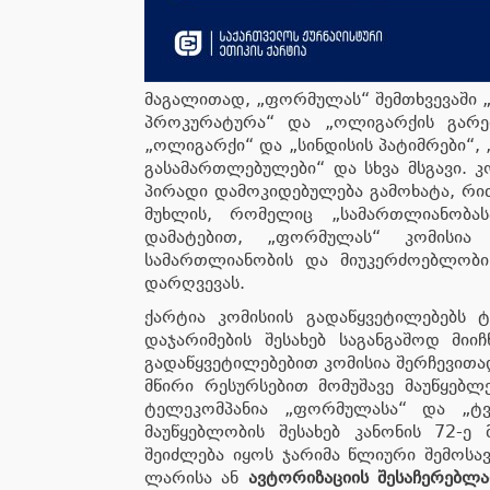
მაგალითად, „ფორმულას“ შემთხვევაში „
პროკურატურა“ და „ოლიგარქის გარემ
„ოლიგარქი“ და „სინდისის პატიმრები“, 
გასამართლებულები“ და სხვა მსგავი. კო
პირადი დამოკიდებულება გამოხატა, რით
მუხლის, რომელიც „სამართლიანობასა
დამატებით, „ფორმულას“ კომისია
სამართლიანობის და მიუკერძოებლობის 
დარღვევას.
ქარტია კომისიის გადაწყვეტილებებს
დაჯარიმების შესახებ საგანგაშოდ მი
გადაწყვეტილებებით კომისია შერჩევითა
მწირი რესურსებით მომუშავე მაუწყებლ
ტელეკომპანია „ფორმულასა“ და „ტვ 
მაუწყებლობის შესახებ კანონის 72-ე
შეიძლება იყოს ჯარიმა წლიური შემოსა
ლარისა ან
ავტორიზაციის შესაჩერებლა