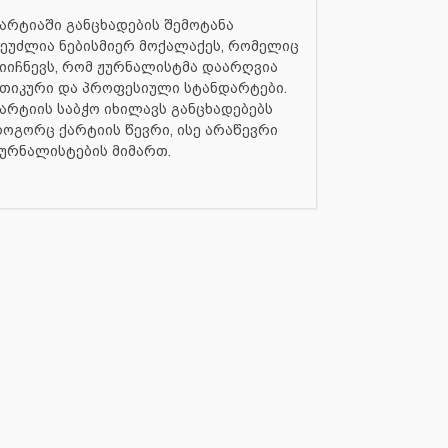
არტიაში განცხადების შემოტანა
ეუძლია ნებისმიერ მოქალაქეს, რომელიც
იიჩნევს, რომ ჟურნალისტმა დაარღვია
თიკური და პროფესიული სტანდარტები.
არტიის საბჭო იხილავს განცხადებებს
ოგორც ქარტიის წევრი, ისე არაწევრი
ურნალისტების მიმართ.