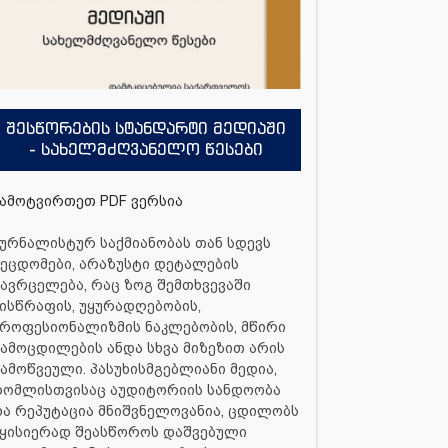
შესწორების სტანდარტი მედიაში
- სახელმძღვანელო წესები
ამოტვირთეთ PDF ვერსია
ურნალისტურ საქმიანობას თან სდევს
ეცდომები, არაზუსტი დეტალების
ავრცელება, რაც ზოგ შემთხვევაში
ისწრაფის, უყურადღებობის,
როფესიონალიზმის ნაკლებობის, მწირი
ამოცდილების ანდა სხვა მიზეზით არის
ამოწვეული. პასუხისმგებლიანი მედია,
რომლისთვისაც აუდიტორიის სანდოობა
ა რეპუტაცია მნიშვნელოვანია, ცდილობს
ყისიერად შეასწოროს დაშვებული