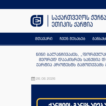
მთავარი
ჩვენ შესახებ
განსა
ნინი ბალანჩივაძეს, „ფორმულა
მეორედ დააკისრეს სანქცია დ
ქარტია პროტესტს გამოთქვამს 
26.06.2026