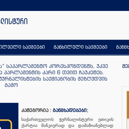
ხილველი საქმეები
განხილული საქმეები
განც
ს“ საპარლამენტო კორესპონდენტს, უკვე
შე
ა პარლამენტის კარი 6 თვით ჩაუკეტეს.
ჟურნალისტების საქმიანობის შეზღუდვის
გამო
კატეგორია :
განცხადებები
;
საქართველოს ჟურნალისტური ეთიკის
ქარტია მანკიერად და დამაზიანებლად