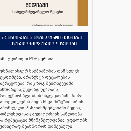
შესწორების სტანდარტი მედიაში
- სახელმძღვანელო წესები
ამოტვირთეთ PDF ვერსია
ურნალისტურ საქმიანობას თან სდევს
ეცდომები, არაზუსტი დეტალების
ავრცელება, რაც ზოგ შემთხვევაში
ისწრაფის, უყურადღებობის,
როფესიონალიზმის ნაკლებობის, მწირი
ამოცდილების ანდა სხვა მიზეზით არის
ამოწვეული. პასუხისმგებლიანი მედია,
რომლისთვისაც აუდიტორიის სანდოობა
ა რეპუტაცია მნიშვნელოვანია, ცდილობს
ყისიერად შეასწოროს დაშვებული