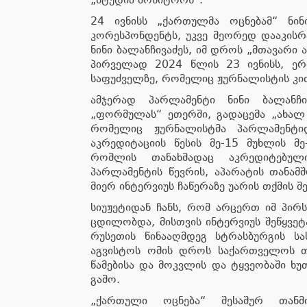
24 ივნისს „ქართულმა ოცნებამ“ ნი
კორესპონდენტს, უკვე მეორედ დააკისრა
ნინი ბალანჩივაძეს, იმ დროს „მთავარი
პირველად 2024 წლის 23 ივნისს, ერ
საფუძველზე, რომელიც ჟურნალისტის კით
ამჯერად პარლამენტი ნინი ბალანჩ
„ფორმულას“ ეთერში, გადაცემა „ახა
რომელიც ჟურნალისტმა პარლამენტი
აკრედიტაციის წესის მე-15 მუხლის მე
რომლის თანახმადაც აკრედიტებულ
პარლამენტის წევრის, აპარატის თანა
მიერ ინტერვიუს ჩაწერაზე უარის თქმის შ
სიუჟეტიდან ჩანს, რომ არცერთ იმ პირს,
ცდილობდა, მისთვის ინტერვიუს შეწყვეტ
რუსეთის წინააღმდეგ სტრასბურგის ს
აგვისტოს ომის დროს საქართველოს თა
წამებისა და მოკვლის და ტყვეობაში ხუ
გამო.
„ქართული ოცნება“ შესაშურ თანმი