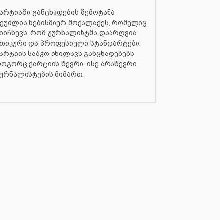
არტიაში განცხადების შემოტანა
ეუძლია ნებისმიერ მოქალაქეს, რომელიც
იიჩნევს, რომ ჟურნალისტმა დაარღვია
თიკური და პროფესიული სტანდარტები.
არტიის საბჭო იხილავს განცხადებებს
ოგორც ქარტიის წევრი, ისე არაწევრი
ურნალისტების მიმართ.