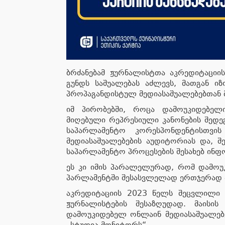
ბრძანებამ ჟურნალისტთა აკრედიტაციის
გუნდს საშუალებას აძლევს, მათგან ი
პროპაგანდისტულ მედიასაშუალებებთან 
იმ პირობებში, როცა დამოუკიდებელი
მიღებული რეპრესიული კანონების შედე
საპარლამენტო კორესპონდენტისთვის
მედიასაშუალებების აუდიტორიას და, შე
საპარლამენტო პროცესების შესახებ ინფ
ეს კი იმის პარალელურად, რომ დამოუკ
პარლამენტში შესასვლელად ერთჯერად ა
აკრედიტაციის 2023 წელს შეცვლილი 
ჟურნალისტების შესაზღუდად. მაისი
დამოუკიდებელ ონლაინ მედიასაშუალებე
„სტუდია მონიტორს“.