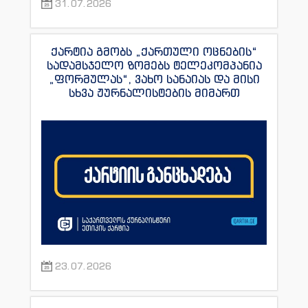
31.07.2026
ქარტია გმობს „ქართული ოცნების“
სადამსჯელო ზომებს ტელეკომპანია
„ფორმულას“, ვახო სანაიას და მისი
სხვა ჟურნალისტების მიმართ
23.07.2026