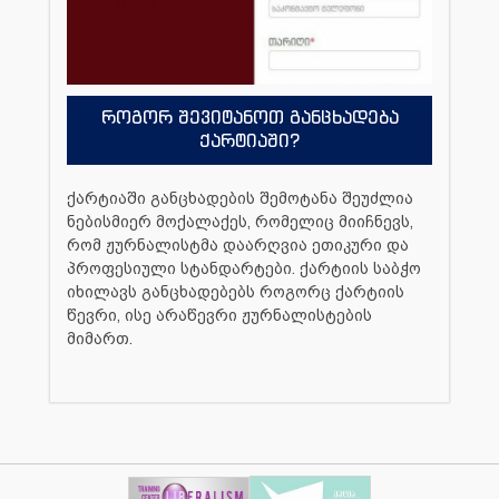
როგორ შევიტანოთ განცხადება
ქარტიაში?
ქარტიაში განცხადების შემოტანა შეუძლია
ნებისმიერ მოქალაქეს, რომელიც მიიჩნევს,
რომ ჟურნალისტმა დაარღვია ეთიკური და
პროფესიული სტანდარტები. ქარტიის საბჭო
იხილავს განცხადებებს როგორც ქარტიის
წევრი, ისე არაწევრი ჟურნალისტების
მიმართ.