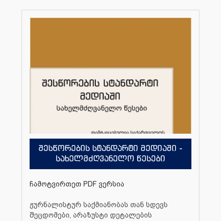
შესწორების სტანდარტი მედიაში -
სახელმძღვანელო წესები
ჩამოტვირთეთ PDF ვერსია
ჟურნალისტურ საქმიანობას თან სდევს
შეცდომები, არაზუსტი დეტალების