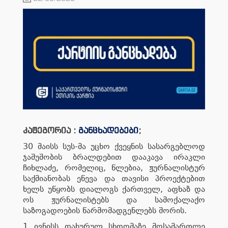
კატეგორია :
განცხადებები
;
30 მაისს სუს-მა უცხო ქვეყნის სასარგებლოდ
ჯაშუშობის ბრალდებით დააკავა ირაკლი
ჩიხლაძე, რომელიც, წლებია, ჟურნალისტურ
საქმიანობას ეწევა და თავისი პროექტებით
ხელს უწყობს დიალოგს ქართველ, აფხაზ და
ოს ჟურნალისტებს და სამოქალაქო
საზოგადოების წარმომადგენლებს შორის.
1 ივნისს დახურულ სხდომაზე მოსამართლე