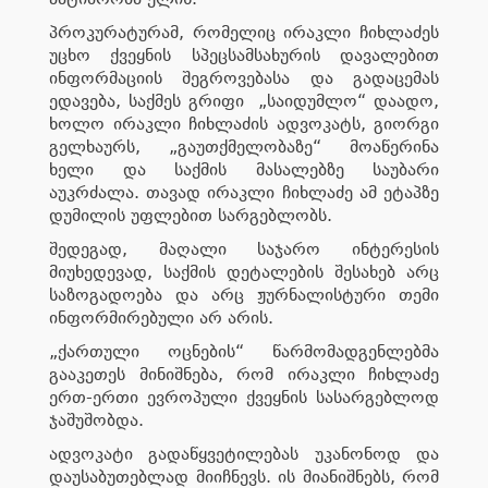
პროკურატურამ, რომელიც ირაკლი ჩიხლაძეს
უცხო ქვეყნის სპეცსამსახურის დავალებით
ინფორმაციის შეგროვებასა და გადაცემას
ედავება, საქმეს გრიფი „საიდუმლო“ დაადო,
ხოლო ირაკლი ჩიხლაძის ადვოკატს, გიორგი
გელხაურს, „გაუთქმელობაზე“ მოაწერინა
ხელი და საქმის მასალებზე საუბარი
აუკრძალა. თავად ირაკლი ჩიხლაძე ამ ეტაპზე
დუმილის უფლებით სარგებლობს.
შედეგად, მაღალი საჯარო ინტერესის
მიუხედევად, საქმის დეტალების შესახებ არც
საზოგადოება და არც ჟურნალისტური თემი
ინფორმირებული არ არის.
„ქართული ოცნების“ წარმომადგენლებმა
გააკეთეს მინიშნება, რომ ირაკლი ჩიხლაძე
ერთ-ერთი ევროპული ქვეყნის სასარგებლოდ
ჯაშუშობდა.
ადვოკატი გადაწყვეტილებას უკანონოდ და
დაუსაბუთებლად მიიჩნევს. ის მიანიშნებს, რომ