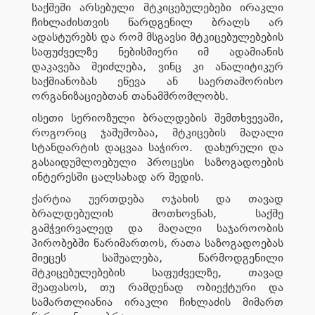
საქმეში არსებული მტკიცებულებები ირაკლი
ჩიხლაძისთვის წარდგენილ ბრალს არ
ადასტურებს და რომ მსგავსი მტკიცებულებების
საფუძველზე ნებისმიერი იმ ადამიანის
დაკავება შეიძლება, ვინც კი ანალიტიკურ
საქმიანობას ეწევა ან საერთაშორისო
ორგანიზაციებთან თანამშრომლობს.
ისეთი სერიოზული ბრალდების შემთხვევაში,
როგორიც ჯაშუშობაა, მტკიცების მაღალი
სტანდარტის დაცვაა საჭირო. დახურული და
გასაიდუმლოებული პროცესი საზოგადოების
ინტერესში ცალსახად არ შედის.
ქარტია უერთდება ოჯახის და თავად
ბრალდებულის მოთხოვნას, საქმე
გამჭვირვალედ და მაღალი საჯაროობის
პირობებში წარიმართოს, რათა საზოგადოებას
მიეცეს საშუალება, წარმოდგენილი
მტკიცებულებების საფუძველზე, თავად
შეაფასოს, თუ რამდენად ობიექტური და
სამართლიანია ირაკლი ჩიხლაძის მიმართ