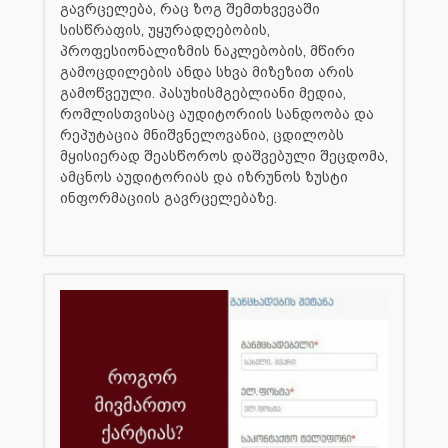
გავრცელება, რაც ზოგ შემთხვევაში
სისწრაფის, უყურადღებობის,
პროფესიონალიზმის ნაკლებობის, მწირი
გამოცდილების ანდა სხვა მიზეზით არის
გამოწვეული. პასუხისმგებლიანი მედია,
რომლისთვისაც აუდიტორიის სანდოობა და
რეპუტაცია მნიშვნელოვანია, ცდილობს
მყისიერად შეასწოროს დაშვებული შეცდომა,
ამცნოს აუდიტორიას და იზრუნოს ზუსტი
ინფორმაციის გავრცელებაზე.