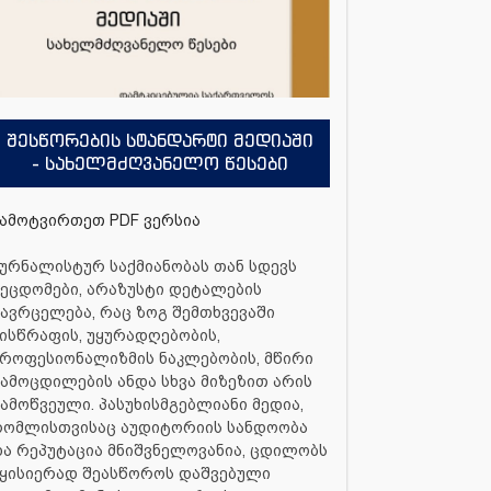
შესწორების სტანდარტი მედიაში
- სახელმძღვანელო წესები
ამოტვირთეთ PDF ვერსია
ურნალისტურ საქმიანობას თან სდევს
ეცდომები, არაზუსტი დეტალების
ავრცელება, რაც ზოგ შემთხვევაში
ისწრაფის, უყურადღებობის,
როფესიონალიზმის ნაკლებობის, მწირი
ამოცდილების ანდა სხვა მიზეზით არის
ამოწვეული. პასუხისმგებლიანი მედია,
რომლისთვისაც აუდიტორიის სანდოობა
ა რეპუტაცია მნიშვნელოვანია, ცდილობს
ყისიერად შეასწოროს დაშვებული