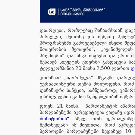
დაარღვია, რომლებიც შინაარსთან დაკა
პირველი, მეოთხე და მეხუთე პუნქტე
პროგრამებში გამოყენებული ისეთი შეფ
მთავრობის მეთაური“, „ივანიშვილის
პრემიერი“ და სხვა მსგავსი და ერთ შე
შესახებ სიუჟეტის ეთერში ჯანდაცვის სა
ტელეკომპანია 20 მაისს 2,500 ლარით
დ
კომისიამ „ფორმულა“ მსგავსი დარღვ
ჟურნალისტური თემის მოლოდინი, რომ
ფინანსური სანქცია, სამწუხაროდ, გამა
დარღვევების გამო მაუწყებლობის შეჩერ
დღეს, 21 მაისს, პარლამენტის აპარა
პარლამენტში აკრედიტაცია ვადაზე ადრ
მონიტორის“
ასევე ოთხ ჟურნალისტს.
შემთხვევაში ის მიუთითა, რომ აკრედ
პერიოდში პარლამენტში ზედიზედ 10 