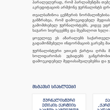
პარალელურად, რომ პარლამენტმა თებე
აკრედიტაციის არმქონე ჟურნალისტს დრო
თვალსაჩინოა ცენზურის ნორმალიზებისა
განზრახვა, რომ დამოუკიდებელ მედიას
გამომძიებელ ჟურნალისტებს, კიდევ უ
საჯარო სივრცეებზე და შეეშალოთ ხელი
ყოველივე ეს აზარალებს საქართვე
გადამოწმებული ინფორმაციის გარეშე მ
ჟურნალისტური ეთიკის ქარტია ღრმა შ
სოლიდარობას უცხადებს განგრძობი
დამოუკიდებელ მედიასაშუალებებსა და 
მსგავსი სიახლეები
ჟურნალისტური
ქა
ეთიკის ქარტიის
„ქარ