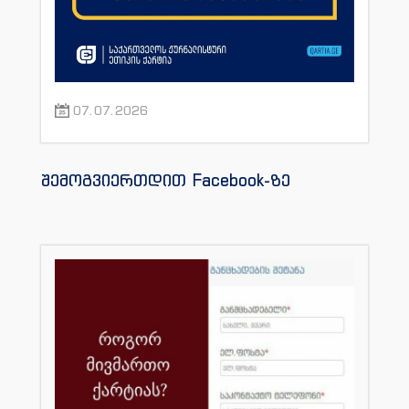
07.07.2026
შემოგვიერთდით Facebook-ზე