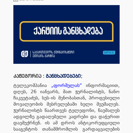
კატეგორია :
განცხადებები
;
ტელეკომპანია
„ფორმულას“
ინფორმაციით,
დღეს, 26 იანვარს, მათ ჟურნალისტს, ნანო
ჩაკვეტაძეს, სუს-ის შენობასთან, პროფესიული
მოვალეობის შესრულებაში ხელი შეუშალეს.
ჟურნალისტს წაართვეს ტელეფონი, წაუშალეს
ადგილზე გადაღებული კადრები და დაჭერით
დაემუქრნენ. ის ამ დროს ანტიკორუფციული
სააგენტოს თანამშრომლის გარდაცვალების