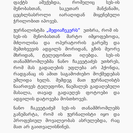
ფაქტს აშუქებდა, რომელიც სუს-ის
შენობასთან, საკუთარ მანქანაში,
ცეცხლსასროლი იარაღიდან მიყენებული
ჭრილობით იპოვეს.
ჟურნალისტმა
„მედიაჩეკერს“
უთხრა, რომ ის
სუს-ის შენობასთან მარტო იმყოფებოდა,
მძღოლისა და ოპერატორის გარეშე და
შემთხვევის ადგილს შორიდან, გზის მეორე
მხრიდან, ტელეფონით იღებდა. სუს-ის
თანამშრომლებმა ნანო ჩაკვეტაძეს უთხრეს,
რომ მას გადაღების უფლება არ ჰქონდა,
რადგანაც ის ამით საგამოძიებო მოქმედებას
უშლიდა ხელს. შემდეგ მათ ჟურნალისტს
წაართვეს ტელეფონი, წაუშალეს გადაღებული
მასალა, თავად გადაუღეს ფოტოები და
ადგილის დატოვება მოსთხოვეს.
ნანო ჩაკვეტაძემ სუს-ის თანამშრომლებს
განუმარტა, რომ ის ჟურნალისტი იყო და
პროფესიულ მოვალეობას ასრულებდა, რაც
მათ არ გაითვალისწინეს.