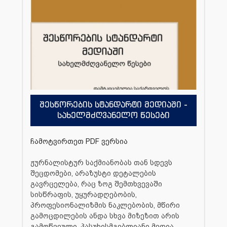
შესწორების სტანდარტი მედიაში -
სახელმძღვანელო წესები
ჩამოტვირთეთ PDF ვერსია
ჟურნალისტურ საქმიანობას თან სდევს
შეცდომები, არაზუსტი დეტალების
გავრცელება, რაც ზოგ შემთხვევაში
სისწრაფის, უყურადღებობის,
პროფესიონალიზმის ნაკლებობის, მწირი
გამოცდილების ანდა სხვა მიზეზით არის
გამოწვეული. პასუხისმგებლიანი მედია,