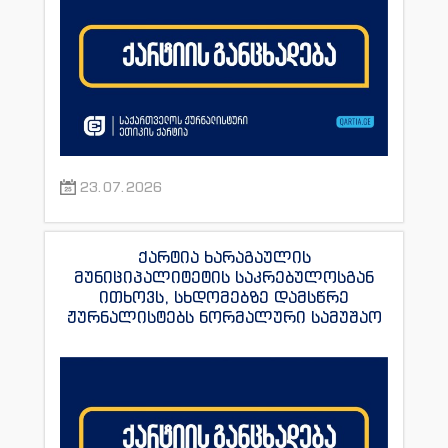
23.07.2026
ქარტია ხარაგაულის
მუნიციპალიტეტის საკრებულოსგან
ითხოვს, სხდომებზე დამსწრე
ჟურნალისტებს ნორმალური სამუშაო
პირობები შეუქმნას