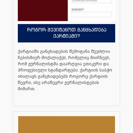
როგორ შევიტანოთ განცხადება
ქარტიაში?
ქარტიაში განცხადების შემოტანა შეუძლია
ნებისმიერ მოქალაქეს, რომელიც მიიჩნევს,
რომ ჟურნალისტმა დაარღვია ეთიკური და
პროფესიული სტანდარტები. ქარტიის საბჭო
იხილავს განცხადებებს როგორც ქარტიის
წევრი, ისე არაწევრი ჟურნალისტების
მიმართ.