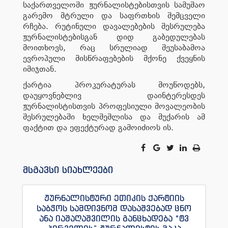
საქართველოში ჟურნალისტებისთვის სამუშაო
გარემო მტრული და საფრთხის შემცველი
რჩება. რუტინული დავალებების შესრულება
ჟურნალისტებისგან დიდ გაბედულებას
მოითხოვს, რაც სრულიად შეუსაბამოა
ევროპული მისწრაფებების მქონე ქვეყნის
იმიჯთან.
ქარტია პროკურატურას მოუწოდებს,
დაუყოვნებლივ დაინტერესდეს
ჟურნალისტისთვის პროფესიული მოვალეობის
შესრულებაში ხელშეშლისა და მუქარის ამ
ფაქტით და ეფექტურად გამოიძიოს ის.
მსგავსი სიახლეები
ჟურნალისტური ეთიკის ქარტიის
საბჭოს სამდივნომ დასაშვებად ცნო
ანა იაშაღაშვილის განცხადება “ტვ