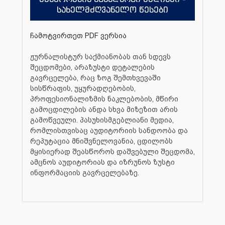
სახელმძღვანელო წესები
ჩამოტვირთეთ PDF ვერსია
ჟურნალისტურ საქმიანობას თან სდევს
შეცდომები, არაზუსტი დეტალების
გავრცელება, რაც ზოგ შემთხვევაში
სისწრაფის, უყურადღებობის,
პროფესიონალიზმის ნაკლებობის, მწირი
გამოცდილების ანდა სხვა მიზეზით არის
გამოწვეული. პასუხისმგებლიანი მედია,
რომლისთვისაც აუდიტორიის სანდოობა და
რეპუტაცია მნიშვნელოვანია, ცდილობს
მყისიერად შეასწოროს დაშვებული შეცდომა,
ამცნოს აუდიტორიას და იზრუნოს ზუსტი
ინფორმაციის გავრცელებაზე.