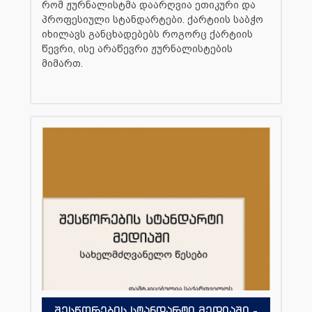
რომ ჟურნალისტმა დაარღვია ეთიკური და
პროფესიული სტანდარტები. ქარტიის საბჭო
იხილავს განცხადებებს როგორც ქარტიის
წევრი, ისე არაწევრი ჟურნალისტების
მიმართ.
შესწორების სტანდარტი მედიაში -