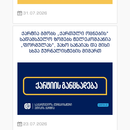
31.07.2026
ქარტია გმობს „ქართული ოცნების“
სადამსჯელო ზომებს ტელეკომპანია
„ფორმულას“, ვახო სანაიას და მისი
სხვა ჟურნალისტების მიმართ
23.07.2026