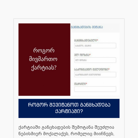
როგორ შევიტანოთ განცხადება
ქარტიაში?
ქარტიაში განცხადების შემოტანა შეუძლია
ნებისმიერ მოქალაქეს, რომელიც მიიჩნევს,