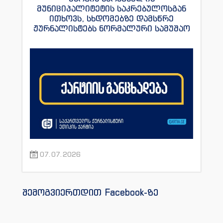
მუნიციპალიტეტის საკრებულოსგან
ითხოვს, სხდომებზე დამსწრე
ჟურნალისტებს ნორმალური სამუშაო
პირობები შეუქმნას
07.07.2026
შემოგვიერთდით Facebook-ზე