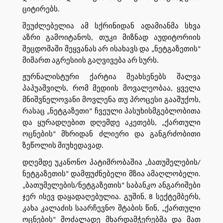
ციტირებს.
შეუძლებელია ამ სქრინიდან ადამიანმა სხვა
აზრი გამოიტანოს, თუკი მიზნად აუდიტორიის
შეცდომაში შეყვანას არ ისახავს და „ნეტგაზეთის“
მიმართ აგრესიის გაღვივება არ სურს.
ჟურნალისტური ქარტია შეახსენებს შალვა
პაპუაშვილს, რომ მედიის მოვალეობაა, ყველა
მნიშვნელოვანი მოვლენა თუ პროცესი გააშუქოს,
რასაც „ნეტგაზეთი“ ჩვეული პასუხისმგებლობითა
და ყურადღებით დღემდე აკეთებს, „ქართული
ოცნების“ მხრიდან ძლიერი და განგრძობითი
ზეწოლის მიუხედავად.
დღემდე უკანონო პატიმრობაშია „ბათუმელების/
ნეტგაზეთის“ დამფუძნებელი მზია ამაღლობელი.
„ბათუმელების/ნეტგაზეთის“ საბანკო ანგარიშები
ჯერ ისევ დაყადაღებულია. გუშინ, 8 სექტემბერს,
კახა კალაძის საარჩევნო შტაბის წინ, „ქართული
ოცნების“ მოძალადე მხარდამჭერებმა და მათ