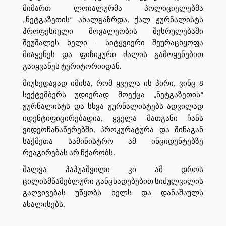
მიმართ ლოიალურმა პოლიციელებმა
„ნეტგაზეთის“ ახალგაზრდა, ქალ ჟურნალისტს
პროფესიული მოვალეობის შესრულებაში
შეუშალეს ხელი - სიტყვიერი შეურაცხყოფა
მიაყენეს და ფიზიკური ძალის გამოყენებით
გაიყვანეს ტერიტორიიდან.
მიუხედავად იმისა, რომ ყველა ის პირი, ვინც 8
სექტემბერს უდიერად მოექცა „ნეტგაზეთის“
ჟურნალისტს და სხვა ჟურნალისტებს ადვილად
იდენტიფიცირებადია, ყველა მათგანი ჩანს
ვიდეოჩანაწერებში, პროკურატურა და შინაგან
საქმეთა სამინისტრო ამ ინციდენტებზე
რეაგირებას არ ჩქარობს.
შალვა პაპუაშვილი კი ამ დროს
ცილისმწამებლური განცხადებებით სიძულვილის
გაღვივებას უწყობს ხელს და დანაშაულს
ახალისებს.