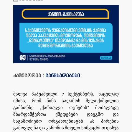
კატეგორია :
განცხადებები
;
შალვა პაპუაშვილი 9 სექტემბერს, ნაცვლად
იმისა, რომ წინა საღამოს მელიქიშვილის
გამზირზე „ქართული ოცნების“ მოძალადე
მხარდამჭერთა ქმედებები დაეგმო და
საგამოძიებო ორგანოებისგან ამ პირების
გამოვლენა და კანონის მთელი სიმკაცრით დასჯა