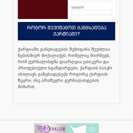
როგორ შევიტანოთ განცხადება
ქარტიაში?
ქარტიაში განცხადების შემოტანა შეუძლია
ნებისმიერ მოქალაქეს, რომელიც მიიჩნევს,
რომ ჟურნალისტმა დაარღვია ეთიკური და
პროფესიული სტანდარტები. ქარტიის საბჭო
იხილავს განცხადებებს როგორც ქარტიის
წევრი, ისე არაწევრი ჟურნალისტების
მიმართ.