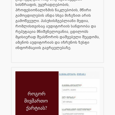
სისწრაფის, უყურადღებობის,
პროფესიონალიზმის ნაკლებობის, მწირი
გამოცდილების ანდა სხვა მიზეზით არის
გამოწვეული. პასუხისმგებლიანი მედია,
რომლისთვისაც აუდიტორიის სანდოობა და
რეპუტაცია მნიშვნელოვანია, ცდილობს
მყისიერად შეასწოროს დაშვებული შეცდომა,
ამცნოს აუდიტორიას და იზრუნოს ზუსტი
ინფორმაციის გავრცელებაზე.