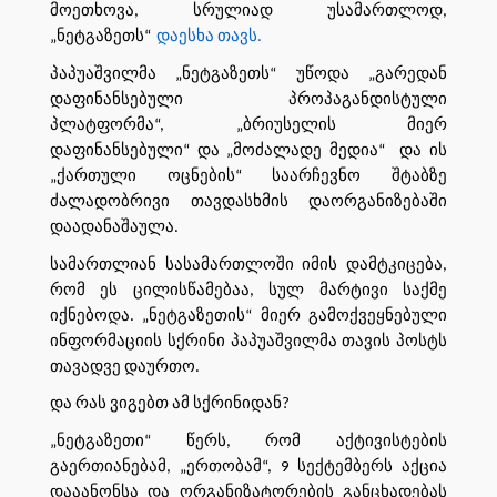
მოეთხოვა, სრულიად უსამართლოდ,
„ნეტგაზეთს“
დაესხა თავს.
პაპუაშვილმა „ნეტგაზეთს“ უწოდა „გარედან
დაფინანსებული პროპაგანდისტული
პლატფორმა“, „ბრიუსელის მიერ
დაფინანსებული“ და „მოძალადე მედია“ და ის
„ქართული ოცნების“ საარჩევნო შტაბზე
ძალადობრივი თავდასხმის დაორგანიზებაში
დაადანაშაულა.
სამართლიან სასამართლოში იმის დამტკიცება,
რომ ეს ცილისწამებაა, სულ მარტივი საქმე
იქნებოდა. „ნეტგაზეთის“ მიერ გამოქვეყნებული
ინფორმაციის სქრინი პაპუაშვილმა თავის პოსტს
თავადვე დაურთო.
და რას ვიგებთ ამ სქრინიდან?
„ნეტგაზეთი“ წერს, რომ აქტივისტების
გაერთიანებამ, „ერთობამ“, 9 სექტემბერს აქცია
დააანონსა და ორგანიზატორების განცხადებას