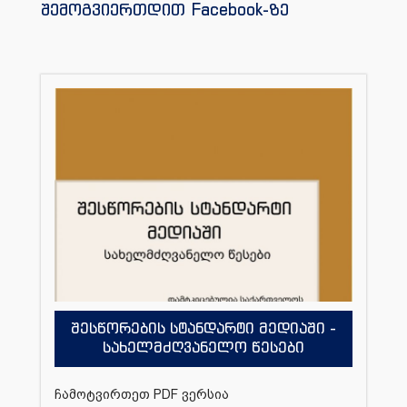
შემოგვიერთდით Facebook-ზე
შესწორების სტანდარტი მედიაში -
სახელმძღვანელო წესები
ჩამოტვირთეთ PDF ვერსია