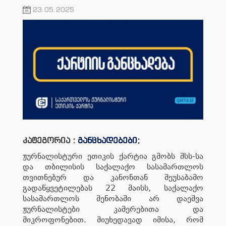
23.05.2025
კატეგორია :
განცხადებები
;
ჟურნალისტური ეთიკის ქარტია გმობს შსს-სა
და თბილისის საქალაქო სასამართლოს
თვითნებურ და კანონთან შეუსაბამო
გადაწყვეტილებას 22 მაისს, საქალაქო
სასამართლოს შენობაში არ დაეშვა
ჟურნალისტები კამერებითა და
მიკროფონებით. მიუხედავად იმისა, რომ