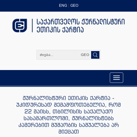
ENG
GEO
GEO
Toggle
navigation
ჟურნალისტური ეთიკის ქარტია -
უკიდურესად შემაშფოთებელია, რომ
22 მაისს, თბილისის საქალაქო
სასამართლოში, ჟურნალისტებს
კამერებით მუშაობის საშუალება არ
მიეცათ