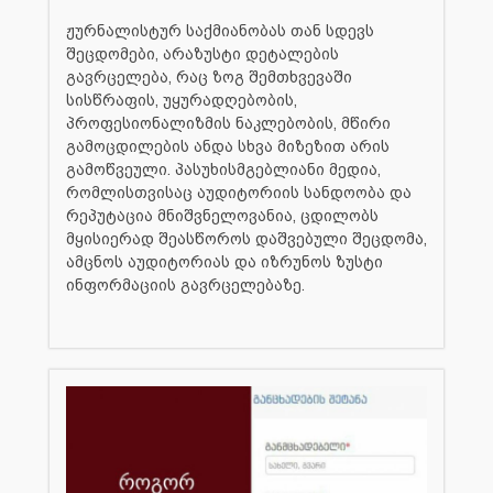
ჟურნალისტურ საქმიანობას თან სდევს
შეცდომები, არაზუსტი დეტალების
გავრცელება, რაც ზოგ შემთხვევაში
სისწრაფის, უყურადღებობის,
პროფესიონალიზმის ნაკლებობის, მწირი
გამოცდილების ანდა სხვა მიზეზით არის
გამოწვეული. პასუხისმგებლიანი მედია,
რომლისთვისაც აუდიტორიის სანდოობა და
რეპუტაცია მნიშვნელოვანია, ცდილობს
მყისიერად შეასწოროს დაშვებული შეცდომა,
ამცნოს აუდიტორიას და იზრუნოს ზუსტი
ინფორმაციის გავრცელებაზე.