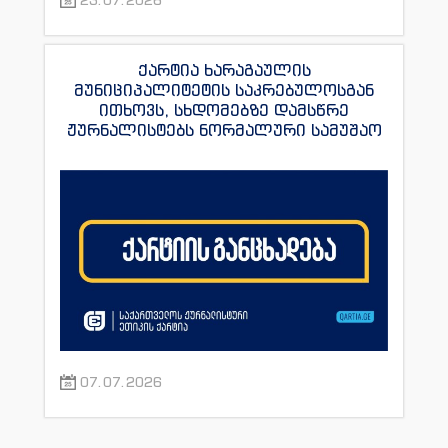
ქარტია ხარაგაულის
მუნიციპალიტეტის საკრებულოსგან
ითხოვს, სხდომებზე დამსწრე
ჟურნალისტებს ნორმალური სამუშაო
პირობები შეუქმნას
07.07.2026