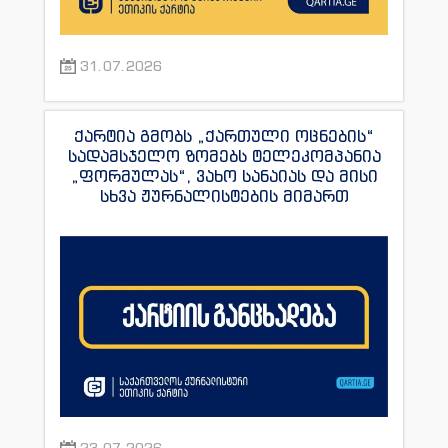
31.07.2026
ქარტია გმობს „ქართული ოცნების“
სადამსჯელო ზომებს ტელეკომპანია
„ფორმულას“, ვახო სანაიას და მისი
სხვა ჟურნალისტების მიმართ
23.07.2026