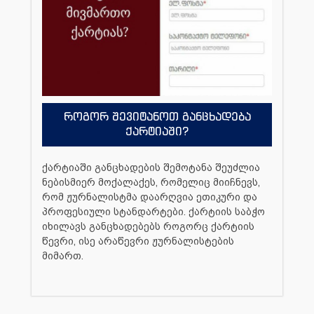
როგორ შევიტანოთ განცხადება
ქარტიაში?
ქარტიაში განცხადების შემოტანა შეუძლია
ნებისმიერ მოქალაქეს, რომელიც მიიჩნევს,
რომ ჟურნალისტმა დაარღვია ეთიკური და
პროფესიული სტანდარტები. ქარტიის საბჭო
იხილავს განცხადებებს როგორც ქარტიის
წევრი, ისე არაწევრი ჟურნალისტების
მიმართ.