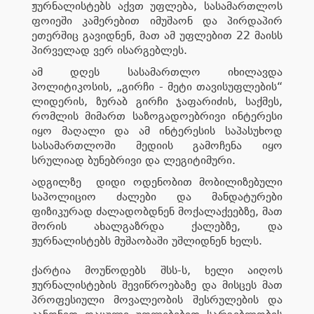
ჟურნალისტებს აქვთ უფლება, სასამართლოს
ფოიეში კამერებით იმუშაონ და პირდაპირ
ეთერშიც გავიდნენ, მათ ამ უფლებით 22 მაისს
პირველად ვერ ისარგებლეს.
ამ დღეს სასამართლო იხილავდა
პოლიტიკოსის, „გირჩი - მეტი თავისუფლების“
ლიდერის, ზურაბ გირჩი ჯაფარიძის, საქმეს,
რომლის მიმართ საზოგადოებრივი ინტერესი
იყო მაღალი და ამ ინტერესის საპასუხოდ
სასამართლოში მედიის გამოჩენა იყო
სრულიად ბუნებრივი და ლეგიტიმური.
ადგილზე დიდი ოდენობით მობილიზებული
საპოლიციო ძალები და მანდატურები
ფიზიკურად ძალადობდნენ მოქალაქეებზე, მათ
შორის ახალგაზრდა ქალებზე, და
ჟურნალისტებს მუშაობაში უშლიდნენ ხელს.
ქარტია მოუწოდებს შსს-ს, ხელი აიღოს
ჟურნალისტების შევიწროებაზე და მისცეს მათ
პროფესიული მოვალეობის შესრულების და