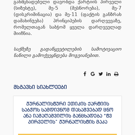
განმცხადებელი დავობდა ქარტიის პირველი
(სიზუსტე), მე-5 (შესწორება), მე-7
(დისკრიმინაცია) და მე-11 (ფაქტის განზრახ
დამახინჯება) პრინციპების დარღვევაზე,
რომელთაგან საბჭომ ყველა დარღვეულად
მიიჩნია.
საქმეზე გადაწყვეტილების სამოტივაციო
ნაწილი გამოქვეყნდება მოგვიანებით.
მსგავსი სიახლეები
ჟურნალისტური ეთიკის ქარტიის
საბჭოს სამდივნომ დასაშვებად ცნო
ანა იაშაღაშვილის განცხადება “ტვ
პირველის” ჟურნალისტის მაკა
ანდრონიკაშვილის წინააღმდეგ.