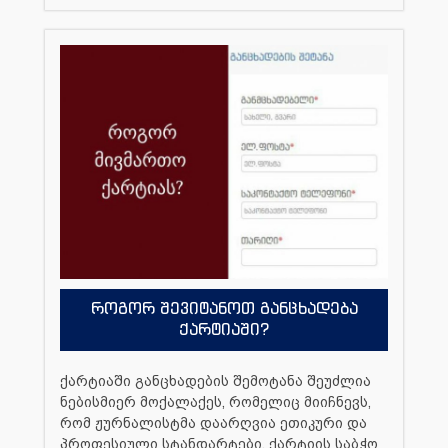
როგორ შევიტანოთ განცხადება
ქარტიაში?
ქარტიაში განცხადების შემოტანა შეუძლია
ნებისმიერ მოქალაქეს, რომელიც მიიჩნევს,
რომ ჟურნალისტმა დაარღვია ეთიკური და
პროფესიული სტანდარტები. ქარტიის საბჭო