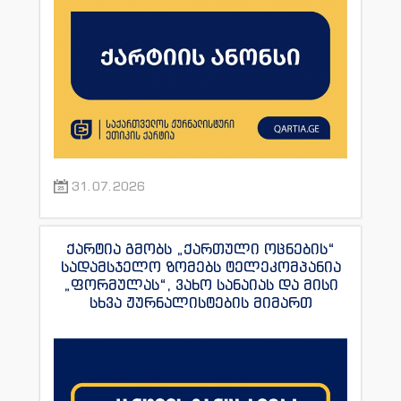
31.07.2026
ქარტია გმობს „ქართული ოცნების“
სადამსჯელო ზომებს ტელეკომპანია
„ფორმულას“, ვახო სანაიას და მისი
სხვა ჟურნალისტების მიმართ