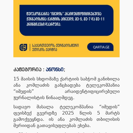
კატეგორია :
ანონსი
;
15 მაისის სხდომაზე ქარტიის საბჭომ განიხილა
ანა კომლაძის განცხადება ტელეკომპანია
“იმედის” არაიდენტიფიცირებული
ჟურნალისტის წინააღმდეგ.
სადავო მასალა ტელეკომპანია “იმედის”
ფეისბუქ გვერდზე 2025 წლის 5 მარტს
გამოქვეყნდა. ის ანა კომლაძის თბილისის
მერიიდან გათავისუფლებას ეხება.