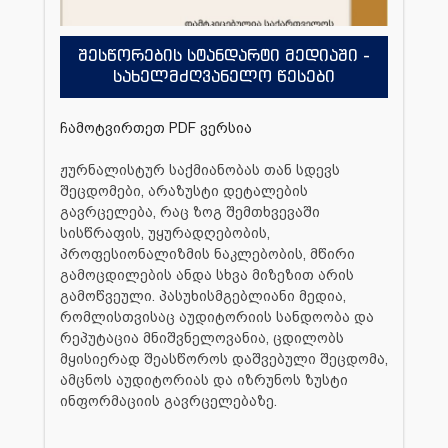
შესწორების სტანდარტი მედიაში -
სახელმძღვანელო წესები
ჩამოტვირთეთ PDF ვერსია
ჟურნალისტურ საქმიანობას თან სდევს
შეცდომები, არაზუსტი დეტალების
გავრცელება, რაც ზოგ შემთხვევაში
სისწრაფის, უყურადღებობის,
პროფესიონალიზმის ნაკლებობის, მწირი
გამოცდილების ანდა სხვა მიზეზით არის
გამოწვეული. პასუხისმგებლიანი მედია,
რომლისთვისაც აუდიტორიის სანდოობა და
რეპუტაცია მნიშვნელოვანია, ცდილობს
მყისიერად შეასწოროს დაშვებული შეცდომა,
ამცნოს აუდიტორიას და იზრუნოს ზუსტი
ინფორმაციის გავრცელებაზე.