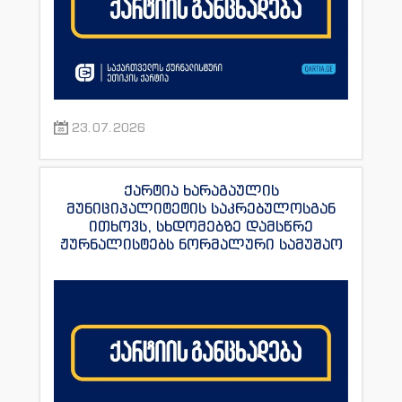
23.07.2026
ქარტია ხარაგაულის
მუნიციპალიტეტის საკრებულოსგან
ითხოვს, სხდომებზე დამსწრე
ჟურნალისტებს ნორმალური სამუშაო
პირობები შეუქმნას