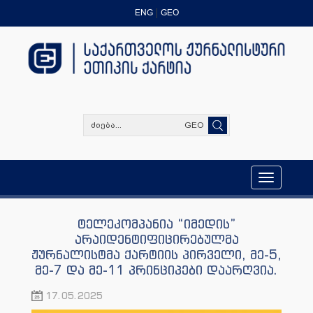
ENG
GEO
GEO
Toggle
navigation
ტელეკომპანია “იმედის”
არაიდენტიფიცირებულმა
ჟურნალისტმა ქარტიის პირველი, მე-5,
მე-7 და მე-11 პრინციპები დაარღვია.
17.05.2025