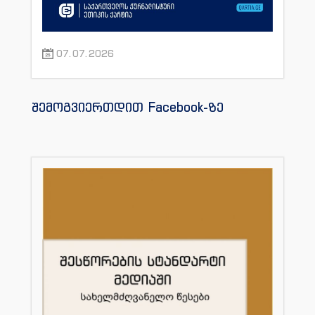
07.07.2026
შემოგვიერთდით Facebook-ზე