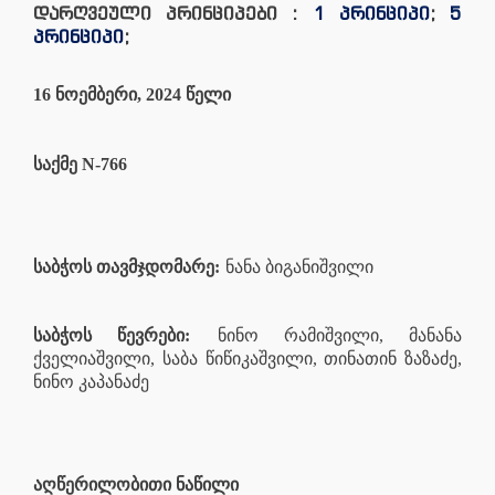
დარღვეული პრინციპები :
1 პრინციპი
;
5
პრინციპი
;
16 ნოემბერი, 2024 წელი
საქმე N-766
საბჭოს თავმჯდომარე:
ნანა ბიგანიშვილი
საბჭოს წევრები:
ნინო რამიშვილი, მანანა
ქველიაშვილი, საბა წიწიკაშვილი, თინათინ ზაზაძე,
ნინო კაპანაძე
აღწერილობითი ნაწილი