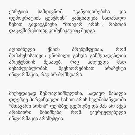
ქარტიის სამდივნომ, “განვითარებისა და
დემოკრატიის ცენტრის” განცხადება სათანადო
წესით გადაუგზავნა “მთავარ არხს”, რასთან
დაკავშირებითაც კომუნიკაციაც შედგა.
აღნიშნული ქმნის პრეზუმფციას, რომ
მოპასუხისათვის ცნობილი გახდა განმცხადებლის
პრეტენზიის შესახებ, რაც აძლევდა მათ
შესაძლებლობას, შეესწორებინათ არაზუსტი
ინფორმაცია, რაც არ მომხდარა.
მიუხედავად ზემოაღნიშნულისა, სადავო მასალა
დღემდე პირვანდელი სახით არის ხელმისაწვდომი
“მთავარი არხის” ფეისბუქ გვერდზე და მას არ აქვს
არანაირი მინიშნება, რომ გავრცელებული
ინფორმაცია არაზუსტია.