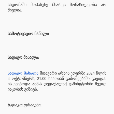
სხდომაში მოპასუხე მხარეს მონაწილეობა არ
მიუღია.
სამოტივაციო ნაწილი
სადავო მასალა:
სადავო მასალა
მთავარი არხის ეთერში 2024 წლის
4 ოქტომბერს, 21:00 საათიან გამოშვებაში გავიდა.
ის ეხებოდა აშშ-ს დედაქალაქ ვაშინგტონში მეუფე
იაკობის ვიზიტს.
სადავო ფრაზები: