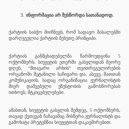
ინფორმაცია არ შესწორდა სათანადოდ.
ქარტიის საბჭო მიიჩნევს, რომ სადავო მასალებში
დარღვეულია ქარტიის მეხუთე პრინციპი.
ქარტიას განმცხადებელმა წარმოუდგინა 5
ოქტომბერს, სიუჟეტის ეთერში გასვლიდან მეორე
დღეს, “მთავარი არხის” თვითრეგულირების
ორგანოში შეტანილი საჩივარი და, ასევე, მათთან
კომუნიკაციის, სადაც ორგანიზაცია ჟურნალისტის
მიერ დაშვებული უზუსტობის გამოსწორებას
.
ითხოვს, მტკიცებულებები
ამასთან, სიუჟეტის გასვლის შემდეგ, 5 ოქტომბერს,
თავად ქეთევან ჩაჩავამაც მისწერა ჟურნალისტს და
გამოხატა პრეტენზია სიუჟეტთან დაკავშირებით.