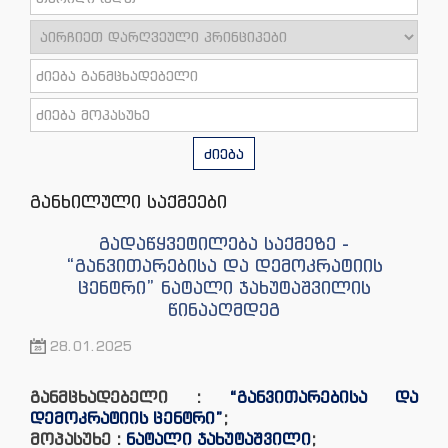
ძიება
განხილული საქმეები
გადაწყვეტილება საქმეზე -
“განვითარებისა და დემოკრატიის
ცენტრი” ნატალი ჯახუტაშვილის
წინააღმდეგ
28.01.2025
განმცხადებელი :
“განვითარებისა და
დემოკრატიის ცენტრი”
;
მოპასუხე :
ნატალი ჯახუტაშვილი
;