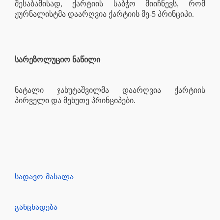
შესაბამისად, ქარტიის საბჭო მიიჩნევს, რომ
ჟურნალისტმა დაარღვია ქარტიის მე-5 პრინციპი.
სარეზოლუციო ნაწილი
ნატალი ჯახუტაშვილმა დაარღვია ქარტიის
პირველი და მეხუთე პრინციპები.
სადავო მასალა
განცხადება