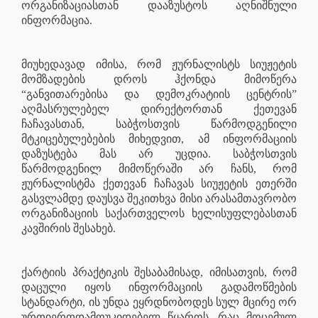
ორგანიზაციასთან დააზუსტოს აღნიშნული
ინფორმაცია.
მიუხედავად იმისა, რომ ჟურნალისტს სიუჟეტის
მომზადების დროს ჰქონდა მიმოწერა
“განვითარებისა და დემოკრატიის ცენტრის”
აღმასრულებელ დირექტორთან ქეთევან
ჩაჩავასთან, საბჭოსთვის წარმოდგენილი
მტკიცებულებების მიხედვით, ამ ინფორმაციის
დაზუსტება მას არ უცდია. საბჭოსთვის
წარმოდგენილ მიმოწერაში არ ჩანს, რომ
ჟურნალისტმა ქეთევან ჩაჩავას სიუჟეტის ეთერში
გასვლამდე დაუსვა შეკითხვა მისი არასამთავრობო
ორგანიზაციის საქართველოს ხელისუფლებასთან
კავშირის შესახებ.
ქარტიის პრაქტიკის შესაბამისად, იმისათვის, რომ
დაცული იყოს ინფორმაციის გადამოწმების
სტანდარტი, ის უნდა ეყრდნობოდეს სულ მცირე ორ
ურთიერთდამოუკიდებელ წყაროს, რაც მოცემულ