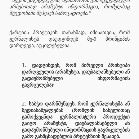
“მედია ვალდებულია, შეასწოროს გამოქვეყნებული
არსებითად არაზუსტი ინფორმაცია, რომელსაც
შეცდომაში შეჰყავს საზოგადოება.”
ქარტიის პრაქტიკის თანახმად, იმისათვის, რომ
ჟურნალისტს დაუდგინდეს მე-5 პრინციპის
დარღვევა, აუცილებელია:
დადგინდეს, რომ პირველი პრინციპი
დარღვეულია (არაზუსტი, დაუბალანსებელი ან
გადაუმოწმებელი ინფორმაციის
გავრცელება);
საბჭო დარწმუნდეს, რომ ჟურნალისტმა ან
მედიასაშუალებამ (რომლის სახელითაც
გამოქვეყნდა ჟურნალისტური პროდუქტი)
გაიგო არაზუსტი, დაუბალანსებელი ან
გადაუმოწმებელი ინფორმაციის გავრცელების
გამო განმცხადებლის პრეტენზიის შესახებ.