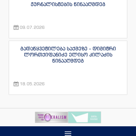
ჟურნალისტების წინააღმდეგ
09.07.2026
გადაწყვეტილება საქმეზე - დიმიტრი
ლორთქიფანიძე ელისო კილაძის
წინააღმდეგ
18.05.2026
Toggle