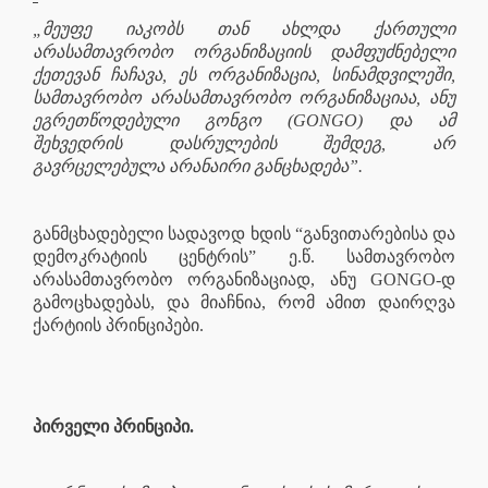
„მეუფე იაკობს თან ახლდა ქართული
არასამთავრობო ორგანიზაციის დამფუძნებელი
ქეთევან ჩაჩავა, ეს ორგანიზაცია, სინამდვილეში,
სამთავრობო არასამთავრობო ორგანიზაციაა, ანუ
ეგრეთწოდებული გონგო (GONGO) და ამ
შეხვედრის დასრულების შემდეგ, არ
გავრცელებულა არანაირი განცხადება”.
განმცხადებელი სადავოდ ხდის “განვითარებისა და
დემოკრატიის ცენტრის” ე.წ. სამთავრობო
არასამთავრობო ორგანიზაციად, ანუ GONGO-დ
გამოცხადებას, და მიაჩნია, რომ ამით დაირღვა
ქარტიის პრინციპები.
პირველი პრინციპი.