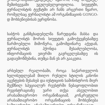
შემთხვევაში უგულებელყოფილია. სიუჟეტში,
ჟურნალისტის ტექსტში არ ჩანს არცერთი წყარო,
რომელსაც ჟურნალისტი ამ ორგანიზაციის GONGO-
.
დ მოხსენიებისას ეყრდნობა
საბჭოს განმცხადებელმა წარუდგინა მასსა და
ჟურნალისტს შორის სიუჟეტის გამოქვეყნებამდე
წარმოებული მიმოწერა, გამომდინარე აქედან,
ჟურნალისტს ჰქონდა შესაძლებლობა,
ინფორმაციის ეთერში გავრცელებამდე ის
გადაემოწმებინა, თუმცა მან ეს არ გააკეთა.
არსებულ რეალობაში, როცა საქართველოს
ხელისუფლებამ მიიღო რუსული სტილის კანონი
აგენტების შესახებ და იუსტიციის სამინისტროს მიერ
შექმნილ სპეციალურ რეესტრში ნებაყოფლობით
რეგისტრაციაზე უარი თქვა ასეულობით
არასამთავრობო ორგანიზაციამ, კონკრეტული
არასამთავრობო ორგანიზაციის მოხსენიება