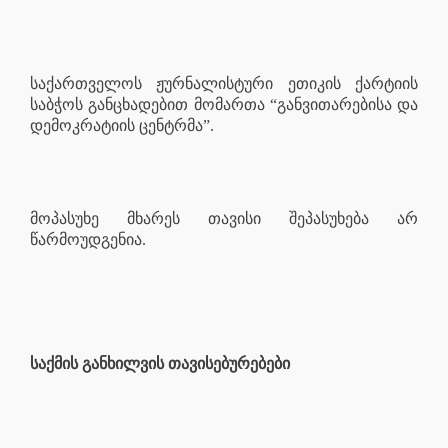
საქართველოს ჟურნალისტური ეთიკის ქარტიის
საბჭოს განცხადებით მომართა “განვითარებისა და
დემოკრატიის ცენტრმა”.
მოპასუხე მხარეს თავისი შეპასუხება არ
წარმოუდგენია.
საქმის განხილვის თავისებურებები