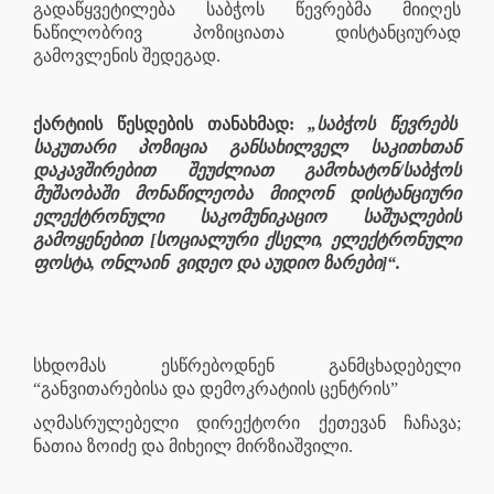
გადაწყვეტილება საბჭოს წევრებმა მიიღეს
ნაწილობრივ პოზიციათა დისტანციურად
გამოვლენის შედეგად.
ქარტიის წესდების თანახმად:
„საბჭოს წევრებს
საკუთარი პოზიცია განსახილველ საკითხთან
დაკავშირებით შეუძლიათ გამოხატონ/საბჭოს
მუშაობაში მონაწილეობა მიიღონ დისტანციური
ელექტრონული საკომუნიკაციო საშუალების
გამოყენებით [სოციალური ქსელი, ელექტრონული
ფოსტა, ონლაინ
ვიდეო და აუდიო ზარები]“.
სხდომას ესწრებოდნენ განმცხადებელი
“განვითარებისა და დემოკრატიის ცენტრის”
აღმასრულებელი დირექტორი ქეთევან ჩაჩავა;
ნათია ზოიძე და მიხეილ მირზიაშვილი.