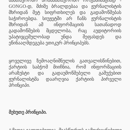
სამთავრობო არასამთავრობო ორგანიზაციად -
GONGO-დ, მძიმე ბრალდებაა და ჟურნალისტის
მხრიდან მეტ სიფრთხილეს და გადამოწმებას
საჭიროებდა. სიუჟეტში არ ჩანს ჟურნალისტის
მხრიდან ამ ინფორმაციის სათანადოდ
გადამოწმების მცდელობა, რაც აუდიტორიის
უპატივცემულობად უნდა შეფასდეს და
ეწინააღმდეგება ეთიკურ პრინციპებს.
ყოველივე ზემოაღნიშნულის გათვალისწინებით,
ქარტიის საბჭომ მიიჩნია, რომ ინფორმაციის
არაზუსტი და გადაუმოწმებელი გაშუქებით
ჟურნალისტმა დაარღვია ქარტიის პირველი
პრინციპი.
მეხუთე პრინციპი.