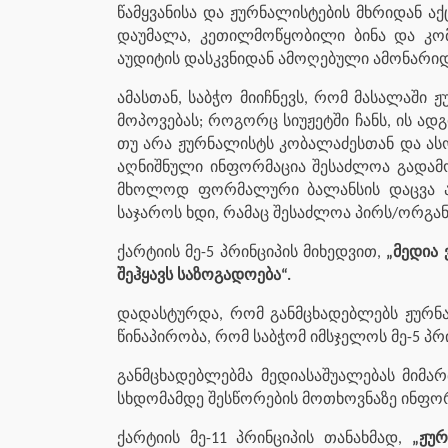
წამყვანისა და ჟურნალისტების მხრიდან ა
დაუმალა, კეთილმოწყობილი ბინა და კომ
აუდიტის დასკვნიდან ამოღებული ამონარიდ
ამასთან, საბჭო მიიჩნევს, რომ მასალაშ
მოპოვებას; როგორც სიუჟეტში ჩანს, ის ადგ
თუ არა ჟურნალისტს კობალაძესთან და ას
აღნიშნული ინფორმაცია შესაძლოა გადამო
მხოლოდ ფორმალური ბალანსის დაცვა არ
საჯაროს ხდი, რამაც შესაძლოა პირს/ორგან
ქარტიის მე-5 პრინციპის მიხედვით,
„მედია
შეჰყავს საზოგადოება“.
დადასტურდა, რომ განმცხადებლებს ჟურნა
წინაპირობა, რომ საბჭომ იმსჯელოს მე-5 პრ
განმცხადებლებმა მედიასაშუალებას მიმა
სხდომამდე შესწორების მოთხოვნაზე ინფორ
ქარტიის მე-11 პრინციპის თანახმად,
„ჟუ