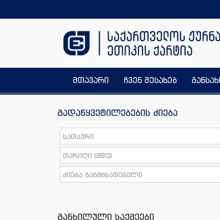
მთავარი
ჩვენ შესახებ
განსა
გადაწყვეტილებების ძიება
განხილული საქმეები