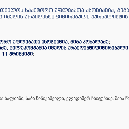
რთველოს საავტორო უფლებათა ასოციაცია, გიგა
ა იმედის არაიდენტიფიცირებული ჟურნალისტის
ორო უფლებათა ასოციაცია, გიგა კობალაძე
;
ლაძე, ტელეკომპანია იმედის არაიდენტიფიცირებულ
;
11 პრინციპი
;
ა ხალიანი, საბა წიწიკაშვილი, ვლადიმერ ჩხიტუნიძე, მაია