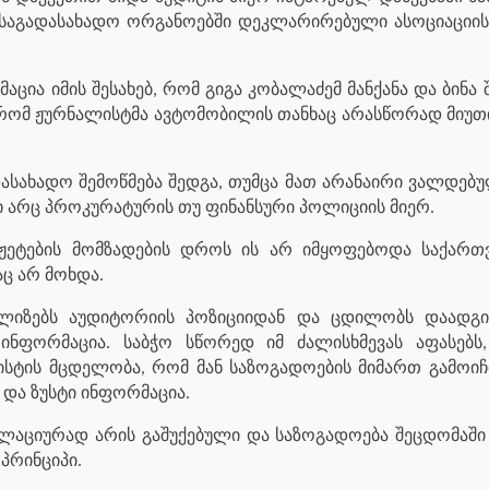
საგადასახადო ორგანოებში დეკლარირებული ასოციაციის 
ია იმის შესახებ, რომ გიგა კობალაძემ მანქანა და ბინა 
, რომ ჟურნალისტმა ავტომობილის თანხაც არასწორად მიუთი
დასახადო შემოწმება შედგა, თუმცა მათ არანაირი ვალდებ
ი არც პროკურატურის თუ ფინანსური პოლიციის მიერ.
იუჟეტების მომზადების დროს ის არ იმყოფებოდა საქა
აც არ მოხდა.
ალიზებს აუდიტორიის პოზიციიდან და ცდილობს დაადგინ
ინფორმაცია. საბჭო სწორედ იმ ძალისხმევას აფასებს
ისტის მცდელობა, რომ მან საზოგადოების მიმართ გამოიჩ
 და ზუსტი ინფორმაცია.
ლაციურად არის გაშუქებული და საზოგადოება შეცდომაში შე
პრინციპი.