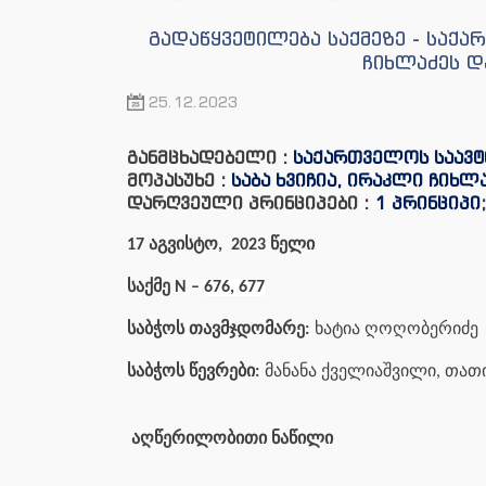
გადაწყვეტილება საქმეზე - საქა
ჩიხლაძეს დ
25.12.2023
განმცხადებელი :
საქართველოს საავტ
მოპასუხე :
საბა ხვიჩია, ირაკლი ჩიხ
დარღვეული პრინციპები :
1 პრინციპი
17 აგვისტო, 2023 წელი
საქმე N –
676, 677
საბჭოს თავმჯდომარე:
ხატია ღოღობერიძე
საბჭოს წევრები:
მანანა ქველიაშვილი, თათი
აღწერილობითი ნაწილი