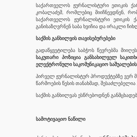
საქართველოს ჟურნალისტური ეთიკის ქა
კობალაძემ, რომლებიც მიიჩნევდნენ, რო
საქართველოს ჟურნალისტური ეთიკის ქა
განისაზღვრნენ საბა ხვიჩია და ირაკლი ჩიხ
საქმის განხილვის თავისებურებები
გადაწყვეტილება საბჭოს წევრებმა მიიღე
საკუთარი პოზიცია განსახილველ საკითხ
ელექტრონული საკომუნიკაციო საშუალების
პირველ ჟურნალისტურ პროდუქტებზე ვერ მოხ
წარმოების წესის თანახმად, შესაძლებელი
საქმის განხილვას ესწრებოდნენ განმცხადე
სამოტივაციო ნაწილი