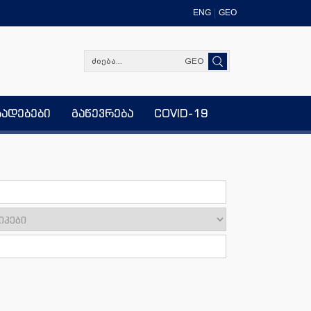
ENG
GEO
GEO
ხადებები
გაწევრება
COVID-19