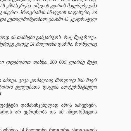
 ემსახურება. იმედის კვირის მაყურებელმა
აგისტრო პროგრამის სწავლის საფასური, 28
ლ და კეთილმოწყობილ უბანში 45 კვადრატულ
დ ის თანხები განკარგოს, რაც შეაგროვა,
 შემდეგ კიდევ 14 მილიონი დარჩა, რომელიც
დი ოდენობით თანხა, 200 000 ლარზე მეტი
 იპოვა. გიგა კობალაძე მხოლოდ მის მიერ
აავტორო უფლებათა დაცვის ალტერნატიული
”.
აქტები დამახინჯებულად არის ნაჩვენები.
ყაროს არ ეყრდნობა და ამ ინფორმაციის
ხსენებია 14 მილიონი, როგორც ასოციაციის