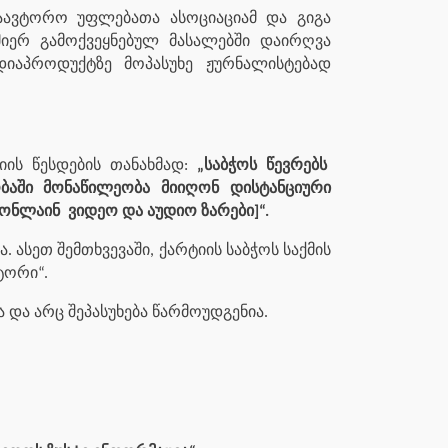
აავტორო უფლებათა ასოციაციამ და გიგა
მიერ გამოქვეყნებულ მასალებში დაირღვა
დიაპროდუქტზე მოპასუხე ჟურნალისტებად
იის წესდების თანახმად:
„საბჭოს წევრებს
ობაში მონაწილეობა მიიღონ დისტანციური
 ონლაინ
ვიდეო და აუდიო ზარები]“.
ასეთ შემთხვევაში, ქარტიის საბჭოს საქმის
ტორი“.
 და არც შეპასუხება წარმოუდგენია.