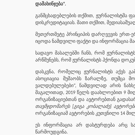
დამახინჯება“.
განმცხადებლების თქმით, ჟურნალისტმა ფა
დისკრედიტაციას. მათი თქმით, მედიასაშუა
მეთერთმეტე პრინციპის დარღვევის ერთ-ე
იცოდა ნამდვილი ფაქტი და ინფორმაცია მა
სადავო მასალებში ჩანს, რომ ჟურნალისტს 
არწმუნებს, რომ ჟურნალისტს ჰქონდა დოკუმ
დასკვნა, რომელიც ჟურნალისტს აქვს გა
ასოციაცია მუშაობს ზარალზე, თუმცა მ
ვალდებულებები”, ნამდვილად არის ნახ
მაგალითად, 2019 წელს დაახლოებით 9 მილ
ორგანიზაციებთან და ავტორებთან გადასარ
თავმჯდომარეს [გიგა კობალაძე] ავტორე
ორგანიზაციამ ავტორების კუთვნილი 14 მილ
ეს ინფორმაცია არ დასტურდება არც სა
წარმოუდგინა.