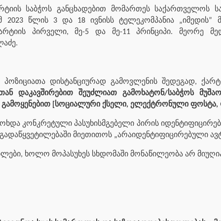
რტიის საბჭოს განცხადებით მომართეს საქართველოს ს
მ 2023 წლის 3 და 18 ივნისს ტელეკომპანია „იმედის” 
რტიის პირველი, მე-5 და მე-11 პრინციპი. მეორე მე
ლაძე.
ს პოზიციათა დისტანციურად გამოვლენის შედეგად, ქარტ
თან დაკავშირებით შეუძლიათ გამოხატონ/საბჭოს მუშა
 გამოყენებით [სოციალური ქსელი, ელექტრონული ფოსტა,
და კონკრეტული პასუხისმგებელი პირის იდენტიფიცირება. 
ა გადაწყვეტილებაში მიეთითოს „არაიდენტიფიცირებული ავ
ბლები, ხოლო მოპასუხეს სხდომაში მონაწილეობა არ მიუღია