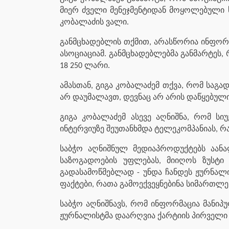
მიერ ძველი მენეჯმენტიდან მოყოლებული 
კობალაძის ვალი.
განმცხადებლის თქმით, არასწორია ინფორმაც
ასოციაციამ. განმცხადებლებმა განმარტეს
18 250 ლარი.
ამასთან, გიგა კობალაძემ თქვა, რომ საგა
არ დაუმალავთ, დევნაც არ არის დაწყებულ
გიგა კობალაძემ ასევე აღნიშნა, რომ ს
ინტერვიუზე შეუთანხმდა ტელეკომპანიას, რ
საბჭო აღნიშნულ მედიაპროდუქტებს აან
საზოგადოების უფლებას, მიიღოს ზუსტი 
გადასამოწმებლად - უნდა ჩანდეს ჟურნალ
ფაქტები, რათა გამოექვეყნებინა სიმართლე
საბჭო აღნიშნავს, რომ ინფორმაცია მანიპუ
ჟურნალისტმა დაარღვია ქარტიის პირველი 