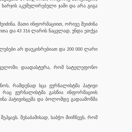
ხარჯის აკუმულირებული ჯამი და არა გიგა
შეიძინა. მათი ინფორმაციით, ორივე შეიძინა
თა და 43 316 ლარის ნაცვლად, უნდა ეთქვა
ულებები არ დაუკისრებიათ და 200 000 ლარი
რთველოში; დაადასტურა, რომ სატელეფონო
ოს, რამდენად სცა ჟურნალისტმა პატივი
, რაც ჟურნალისტმა გასწია ინფორმაციის
ინა პატივისცემა და ბოლომდე გადაამოწმა
ჰყავს. შესაბამისად, საბჭო მიიჩნევს, რომ