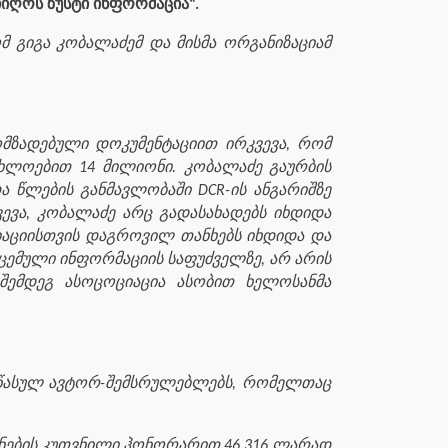
იიღოს ზუსტი ინფორმაცია“.
ომ გიგა კობალაძემ და მისმა ორგანიზაციამ
ომზადებული დოკუმენტაციით ირკვევა, რომ
ხლოებით 14 მილიონი. კობალაძე გაურბის
ა წლების განმავლობაში DCR-ის ანგარიშზე
ვა, კობალაძე არც გადასახადებს იხდიდა
იაციისთვის დაგროვილ თანხებს იხდიდა და
ემული ინფორმაციის საფუძველზე, არ არის
 შემდეგ ასოცოციაცია ასობით ხელოსანმა
ე წასულ ავტორ-შემსრულებლებს, რომელთაც
ანების კუთვნილი ჰონორარით 46 316 ლარად