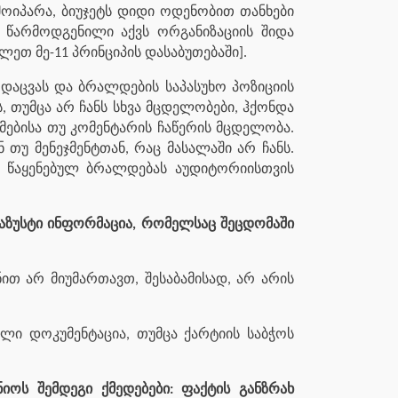
მოიპარა, ბიუჯეტს დიდი ოდენობით თანხები
 წარმოდგენილი აქვს ორგანიზაციის შიდა
თ მე-11 პრინციპის დასაბუთებაში].
დაცვას და ბრალდების საპასუხო პოზიციის
ს, თუმცა არ ჩანს სხვა მცდელობები, ჰქონდა
ებისა თუ კომენტარის ჩაწერის მცდელობა.
უ მენეჯმენტთან, რაც მასალაში არ ჩანს.
 წაყენებულ ბრალდებას აუდიტორიისთვის
აზუსტი ინფორმაცია, რომელსაც შეცდომაში
თ არ მიუმართავთ, შესაბამისად, არ არის
ლი დოკუმენტაცია, თუმცა ქარტიის საბჭოს
იოს შემდეგი ქმედებები: ფაქტის განზრახ