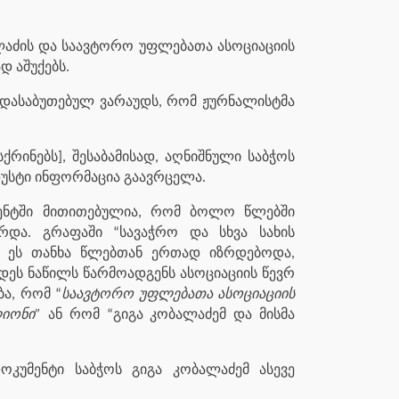
ალაძის და საავტორო უფლებათა ასოციაციის
დ აშუქებს.
 დასაბუთებულ ვარაუდს, რომ ჟურნალისტმა
ქრინებს], შესაბამისად, აღნიშნული საბჭოს
ზუსტი ინფორმაცია გაავრცელა.
უმენტში მითითებულია, რომ ბოლო წლებში
რდა. გრაფაში “სავაჭრო და სხვა სახის
მ ეს თანხა წლებთან ერთად იზრდებოდა,
დეს ნაწილს წარმოადგენს ასოციაციის წევრ
ა, რომ “
საავტორო უფლებათა ასოციაციის
იონი”
ან რომ “გიგა კობალაძემ და მისმა
კუმენტი საბჭოს გიგა კობალაძემ ასევე