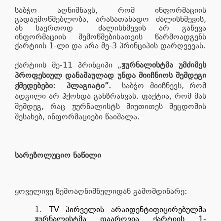
საბჭო აღნიშნავს, რომ ინფორმაციის
გადაუმოწმებლობა, არასათანადო ძალისხმევის,
ან საერთოდ ძალისხმევის არ გაწევა
ინფორმაციის შემოწმებისათვის წარმოადგენს
ქარტიის 1-ლი და არა მე-3 პრინციპის დარღვევას.
ქარტიის მე-11 პრინციპი „
ჟურნალისტმა უმძიმეს
პროფესიულ დანაშაულად უნდა მიიჩნიოს შემდეგი
ქმედებები: პლაგიატი”.
საბჭო მიიჩნევს, რომ
ადგილი არ ჰქონდა განზრახვას. ფაქტია, რომ მას
შემდეგ, რაც ჟურნალისტს მიუთითეს შეცდომის
შესახებ, ინფორმაციები წაიშალა.
სარეზოლუციო ნაწილი
ყოველივე ზემოაღნიშნულიდან გამომდინარე:
TV პირველის არაიდენტიფიცირებულმა
ჟურნალისტმა დაარღვია ქარტიის 1-