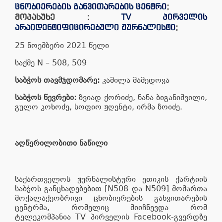
ცნობიერების განვითარების ცენტრი
;
მოპასუხე :
TV პირველის
არაიდენტიფიცირებული ჟურნალისტი
;
25 ნოემბერი 2021 წელი
საქმე N – 508, 509
საბჭოს თავმჯდომარე:
კამილა მამედოვა
საბჭოს წევრები:
ზვიად ქორიძე, ნანა ბიგანიშვილი,
გულო კოხოძე, სოფიო ჟღენტი, ირმა ზოიძე.
აღწერილობითი ნაწილი
საქართველოს ჟურნალისტური ეთიკის ქარტიის
საბჭოს განცხადებებით [N508 და N509] მომართა
მოქალაქეობრივი ცნობიერების განვითარების
ცენტრმა, რომელიც მიიჩნევდა რომ
ტელეკომპანია TV პირველის Facebook-გვერდზე