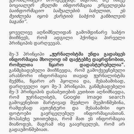
სოციალურ ქსელში ინფორმაცია ვრცელდება
საინფორმაციო საშუალების სახელით, ეს
შეიძლება იყოს ქარტიის საბჭოს განხილვის
საგანი“.
ყოველივე აღნიშნულიდან გამომდინარე საბჭო
მიიჩნევს, რომ ადგილი ჰქონდა პირველი
პრინციპის დარღვევას.
მე-3 პრინციპი
„ჟურნალისტმა უნდა გადასცეს
ინფორმაცია მხოლოდ იმ ფაქტებზე დაყრდნობით,
რომელთა წყარო დადასტურებულია“.
განმცხადებელი მიიჩნევდა, რომ გამოქვეყნებული
არასწორი ინფორმაცია თავად ჟურნალისტმა
შექმნა, წყარო არ ჰყოლია და, შესაბამისად,
დარღვეული იყო მე-3 პრინციპი. განმცხადებელი
მე-3 პრინციპის დასაბუთების კუთხით აღნიშნავდა,
რომ ჟურნალისტს, Google image search
გამოყენებით მარტივად შეეძლო შეემოწმებინა,
რამდენად ავთენტური და შესაბამისი იყო
ფოტოები გავრცელებულ ინფორმაციასთან.
მოპასუხე უთითებდა, რომ მათ ეს ინფორმაცია
მიაწოდეს, მაგრამ ისე გაავრცელეს, რომ არ
გადაუმოწმებიათ.