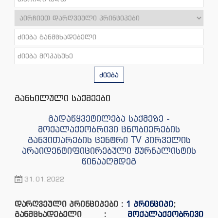
ძიება
განხილული საქმეები
გადაწყვეტილება საქმეზე -
მოქალაქეობრივი ცნობიერების
განვითარების ცენტრი TV პირველის
არაიდენტიფიცირებული ჟურნალისტის
წინააღმდეგ
31.01.2022
დარღვეული პრინციპები :
1 პრინციპი
;
განმცხადებელი :
მოქალაქეობრივი