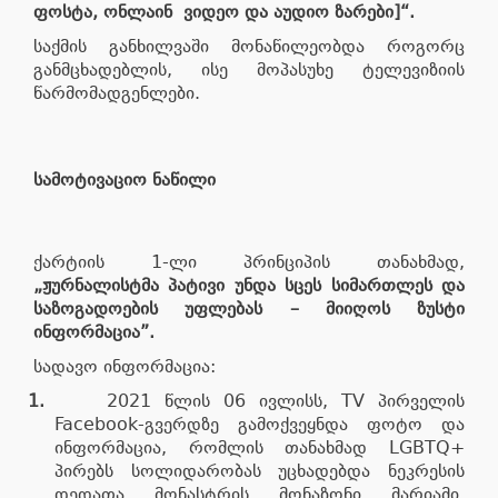
ფოსტა, ონლაინ ვიდეო და აუდიო ზარები]“.
საქმის განხილვაში მონაწილეობდა როგორც
განმცხადებლის, ისე მოპასუხე ტელევიზიის
წარმომადგენლები.
სამოტივაციო ნაწილი
ქარტიის 1-ლი პრინციპის თანახმად,
„ჟურნალისტმა პატივი უნდა სცეს სიმართლეს და
საზოგადოების უფლებას – მიიღოს ზუსტი
ინფორმაცია”.
სადავო ინფორმაცია:
1.
2021 წლის 06 ივლისს, TV პირველის
Facebook
-გვერდზე გამოქვეყნდა ფოტო და
ინფორმაცია, რომლის თანახმად LGBTQ+
პირებს სოლიდარობას უცხადებდა ნეკრესის
დედათა მონასტრის მონაზონი მარიამი.