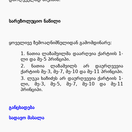
სარეზოლუციო ნაწილი
ყოველივე ზემოაღნიშნულიდან გამომდინარე:
ნათია ლაზაშვილმა დაარღვია ქარტიის 1-
ლი და მე-5 პრინციპი.
ნათია ლაზაშვილს არ დაურღვევია
ქარტიის მე-3, მე-7, მე-10 და მე-11 პრინციპი.
ლუკა ხაჩიძეს არ დაურღვევია ქარტიის 1-
ლი, მე-3, მე-5, მე-7, მე-10 და მე-11
პრინციპი.
განცხადება
სადავო მასალა