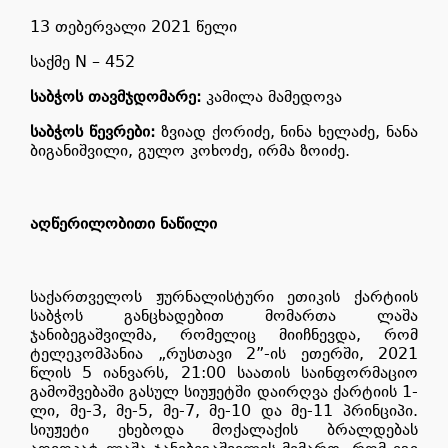
13 თებერვალი 2021 წელი
საქმე N – 452
საბჭოს თავმჯდომარე:
კამილა მამედოვა
საბჭოს წევრები:
ზვიად ქორიძე, ნინა ხელაძე, ნანა
ბიგანიშვილი, გულო კოხოძე, ირმა ზოიძე.
აღწერილობითი ნაწილი
საქართველოს ჟურნალისტური ეთიკის ქარტიის
საბჭოს განცხადებით მომართა ლაშა
ჯანიბეგაშვილმა, რომელიც მიიჩნევდა, რომ
ტელეკომპანია
„რუსთავი 2”-ის ეთერში, 2021
წლის 5 იანვარს, 21:00 საათის საინფორმაციო
გამოშვებაში გასულ სიუჟეტში დაირღვა ქარტიის 1-
ლი, მე-3, მე-5, მე-7, მე-10 და მე-11 პრინციპი.
სიუჟეტი ეხებოდა მოქალაქის ბრალდებას