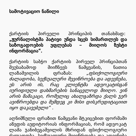
სამოტივაციო ნაწილი
ქარტიის პირველი პრინციპის თანახმად:
„ჟურნალისტმა პატივი უნდა სცეს სიმართლეს და
საზოგადოების უფლებას – მიიღოს ზუსტი
ინფორმაცია“.
ქარტიის საბჭო ქარტიის პირველ პრინციპთან
შეუსაბამოდ მიიჩნევს წამყვანის, ნათია
ლაზაშვილის ფრაზას:
„ფსიქოლოგიური
ძალადობა, სექსუალური შევიწროება და ადევნება,
ეს არის ის, რაც კლიენტმა ადვოკატისგან
იურიდიული დახმარების სანაცვლოდ მიიღო. ვინ
არის მამაკაცი, რომელიც ახალგაზრდა ქალს ჯერ
ავიწროებდა და შემდეგ კი მისი დისკრედიტაციით
იყო დაკავებული“ .
აღნიშნული ფრაზით წამყვანი მტკიცებით ფორმაში
აწვდის აუდიტორიას ინფორმაციას, რომ ადვოკატ
ლაშა ჯანიბეგაშვილის მხრიდან ფსიქოლოგიური
ძალადობა, სექსუალური შევიწროება და ადევნება