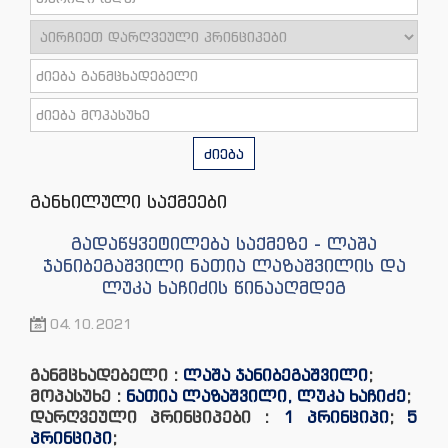
ძიება
განხილული საქმეები
გადაწყვეტილება საქმეზე - ლაშა
ჯანიბეგაშვილი ნათია ლაზაშვილის და
ლუკა ხაჩიძის წინააღმდეგ
04.10.2021
განმცხადებელი :
ლაშა ჯანიბეგაშვილი
;
მოპასუხე :
ნათია ლაზაშვილი, ლუკა ხაჩიძე
;
დარღვეული პრინციპები :
1 პრინციპი
;
5
პრინციპი
;