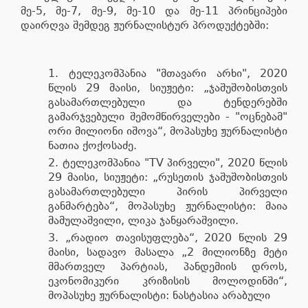
მე-5, მე-7, მე-9, მე-10 და მე-11 პრინციპები
დაირღვა შემდეგ ჟურნალისტურ პროდუქტებში:
ტელეკომპანია "მთავარი არხი", 2020
წლის 29 მაისი, სიუჟეტი: „ჯაშუშობისთვის
გასამართლებული და ტენდერებში
გამარჯვებული შემომწირველები - "ოცნებამ"
ორი მილიონი იშოვა“, მოპასუხე ჟურნალისტი
ნათია ქოქოსაძე.
ტელეკომპანია "TV პირველი", 2020 წლის
29 მაისი, სიუჟეტი: „რუსეთის ჯაშუშობისთვის
გასამართლებული პირის პირველი
განმარტება“, მოპასუხე ჟურნალისტი: მაია
მამულაშვილი, ლიკა ჯანყარაშვილი.
„რადიო თავისუფლება“, 2020 წლის 29
მაისი, სადავო მასალა „2 მილიონზე მეტი
მმართველ პარტიას, პანდემიის დროს,
ეკონომიკური კრიზისის მოლოდინში“,
მოპასუხე ჟურნალისტი: ნასტასია არაბული