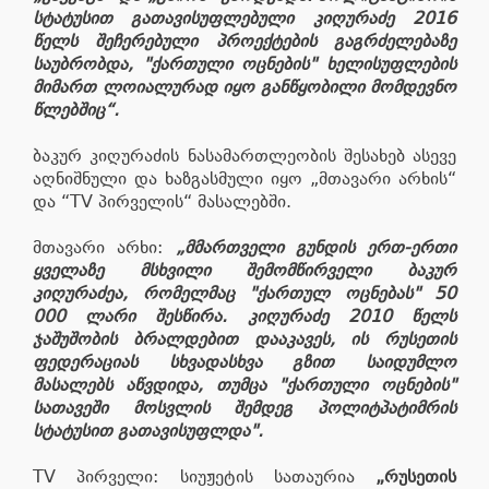
სტატუსით გათავისუფლებული კიღურაძე 2016
წელს შეჩერებული პროექტების გაგრძელებაზე
საუბრობდა, "ქართული ოცნების" ხელისუფლების
მიმართ ლოიალურად იყო განწყობილი მომდევნო
წლებშიც“.
ბაკურ კიღურაძის ნასამართლეობის შესახებ ასევე
აღნიშნული და ხაზგასმული იყო „მთავარი არხის“
და “TV პირველის“ მასალებში.
მთავარი არხი:
„მმართველი გუნდის ერთ-ერთი
ყველაზე მსხვილი შემომწირველი ბაკურ
კიღურაძეა, რომელმაც "ქართულ ოცნებას" 50
000 ლარი შესწირა. კიღურაძე 2010 წელს
ჯაშუშობის ბრალდებით დააკავეს, ის რუსეთის
ფედერაციას სხვადასხვა გზით საიდუმლო
მასალებს აწვდიდა, თუმცა "ქართული ოცნების"
სათავეში მოსვლის შემდეგ პოლიტპატიმრის
სტატუსით გათავისუფლდა".
TV პირველი: სიუჟეტის სათაურია
„რუსეთის