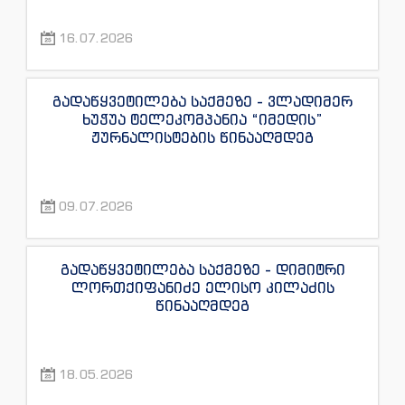
“ექსკლუზივნიუსის”, “დაიჯესტის”,
“ინფოფოსტალიონის”, “ენესპი ჯის” და
16.07.2026
“ექსკლუზივტივის” ჟურნალისტების
წინააღმდეგ
გადაწყვეტილება საქმეზე - ვლადიმერ
ხუჭუა ტელეკომპანია “იმედის”
ჟურნალისტების წინააღმდეგ
09.07.2026
გადაწყვეტილება საქმეზე - დიმიტრი
ლორთქიფანიძე ელისო კილაძის
წინააღმდეგ
18.05.2026