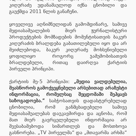
კიღურაძე უდანაშაულოდ იქნა ცნობილი და
გაუქმდა 2011 წლის განაჩენი.
ყოველივე აღნიშნულიდან გამომდინარე, სამივე
მედიასაშუალების მიერ ჟურნალისტური
პროდუქტების მომზადების მომენტისათვის ბაკურ
კიღურაძის ბრალდება გაბათილებული იყო და არ
შეიძლებოდა, ბაკურ კიღურაძე მოხსენიებული
ყოფილიყო როგორც ჯაშუშობისათვის
ბრალდებული, რითაც დაირღვა ქარტიის
პირველი პრინციპი.
ქარტიის მე-5 პრინციპი:
„მედია ვალდებულია,
შეასწოროს გამოქვეყნებული არსებითად არაზუსტი
ინფორმაცია, რომელსაც შეცდომაში შეჰყავს
საზოგადოება.“
საბჭოსათვის დადასტურებულად
ცნობილია, რომ განმცხადებელი სამივე
მედიასაშუალებას დაუკავშირდა და აცნობა, რომ
მათ მიერ გავრცელებული ინფორმაცია არ
შეესაბამებოდა სიმართლეს და მოსთხოვა
გასწორება. „TV პირველმა“ და „მთავარმა არხმა“