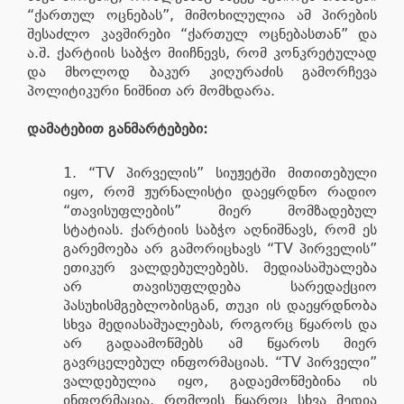
“ქართულ ოცნებას”, მიმოხილულია ამ პირების
შესაძლო კავშირები “ქართულ ოცნებასთან” და
ა.შ. ქარტიის საბჭო მიიჩნევს, რომ კონკრეტულად
და მხოლოდ ბაკურ კიღურაძის გამორჩევა
პოლიტიკური ნიშნით არ მომხდარა.
დამატებით განმარტებები:
“TV პირველის” სიუჟეტში მითითებული
იყო, რომ ჟურნალისტი დაეყრდნო რადიო
“თავისუფლების” მიერ მომზადებულ
სტატიას. ქარტიის საბჭო აღნიშნავს, რომ ეს
გარემოება არ გამორიცხავს “TV პირველის”
ეთიკურ ვალდებულებებს. მედიასაშუალება
არ თავისუფლდება სარედაქციო
პასუხისმგებლობისგან, თუკი ის დაეყრდნობა
სხვა მედიასაშუალებას, როგორც წყაროს და
არ გადაამოწმებს ამ წყაროს მიერ
გავრცელებულ ინფორმაციას. “TV პირველი”
ვალდებულია იყო, გადაემოწმებინა ის
ინფორმაცია, რომლის წყაროც სხვა მედია