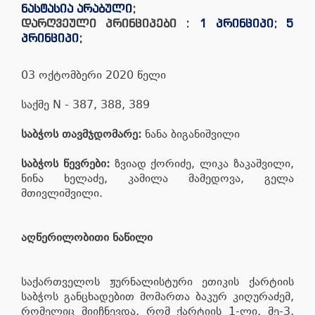
ნასტასია არაბული
;
დარღვეული პრინციპები :
1 პრინციპი
;
5
პრინციპი
;
03 ოქტომბერი 2020 წელი
საქმე N - 387, 388, 389
საბჭოს თავმჯდომარე:
ნანა ბიგანიშვილი
საბჭოს წევრები:
ზვიად ქორიძე, ლიკა ზაკაშვილი,
ნინა ხელაძე, კამილა მამედოვა, გელა
მთივლიშვილი.
აღწერილობითი ნაწილი
საქართველოს ჟურნალისტური ეთიკის ქარტიის
საბჭოს განცხადებით მომართა ბაკურ კიღურაძემ,
რომელიც მიიჩნევდა, რომ ქარტიის 1-ლი, მე-3,