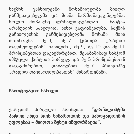
საქმის განხილვაში მონაწილეობა მიიღო
განმცხადებელმა და მისმა წარმომადგენლებმა,
ხოლო მოპასუხე ჟურნალისტებიდან - ნასტია
არაბულის სახელით, ნინო ჯაფიაშვილმა. საქმის
განხილვისას განმცხადებელმა მოხსნა მისი
მოთხოვნა მე-3, მე-7 [გარდა „რადიო
თავისუფლების“ ნაწილში], მე-9, მე-10 და მე-11
პრინციპებთან დაკავშირებით, შესაბამისად საბჭომ
იმსჯელა ქარტიის პირველ და მე-5 პრინციპებთან
დაკავშირებით, დამატებით მე-7 პრინციპზე
„რადიო თავისუფლებასთან“ მიმართებაში.
სამოტივაციო ნაწილი
ქარტიის პირველი პრინციპი:
“ჟურნალისტმა
პატივი უნდა სცეს სიმართლეს და საზოგადოების
უფლებას – მიიღოს ზუსტი ინფორმაცია”.