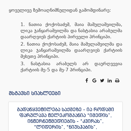
ყოველივე ზემოაღნიშნულიდან გამომდინარე:
ნათია ქოქოსაძემ, მაია მამულაშვილმა,
ლიკა ჯანყარაშვილმა და ნასტასია არაბულმა
დაარღვიეს ქარტიის პირველი პრინციპი.
ნათია ქოქოსაძემ, მაია მამულაშვილმა და
ლიკა ჯანყარაშვილმა დაარღვიეს ქარტიის
მეხუთე პრინციპი.
ნასტასია არაბულს არ დაურღვევია
ქარტიის მე-5 და მე-7 პრინციპი.
მსგავსი სიახლეები
გადაწყვეტილება საქმეზე - ია როდამი
ფარულავა ტელეკომპანია “იმედის”,
ინტერნეტმედიების - “კვირას”,
“ლიდერის”, “ნიუსჰაბის”,