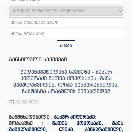
ძიება
განხილული საქმეები
გადაწყვეტილება საქმეზე - ბაკურ
კიღურაძე ნათია ქოქოსაძის, მაია
მამულაშვილის, ლიკა ჯანყარაშვილის,
ნასტასია არაბულის წინააღმდეგ
06.02.2021
განმცხადებელი :
ბაკურ კიღურაძე
;
მოპასუხე :
ნათია ქოქოსაძე, მაია
მამულაშვილი, ლიკა ჯანყარაშვილი,