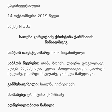
გადაწყვეტილება
14 ოქტომბერი 2019 წელი
საქმე N 303
ხათუნა კირკიტაძე ქრისტინა ქარჩხაძის
წინააღმდეგ
საბჭოს თავმჯდომარე:
ნანა ბიგანიშვილი
საბჭოს წევრები:
ირმა ზოიძე, ლაურა გოგოლაძე,
ლიკა ზაკაშვილი, გელა მთივლიშვილი, გიორგი
სულაძე, გიორგი მგელაძე, კამილა მამედოვა.
განმცხადებელი
: ხათუნა კირკიტაძე
მოპასუხე:
ქრისტინა ქარჩხაძე
აღწერილობითი ნაწილი