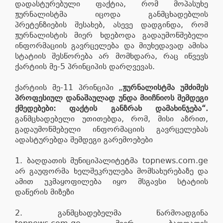
დადასტურებული ფაქტია, რომ მოპასუხე
ჟურნალისტმა იცოდა განმცხადებლის
პრეტენზიების შესახებ, ასევე დადგინდა, რომ
ჟურნალისტის მიერ ხდებოდა გადაუმოწმებელი
ინფორმაციის გავრცელება და მიუხედავად ამისა
სტატიის შესწორება არ მომხდარა, რაც იწვევს
ქარტიის მე-5 პრინციპის დარღვევას.
ქარტიის მე-11 პრინციპი „
ჟურნალისტმა უმძიმეს
პროფესიულ დანაშაულად უნდა მიიჩნიოს შემდეგი
ქმედებები: ფაქტის განზრახ დამახინჯება“.
განმცხადებელი უთითებდა, რომ, მისი აზრით,
გადაუმოწმებელი ინფორმაციის გავრცელებას
ადასტურებდა შემდეგი გარემოებები
1. ბაღდათის მუნიციპალიტეტმა topnews.com.ge
არ გაუფორმა ხელშეკრულება მომსახურებაზე და
ამით უკმაყოფილება იყო მსგავსი სტატიის
დაწერის მიზეზი
2. განმცხადებელმა წარმოადგინა