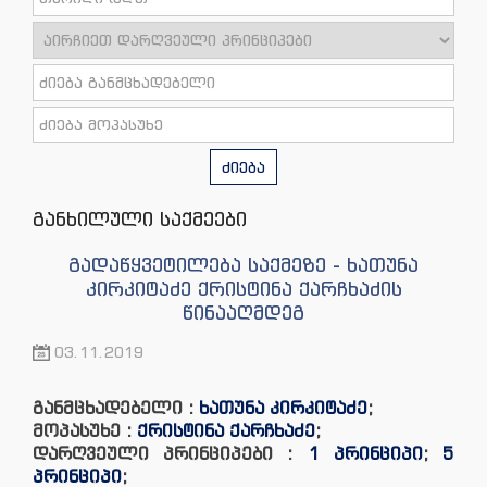
ძიება
განხილული საქმეები
გადაწყვეტილება საქმეზე - ხათუნა
კირკიტაძე ქრისტინა ქარჩხაძის
წინააღმდეგ
03.11.2019
განმცხადებელი :
ხათუნა კირკიტაძე
;
მოპასუხე :
ქრისტინა ქარჩხაძე
;
დარღვეული პრინციპები :
1 პრინციპი
;
5
პრინციპი
;