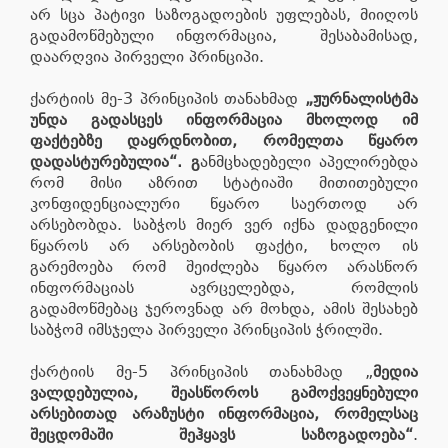
არ სცა პატივი საზოგადოების უფლებას, მიიღოს
გადამოწმებული ინფორმაცია, შესაბამისად,
დაარღვია პირველი პრინციპი.
ქარტიის მე-3 პრინციპის თანახმად
„ჟურნალისტმა
უნდა გადასცეს ინფორმაცია მხოლოდ იმ
ფაქტებზე დაყრდნობით, რომელთა წყარო
დადასტურებულია“. გ
ანმცხადებელი აპელირებდა
რომ მისი აზრით სტატიაში მითითებული
კონფიდენციალური წყარო საერთოდ არ
არსებობდა. საბჭოს მიერ ვერ იქნა დადგენილი
წყაროს არ არსებობის ფაქტი, ხოლო ის
გარემოება რომ შეიძლება წყარო არასწორ
ინფორმაციას ავრცელებდა, რომლის
გადამოწმებაც ჯეროვნად არ მოხდა, ამის შესახებ
საბჭომ იმსჯელა პირველი პრინციპის ჭრილში.
ქარტიის მე-5 პრინციპის თანახმად „
მედია
ვალდებულია, შეასწოროს გამოქვეყნებული
არსებითად არაზუსტი ინფორმაცია, რომელსაც
შეცდომაში შეჰყავს საზოგადოება“
.