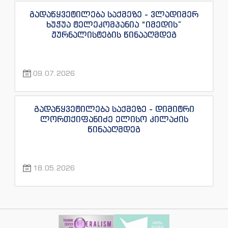
გადაწყვეტილება საქმეზე - ვლადიმერ
ხუჭუა ტელეკომპანია “იმედის”
ჟურნალისტების წინააღმდეგ
09.07.2026
გადაწყვეტილება საქმეზე - დიმიტრი
ლორთქიფანიძე ელისო კილაძის
წინააღმდეგ
18.05.2026