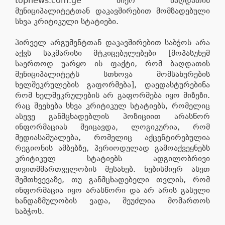
topnews.com.ge მიერ ბაღდათის
მუნიციპალიტეტთან დაკავშირებით მომზადებული
სხვა კრიტიკული სტატიები.
პირველ არგუმენტთან დაკავშირებით საბჭოს არა
აქვს საკმარისი მტკიცებულებები [მოპასუხემ
საერთოდ უარყო ის ფაქტი, რომ ბაღდათის
მუნიციპალიტეტს სთხოვა მომსახურების
ხელშეკრულების გაფორმება], დაედასტურებინა
რომ ხელშეკრულების არ გაფორმება იყო მიზეზი.
რაც შეეხება სხვა კრიტიკულ სტატიებს, რომელიც
ასევე განმცხადებლის პოზიციით არასწორ
ინფორმაციას შეიცავდა, ლოგიკურია, რომ
მედიასაშუალება, რომელიც აქცენტირებულია
რეგიონის ამბებზე, პერიოდულად გამოაქვეყნებს
კრიტიკულ სტატიებს ადგილობრივი
თვითმმართველობის შესახებ. ნებისმიერ ასეთ
შემთხვევაზე, თუ განმცხადებელი თვლის, რომ
ინფორმაცია იყო არასწორი და არ არის გასული
ხანდაზმულობის ვადა, შეუძლია მომართოს
საბჭოს.