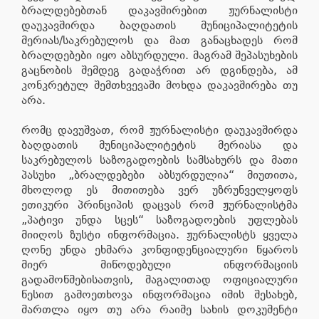
ბრალდებებთან დაკავშირებით ჟურნალისტი
დაუკავშირდა ბაღდათის მუნიციპალიტეტის
მერიას/საკრებულოს და მათ განაცხადეს რომ
ბრალდებები იყო აბსურდული. მაგრამ შეპასუხების
გაცნობის შემდეგ გადაჭრით არ დგინდება, ამ
კონკრეტულ შემთხვევაში მოხდა დაკავშირება თუ
არა.
რომც დავუშვათ, რომ ჟურნალისტი დაუკავშირდა
ბაღდათის მუნიციპალიტეტის მერიასა და
საკრებულოს საზოგადოების სამსახურს და მათი
პასუხი „ბრალდებები აბსურდულია“ მიუთითა,
მხოლოდ ეს მითითება ვერ უზრუნველყოფს
ეთიკური პრინციპის დაცვას რომ ჟურნალისტმა
„პატივი უნდა სცეს“ საზოგადოების უფლებას
მიიღოს ზუსტი ინფორმაცია. ჟურნალისტს ყველა
ღონე უნდა ეხმარა კონფიდენციალური წყაროს
მიერ მიწოდებული ინფორმაციის
გადამოწმებისათვის, მაგალითად ოფიციალური
წესით გამოეთხოვა ინფორმაცია იმის შესახებ,
მართლა იყო თუ არა რაიმე სახის დოკუმენტი