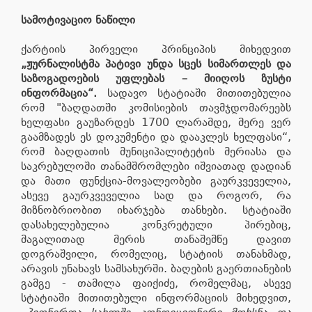
სამოტივაციო ნაწილი
ქარტიის პირველი პრინციპის მიხედვით
„ჟურნალისტმა პატივი უნდა სცეს სიმართლეს და
საზოგადოების უფლებას – მიიღოს ზუსტი
ინფორმაცია“.
სადავო სტატიაში მითითებულია
რომ "ბაღდათში კომისიების თავმჯდომარეებს
ხელფასი გაუზარდეს 1700 ლარამდე, მერე ვერ
გაამზადეს ეს დოკუმენტი და დააკლეს ხელფასი“,
რომ ბაღდათის მუნიციპალიტეტის მერიასა და
საკრებულოში თანამშრომლები იშვიათად დადიან
და მათი ფუნქცია-მოვალეობები გაურკვეველია,
ასევე გაურკვეველია სად და როგორ, რა
მიზნობრიობით იხარჯება თანხები. სტატიაში
დასახელებულია კონკრეტული პირებიც,
მაგალითად მერის თანაშემწე დავით
დოგრაშვილი, რომელიც, სტატიის თანახმად,
არავის უნახავს სამსახურში. ბაღების გაერთიანების
გამგე - თამილა ფაიქიძე, რომელმაც, ასევე
სტატიაში მითითებული ინფორმაციის მიხედვით,