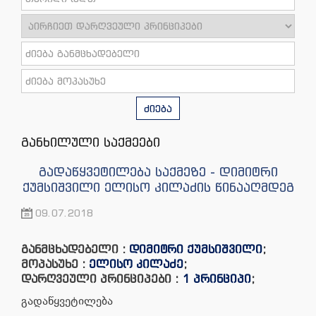
ძიება
განხილული საქმეები
გადაწყვეტილება საქმეზე - დიმიტრი
ქუმსიშვილი ელისო კილაძის წინააღმდეგ
09.07.2018
განმცხადებელი :
დიმიტრი ქუმსიშვილი
;
მოპასუხე :
ელისო კილაძე
;
დარღვეული პრინციპები :
1 პრინციპი
;
გადაწყვეტილება