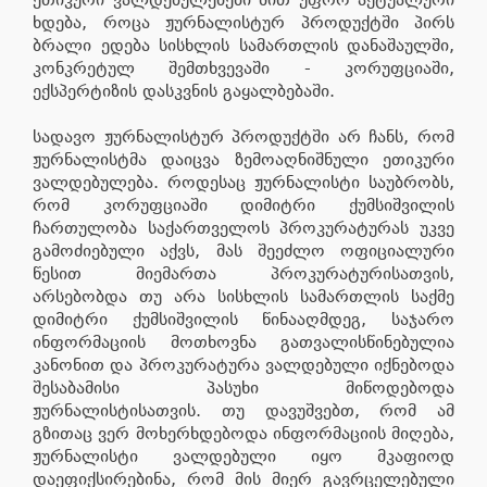
ხდება, როცა ჟურნალისტურ პროდუქტში პირს
ბრალი ედება სისხლის სამართლის დანაშაულში,
კონკრეტულ შემთხვევაში - კორუფციაში,
ექსპერტიზის დასკვნის გაყალბებაში.
სადავო ჟურნალისტურ პროდუქტში არ ჩანს, რომ
ჟურნალისტმა დაიცვა ზემოაღნიშნული ეთიკური
ვალდებულება. როდესაც ჟურნალისტი საუბრობს,
რომ კორუფციაში დიმიტრი ქუმსიშვილის
ჩართულობა საქართველოს პროკურატურას უკვე
გამოძიებული აქვს, მას შეეძლო ოფიციალური
წესით მიემართა პროკურატურისათვის,
არსებობდა თუ არა სისხლის სამართლის საქმე
დიმიტრი ქუმსიშვილის წინააღმდეგ, საჯარო
ინფორმაციის მოთხოვნა გათვალისწინებულია
კანონით და პროკურატურა ვალდებული იქნებოდა
შესაბამისი პასუხი მიწოდებოდა
ჟურნალისტისათვის. თუ დავუშვებთ, რომ ამ
გზითაც ვერ მოხერხდებოდა ინფორმაციის მიღება,
ჟურნალისტი ვალდებული იყო მკაფიოდ
დაეფიქსირებინა, რომ მის მიერ გავრცელებული