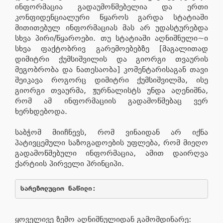
ინფორმაცია გადაუმოწმებელია და ერთი
კონფიდენციალური წყაროს გარდა სტატიაში
მითითებულ ინფორმაციას მას არ უდასტურებდა
სხვა პირი/წყაროები. თუ სტატიაში აღნიშნული~ი
სხვა ფაქტობრივ გარემოებებზე [მაგალითად
დიმიტრი ქუმსიშვილის და გიორგი თვაურის
მეგობრობა და ნათესაობა] კომენტარისაგან თავი
შეიკავა როგორც დიმიტრი ქუმსიშვილმა, ისე
გიორგი თვაურმა, ჟურნალისტს უნდა აღენიშნა,
რომ ამ ინფორმაციის გადამოწმებაც ვერ
ხერხდებოდა.
საბჭომ მიიჩნევს, რომ ვინაიდან არ იქნა
პატივცემული საზოგადოების უფლება, რომ მიეღო
გადამოწმებული ინფორმაცია, ამით დაირღვა
ქარტიის პირველი პრინციპი.
ყოველივე ზემო აღნიშნულიდან გამომდინარე: