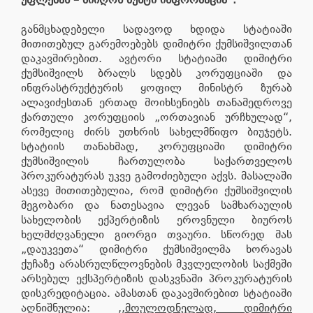
განმცხადებელი სადავოდ ხდიდა სტატიაში
მითითებულ გარემოებებს დიმიტრი ქუმსიშვილთან
დაკავშირებით. ავტორი სტატიაში დიმიტრი
ქუმსიშვილს ბრალს სდებს კორუფციაში და
ინფრასტრუქტურის ყოფილ მინისტრ ზურაბ
ალავიძესთან ერთად მოიხსენიებს თანამედროვე
ქართული კორუფციის „ორთავიან ურჩხულად“,
რომელიც ძირს უთხრის სახელმწიფო ბიუჯეტს.
სტატიის თანახმად, კორუფციაში დიმიტრი
ქუმსიშვილის ჩართულობა საქართველოს
პროკურატურას უკვე გამოძიებული აქვს. მასალაში
ასევე მითითებულია, რომ დიმიტრი ქუმსიშვილის
მეგობარი და ნათესავია ლევან სამხარაულის
სახელობის ექპერტიზის ეროვნული ბიუროს
ხელმძღვანელი გიორგი თვაური. სწორედ მას
„დაუკვეთა“ დიმიტრი ქუმსიშვილმა ხორავას
ქუჩაზე არასრულწლოვნების მკვლელობის საქმეში
არსებულ ექსპერტიზის დასკვნაში პროკურატურის
დისკრედიტაცია. ამასთან დაკავშირებით სტატიაში
აღნიშნულია: ,,
მოულოდნელად, დიმიტრი