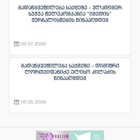
გადაწყვეტილება საქმეზე - ვლადიმერ
ხუჭუა ტელეკომპანია “იმედის”
ჟურნალისტების წინააღმდეგ
09.07.2026
გადაწყვეტილება საქმეზე - დიმიტრი
ლორთქიფანიძე ელისო კილაძის
წინააღმდეგ
18.05.2026