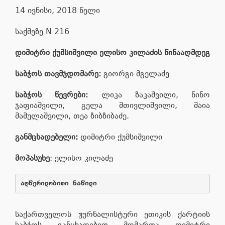
14 ივნისი, 2018 წელი
საქმეზე N 216
დიმიტრი ქუმსიშვილი ელისო კილაძის წინააღმდეგ
საბჭოს თავმჯდომარე:
გიორგი მგელაძე
საბჭოს წევრები:
ლიკა ზაკაშვილი, ნინო
ჯაფიაშვილი, გელა მთივლიშვილი, მაია
მამულაშვილი, თეა ზიბზიბაძე.
განმცხადებელი:
დიმიტრი ქუმსიშვილი
მოპასუხე
: ელისო კილაძე
აღწერილობითი ნაწილი
საქართველოს ჟურნალისტური ეთიკის ქარტიის
საბჭოს განცხადებით მომართა დიმიტრი