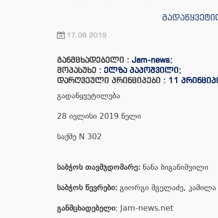
გადაწყვეტი
17.08.2019
განმცხადებელი :
Jam-news
;
მოპასუხე :
ელზა პაპოშვილი
;
დარღვეული პრინციპები :
11 პრინციპ
გადაწყვეტილება
28 ივლისი 2019 წელი
საქმე N 302
საბჭოს თავმჯდომარე:
ნანა ბიგანიშვილი
საბჭოს წევრები:
გიორგი მგელაძე, კამილა
განმცხადებელი
: Jam-news.net