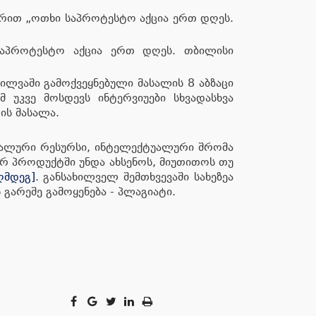
ურით „ოთხი საპროტესტო აქცია ერთ დღეს.
 საპროტესტო აქცია ერთ დღეს. თბილისი
ხილვაში გამოქვეყნებული მასალის 8 აბზაცი
მ უკვე მოსდევს ინტერვიუები სხვადასხვა
-ის მასალა.
რიალური რესურსი, ინტელექტუალური შრომა
რ პროდუქტში უნდა ახსენოს, მიუთითოს თუ
აღმდეგ]
. განსახილველ შემთხვევაში სახეზეა
გარეშე გამოყენება - პლაგიატი.