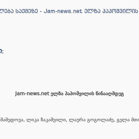
ლება საქმეზე - Jam-news.net ელზა პაპოშვილის
ი
;
Jam-news.net ელზა პაპოშვილის წინააღმდეგ
 მამედოვა, ლიკა ზაკაშვილი, ლაურა გოგოლაძე, გელა მთ