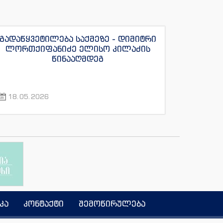
გადაწყვეტილება საქმეზე - დიმიტრი
ლორთქიფანიძე ელისო კილაძის
წინააღმდეგ
18.05.2026
კა
კონტაქტი
შემოწირულება