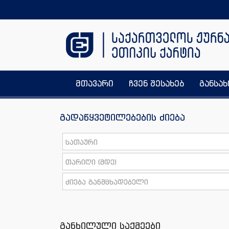
მთავარი
ჩვენ შესახებ
განსა
გადაწყვეტილებების ძიება
განხილული საქმეები