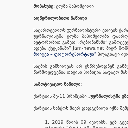
მოპასუხე:
ელზა პაპოშვილი
აღწერილობითი ნაწილი
საქართველოს ჟურნალისტური ეთიკის ქარტ
ჟურნალისტმა ელზა პაპოშვილმა დაარღვ
ავტორობით გაზეთ „რეზონანსში“ გამოქვე
ხდება ქვეყანაში" Jam-news.net მიერ 
მოიცვა – ფოტორეპორტაჟი”
პლაგიატი იყ
საქმის განხილვას არ ესწრებოდნენ გან
წარმოუდგენია თავისი პოზიცია სადავო მა
სამოტივაციო ნაწილი:
ქარტიის მე-11 პრინციპი „
ჟურნალისტმა უმძ
ქარტიის საბჭოს მიერ დადგენილი იქნა შე
2019 წლის 09 ივლისს, ვებ გვე