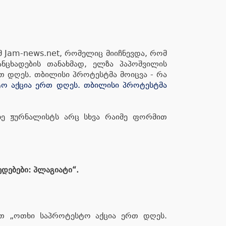
 Jam-news.net, რომელიც მიიჩნევდა, რომ
ნცხადების თანახმად, ელზა პაპოშვილის
თ დღეს. თბილისი პროტესტმა მოიცვა - რა
ო აქცია ერთ დღეს. თბილისი პროტესტმა
უხე ჟურნალისტს არც სხვა რაიმე ფორმით
დებები: პლაგიატი“.
ით „ოთხი საპროტესტო აქცია ერთ დღეს.