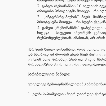
თბილისი პროტესტმა მოიცვა – ფოტ
გაზეთ რეზონანსის 10 ივლისის ბ
თბილისი პროტესტმა მოიცვა - რა ხდე
„ინტერპრესნიუსის“ მიერ მომზ
პროტესტმა მოიცვა - რა ხდება ქვეყა
გაზეთ „რეზონანსში“ დაბეჭდილი სტ
სიტყვა - სიტყვით იმეორებს ვებსა
რესპონდენტებთან. ამასთან, არ არის
ქარტიის საბჭო აღნიშნავს, რომ „თითოეუ
და სწორედ ამ შრომას უნდა სცეს პატივი
იყენებს სხვა ჟურნალისტის თუ მედია საშუ
ჟურნალისტის მიერ ეთიკური ვალდებულების
სარეზოლუციო ნაწილი:
ყოველივე ზემოაღნიშნულიდან გამომდინარ
1. ელზა პაპოშვილის მიერ დაირღვა ქარტიი