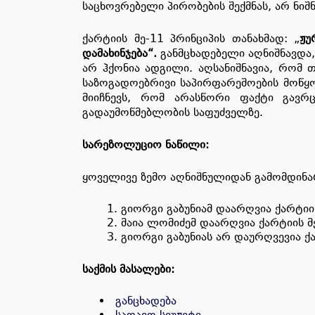
საცხოვრებელი პირობების შექმნას, არ ნი
ქარტიის მე-11 პრინციპის თანახმად: „
ჟუ
დამახინჯება
“.
განმცხადებელი აღნიშნავდა,
არ ჰქონია ადგილი. აღსანიშნავია, რომ 
საზოგადოებრივი საპირფარეშოების მოწყო
მიიჩნევს, რომ არასწორი ფაქტი გავრც
გადაუმოწმებლობის საფუძველზე.
სარეზოლუციო
ნაწილი
:
ყოველივე ზემო აღნიშნულიდან გამომდინარე
გიორგი გაბუნიამ დაარღვია ქარტიი
მაია ლომიძემ დაარღვია ქარტიის მე
გიორგი გაბუნიას არ დაურღვევია ქა
საქმის მასალები:
განცხადება
სადავო ს
იუჟეტი