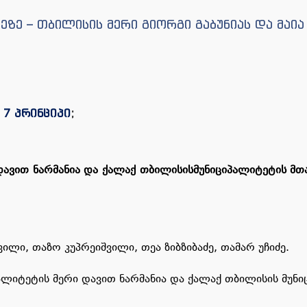
ეზე – თბილისის მერი გიორგი გაბუნიას და მაი
;
7 პრინციპი
;
დავით
ნარმანია
და
ქალაქ
თბილისის
მუნიციპალიტეტის
მთ
ვილი, თაზო კუპრეიშვილი, თეა ზიბზიბაძე, თამარ უჩიძე.
ალიტეტის მერი დავით ნარმანია და ქალაქ თბილისის მუნ