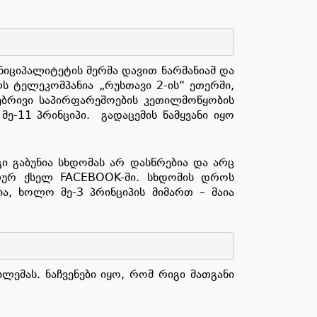
იციპალიტეტის მერმა დავით ნარმანიამ და
ს ტელეკომპანია „რუსთავი 2-ის“ ეთერში,
ოებრივი საპირფარეშოების კეთილმოწყობის
-11 პრინციპი. გადაცემის წამყვანი იყო
ი გაბუნია სხდომას არ დასწრებია და არც
ალურ ქსელ FACEBOOK-ში. სხდომის დროს
ია, ხოლო მე-3 პრინციპის მიმართ – მაია
ემას. ნაჩვენები იყო, რომ რიგი მათგანი