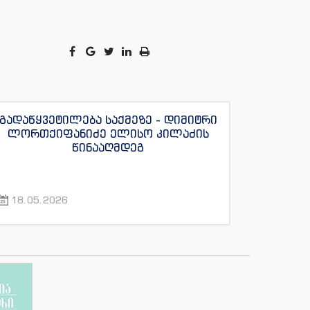
გადაწყვეტილება საქმეზე - დიმიტრი
ლორთქიფანიძე ელისო კილაძის
წინააღმდეგ
18.05.2026