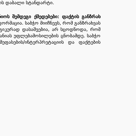
ბის დაბალი სტანდარტი.
ნიოს
შემდეგი
ქმედებები
:
ფაქტის
განზრახ
რმაცია. საბჭო მიიჩნევს, რომ განზრახვას
ოგიკურად დასაშვებია, არ სცოდნოდა, რომ
ანიას უფლებამოსილების ცნობამდე. საბჭო
ეფასების/ინტერპრეტაციის და ფაქტების