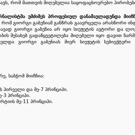
შნავს, რომ მათთვის მიღებულია საყოფაცხოვრებო პირობე
რნალისტმა
უმძიმეს
პროფესიულ
დანაშაულად
უნდა
მიიჩ
 რომ გიორგი გაბუნიამ განზრახ გაავრცელა არასწორი ინფო
თავად გიორგი გაბუნია არ იყო სიუჟეტის ავტორი და ლ
ბის შესახებ გადაწყვეტილება მიღებული იყო დავით ნარმ
ელდა გიორგი გაბუნიას მიერ სიუჟეტის სუბიექტური შ
, საბჭომ მიიჩნია:
ს პირველი და მე-7 პრინციპი.
-3 პრინციპი.
რტიის მე-11 პრინციპი.