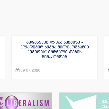
გადაწყვეტილება საქმეზე -
ვლადიმერ ხუჭუა ტელეკომპანია
“იმედის” ჟურნალისტების
წინააღმდეგ
09.07.2026