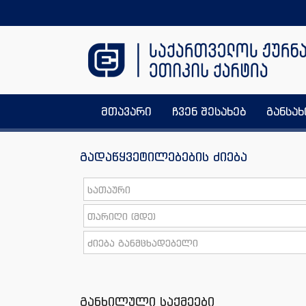
მთავარი
ჩვენ შესახებ
განსა
გადაწყვეტილებების ძიება
განხილული საქმეები