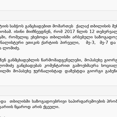
იის საბჭოს განცხადებით მომართეს ქალაქ თბილისის მუნ
ობამ. ისინი მიიჩნევდნენ, რომ 2017 წლის 12 თებერვალ
ჟეტში, რომელიც ეხებოდა თბილისში არსებული საზოგად
ალისტური ეთიკის ქარტიის პირველი, მე-3, მე-7 და მე
ია ლომიძე.
ნენ განმცხადებლის წარმომადგენელები, მოპასუხე გიორგ
 ლომიძე განცხადებას კომენტარით გამოეხმაურა სოცი
რილში მოპასუხე ჟურნალისტად დაზუსტდა გიორგი გაბუნ
ოდა თბილისში საზოგადოებრივი საპირფარეშოების პრობლ
ტარიის წყაროდ არის ქცეული.