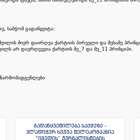
, საბჭომ გადაწყვიტა:
შვილის მიერ დაირღვა ქარტიის პირველი და მესამე პრინცი
ვილს არ დაურღვევია ქარტიის მე_7 და მე_11 პრინციპი.
 წარმომადგენლები
გადაწყვეტილება საქმეზე -
ვლადიმერ ხუჭუა ტელეკომპანია
“იმედის” ჟურნალისტების