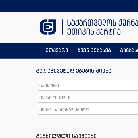
მთავარი
ჩვენ შესახებ
განსა
გადაწყვეტილებების ძიება
განხილული საქმეები