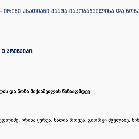
– ირინე ასათიანი პაატა იაკობაშვილისა და ნონ
;
3 პრინციპი
;
ლის და ნონა მიქიაშვილის წინააღმდეგ
ედლიძე, ირინა ყურუა, ნათია როყუა, გიორგი მგელაძე, ნი