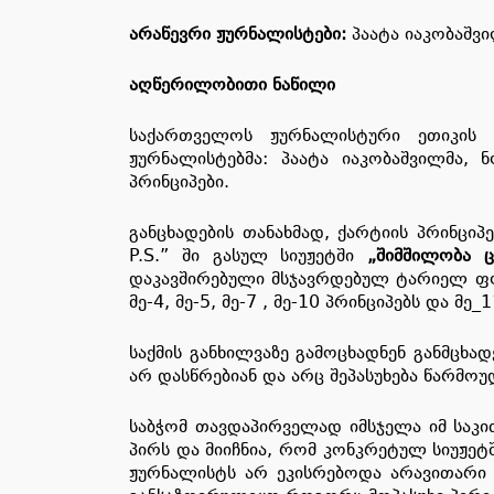
არაწევრი ჟურნალისტები:
პაატა იაკობაშვი
აღწერილობითი ნაწილი
საქართველოს ჟურნალისტური ეთიკის ქ
ჟურნალისტებმა: პაატა იაკობაშვილმა, 
პრინციპები.
განცხადების თანახმად, ქარტიის პრინცი
P.S.” ში გასულ სიუჟეტში
„შიმშილობა ც
დაკავშირებული მსჯავრდებულ ტარიელ ფოც
მე-4, მე-5, მე-7 , მე-10 პრინციპებს და მე
საქმის განხილვაზე გამოცხადნენ განმცხა
არ დასწრებიან და არც შეპასუხება წარმოუ
საბჭომ თავდაპირველად იმსჯელა იმ საკი
პირს და მიიჩნია, რომ კონკრეტულ სიუჟე
ჟურნალისტს არ ეკისრებოდა არავითარი პ