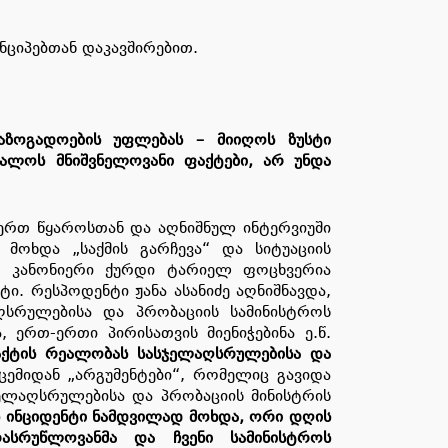
ნციპებთან დაკავშირებით.
საზოგადოების უფლებას – მიიღოს ზუსტი
მალოს მნიშვნელოვანი ფაქტები, არ უნდა
– ერთ წყაროსთან და აღნიშნულ ინტერვიუში
მოხდა „საქმის გარჩევა“ და სიტუაციის
ით კანონიერი ქურდი ტარიელ ფოცხვერია
. რესპოდენტი ჟანა ასანიძე აღნიშნავდა,
სრულებისა და პრობაციის სამინისტროს
ერთ-ერთი პირისათვის მიენიჭებინა ე.წ.
აქტის რეალობას
სასჯელაღსრულებისა და
ცემიდან „არგუმენტები“, რომელიც გავიდა
ჯელაღსრულებისა და პრობაციის მინისტრის
ს ინციდენტი ნამდვილად მოხდა, ორი დღის
ასრუწლოვანმა და ჩვენი სამინისტროს