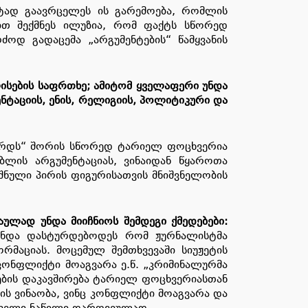
ტად გაავრცელეს ის გარემოება, რომლის
ბით შექმნეს ილუზია, რომ ფაქტს სწორედ
ძოდ გადაცემა „არგუმენტების“ წამყვანის
ლისების საფრთხე; ამიტომ ყველაფერი უნდა
ნტაციის, ენის, რელიგიის, პოლიტიკური და
 ქურდს“ შორის სწორედ ტარიელ ფოცხვერია
ებლის არგუმენტაციას, ვინაიდან წყაროთა
შნული პირის ფიგურისათვის მნიშვნელობის
ულად უნდა მიიჩნიოს შემდეგი ქმედებები:
 უნდა დასტურდებოდეს რომ ჟურნალისტმა
მაციას. მოცემულ შემთხვევაში სიუჟეტის
ონფლიქტი მოაგვარა ე.წ. „კრიმინალურმა
ების დაკავშირება ტარიელ ფოცხვერიასთან
ის ვინაობა, ვინც კონფლიქტი მოაგვარა და
ირველი ნაწილი დარღვეულად.