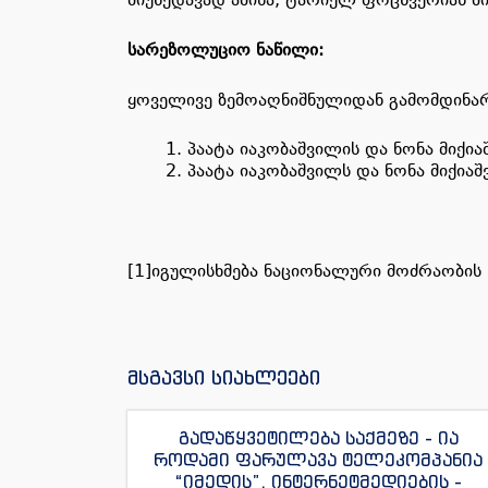
სარეზოლუციო ნაწილი
:
ყოველივე ზემოაღნიშნულიდან გამომდინარე
პაატა იაკობაშვილის და ნონა მიქია
პაატა იაკობაშვილს და ნონა მიქიაშ
[1]იგულისხმება ნაციონალური მოძრაობის
მსგავსი სიახლეები
გადაწყვეტილება საქმეზე - ია
როდამი ფარულავა ტელეკომპანია
“იმედის”, ინტერნეტმედიების -