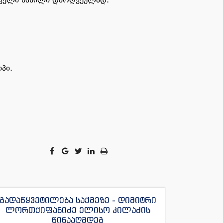
პი.
გადაწყვეტილება საქმეზე - დიმიტრი
ლორთქიფანიძე ელისო კილაძის
წინააღმდეგ