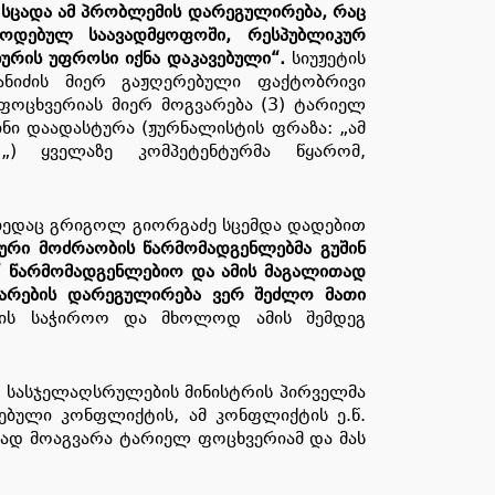
 სცადა ამ პრობლემის დარეგულირება, რაც
წოდებულ საავადმყოფოში, რესპუბლიკურ
ხურის უფროსი იქნა დაკავებული“.
სიუჟეტის
ანიძის მიერ გაჟღერებული ფაქტობრივი
ოცხვერიას მიერ მოგვარება (3) ტარიელ
სინი დაადასტურა (ჟურნალისტის ფრაზა: „ამ
„) ყველაზე კომპეტენტურმა წყარომ,
ლზედაც გრიგოლ გიორგაძე სცემდა დადებით
ური მოძრაობის წარმომადგენლებმა გუშინ
“ წარმომადგენლებიო და ამის მაგალითად
თარების დარეგულირება ვერ შეძლო მათი
ების საჭიროო და მხოლოდ ამის შემდეგ
მ სასჯელაღსრულების მინისტრის პირველმა
ებული კონფლიქტის, ამ კონფლიქტის ე.წ.
ად მოაგვარა ტარიელ ფოცხვერიამ და მას