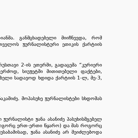
ანმა. განმცხადებელი მიიჩნევდა, რომ
ართველოს ჟურნალისტური ეთიკის ქარტიის
უსთავი 2-ის ეთერში, გადაცემა “კურიერი
ერძოდ, სიუჟეტში მითითებული ფაქტები,
ბელი სადავოდ ხდიდა ქარტიის 1-ლ, მე-3,
აკაშიძე. მოპასუხე ჟურნალისტები სხდომას
ჟურნალისტი ჟანა ასანიძე პასუხისმგებელ
(როგორც ერთ-ერთი წყარო) და მას როგორც
საბამისად, ჟანა ასანიძე არ შეიძლებოდა