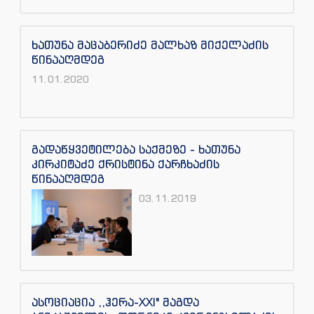
ხათუნა მაცაბერიძე მალხაზ მიქელაძის
წინააღმდეგ
11.01.2020
გადაწყვეტილება საქმეზე - ხათუნა
კირკიტაძე ქრისტინა ქარჩხაძის
წინააღმდეგ
03.11.2019
ასოციაცია ,,ჰერა-XXI" მაგდა