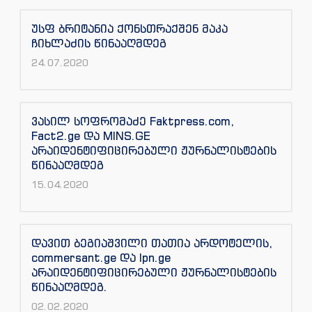
უსფ ბრიტანია ქონსთრაქშენ მაკა
ჩიხლაძის წინააღმდეგ
24.07.2020
ვასილ სოფრომაძე Faktpress.com,
Fact2.ge და MINS.GE
არაიდენტიფიცირებული ჟურნალისტების
წინააღმდეგ
15.04.2020
დავით ბეგიაშვილი თათია არდოტელის,
commersant.ge და Ipn.ge
არაიდენტიფიცირებული ჟურნალისტების
წინააღმდეგ.
02.02.2020