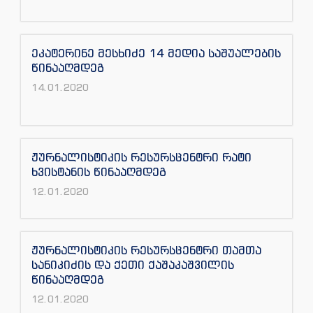
ეკატერინე მესხიძე 14 მედია საშუალების
წინააღმდეგ
14.01.2020
ჟურნალისტიკის რესურსცენტრი რატი
ხვისტანის წინააღმდეგ
12.01.2020
ჟურნალისტიკის რესურსცენტრი თამთა
სანიკიძის და ქეთი ქაშაკაშვილის
წინააღმდეგ
12.01.2020