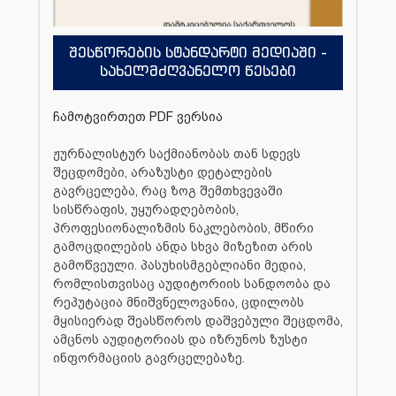
შესწორების სტანდარტი მედიაში -
სახელმძღვანელო წესები
ჩამოტვირთეთ PDF ვერსია
ჟურნალისტურ საქმიანობას თან სდევს
შეცდომები, არაზუსტი დეტალების
გავრცელება, რაც ზოგ შემთხვევაში
სისწრაფის, უყურადღებობის,
პროფესიონალიზმის ნაკლებობის, მწირი
გამოცდილების ანდა სხვა მიზეზით არის
გამოწვეული. პასუხისმგებლიანი მედია,
რომლისთვისაც აუდიტორიის სანდოობა და
რეპუტაცია მნიშვნელოვანია, ცდილობს
მყისიერად შეასწოროს დაშვებული შეცდომა,
ამცნოს აუდიტორიას და იზრუნოს ზუსტი
ინფორმაციის გავრცელებაზე.