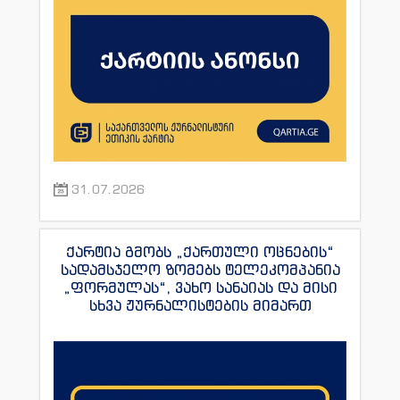
31.07.2026
ქარტია გმობს „ქართული ოცნების“
სადამსჯელო ზომებს ტელეკომპანია
„ფორმულას“, ვახო სანაიას და მისი
სხვა ჟურნალისტების მიმართ