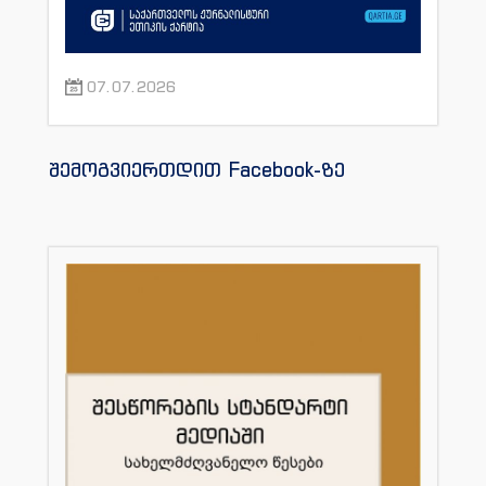
07.07.2026
შემოგვიერთდით Facebook-ზე