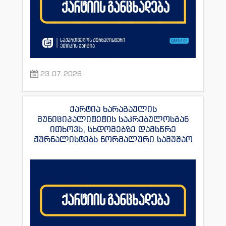
23.07.2026
ქარტია ხარაგაულის
მუნიციპალიტეტის საკრებულოსგან
ითხოვს, სხდომებზე დამსწრე
ჟურნალისტებს ნორმალური სამუშაო
პირობები შეუქმნას