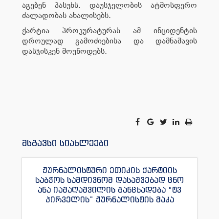
აგებენ პასუხს. დაუსჯელობის ატმოსფერო
ძალადობას ახალისებს.
ქარტია პროკურატურას ამ ინციდენტის
დროულად გამოძიებისა და დამნაშავის
დასჯისკენ მოუწოდებს.
მსგავსი სიახლეები
ჟურნალისტური ეთიკის ქარტიის
საბჭოს სამდივნომ დასაშვებად ცნო
ანა იაშაღაშვილის განცხადება “ტვ
პირველის” ჟურნალისტის მაკა
ანდრონიკაშვილის წინააღმდეგ.