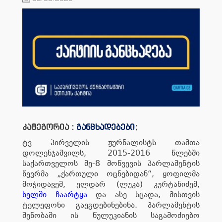
კატეგორია :
განცხადებები
;
ტვ პირველის ჟურნალისტს თამთა
დოლენჯაშვილს, 2015-2016 წლებში
საქართველოს მე-8 მოწვევის პარლამენტის
წევრმა „ქართული ოცნებიდან“, ყოფილმა
მოჭიდავემ, ელდარ (ლუკა) კურტანიძემ,
ხელში ჩაარტყა
და ასე სცადა, მისთვის
ტელეფონი გაეგდებინებინა. პარლამენტის
შენობაში ის წულუკიანის საგამოძიებო