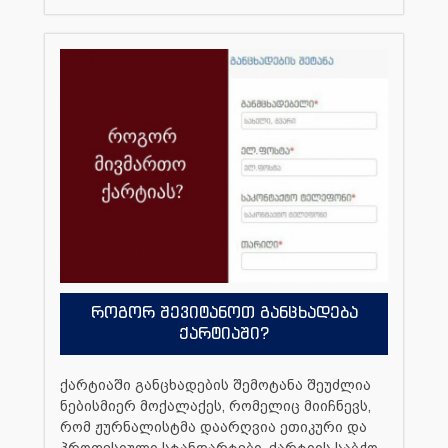
როგორ შევიტანოთ განცხადება
ქარტიაში?
ქარტიაში განცხადების შემოტანა შეუძლია
ნებისმიერ მოქალაქეს, რომელიც მიიჩნევს,
რომ ჟურნალისტმა დაარღვია ეთიკური და
პროფესიული სტანდარტები. ქარტიის საბჭო