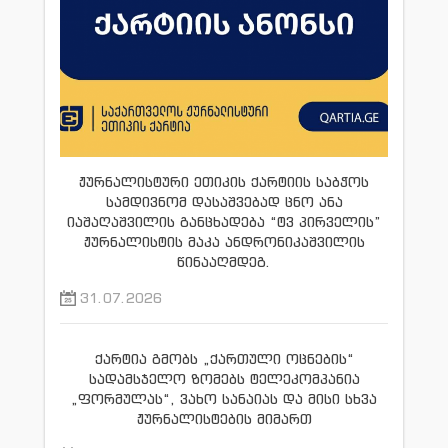
ჟურნალისტური ეთიკის ქარტიის საბჭოს
სამდივნომ დასაშვებად ცნო ანა
იაშაღაშვილის განცხადება “ტვ პირველის”
ჟურნალისტის მაკა ანდრონიკაშვილის
წინააღმდეგ.
31.07.2026
ქარტია გმობს „ქართული ოცნების“
სადამსჯელო ზომებს ტელეკომპანია
„ფორმულას“, ვახო სანაიას და მისი სხვა
ჟურნალისტების მიმართ