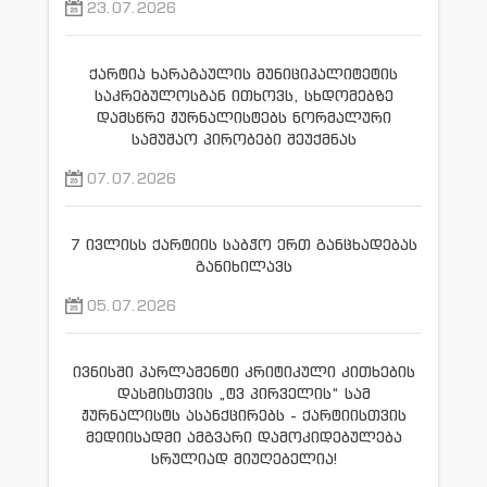
23.07.2026
ქარტია ხარაგაულის მუნიციპალიტეტის
საკრებულოსგან ითხოვს, სხდომებზე
დამსწრე ჟურნალისტებს ნორმალური
სამუშაო პირობები შეუქმნას
07.07.2026
7 ივლისს ქარტიის საბჭო ერთ განცხადებას
განიხილავს
05.07.2026
ივნისში პარლამენტი კრიტიკული კითხების
დასმისთვის „ტვ პირველის“ სამ
ჟურნალისტს ასანქცირებს - ქარტიისთვის
მედიისადმი ამგვარი დამოკიდებულება
სრულიად მიუღებელია!