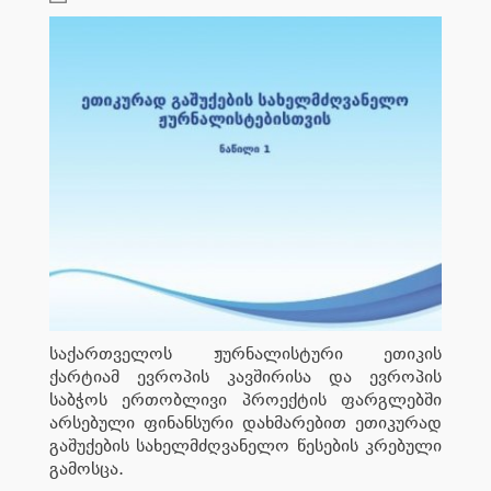
საქართველოს ჟურნალისტური ეთიკის
ქარტიამ ევროპის კავშირისა და ევროპის
საბჭოს ერთობლივი პროექტის ფარგლებში
არსებული ფინანსური დახმარებით ეთიკურად
გაშუქების სახელმძღვანელო წესების კრებული
გამოსცა.