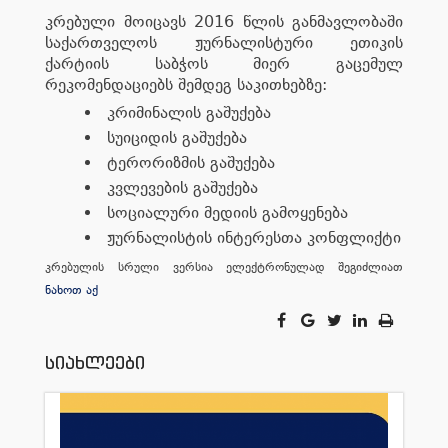
კრებული მოიცავს 2016 წლის განმავლობაში
საქართველოს ჟურნალისტური ეთიკის
ქარტიის საბჭოს მიერ გაცემულ
რეკომენდაციებს შემდეგ საკითხებზე:
კრიმინალის გაშუქება
სუიციდის გაშუქება
ტერორიზმის გაშუქება
კვლევების გაშუქება
სოციალური მედიის გამოყენება
ჟურნალისტის ინტერესთა კონფლიქტი
კრებულის სრული ვერსია ელექტრონულად შეგიძლიათ
ნახოთ აქ
სიახლეები