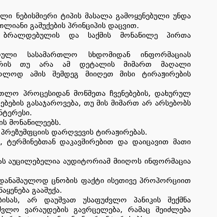
ი ნებისმიერი ტიპის მასალა გამოყენებული უნდა
თლიანი გაშუქების პრინციპის დაცვით.
 ბრალდებულის და საქმის მონაწილე პირთა
ული სასამართლო სხდომიდან ინფორმაციას
, არის თუ არა ამ დეტალის მიმართ მაღალი
ოლოდ ამის შემდეგ მიიღეთ მისი ტირაჟირების
თლო პროცესიდან მოწმეთა ჩვენებების, დახურულ
ბების გასაჯაროვება, თუ მის მიმართ არ არსებობს
ნტერესი.
ის მონაწილეებს.
პრეზუმფციის დარღვევის ტირაჟირებას.
, ტერმინებთან დაკავშირებით და დაიცავით მათი
ას აუცილებელია აუდიტორიამ მიიღოს ინფორმაცია
უდანაშაულოდ ცნობის ფაქტი ისეთივე პროპორციით
ყენება გააშუქა.
ისას, არ დაუშვათ უსაფუძვლო პანიკის შექმნა
ძვლო ვარაუდების გავრცელება, რამაც შეიძლება