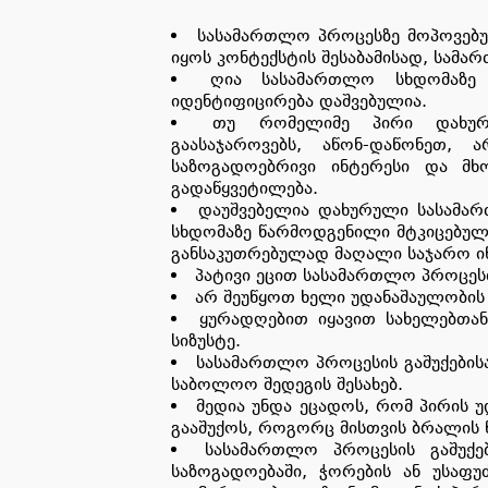
სასამართლო პროცესზე მოპოვებულ
იყოს კონტექსტის შესაბამისად, სამარ
ღია სასამართლო სხდომაზე
იდენტიფიცირება დაშვებულია.
თუ რომელიმე პირი დახურ
გაასაჯაროვებს, აწონ-დაწონეთ
საზოგადოებრივი ინტერესი და მხ
გადაწყვეტილება.
დაუშვებელია დახურული სასამარ
სხდომაზე წარმოდგენილი მტკიცებულე
განსაკუთრებულად მაღალი საჯარო ი
პატივი ეცით სასამართლო პროცეს
არ შეუწყოთ ხელი უდანაშაულობის 
ყურადღებით იყავით სახელებთან
სიზუსტე.
სასამართლო პროცესის გაშუქების
საბოლოო შედეგის შესახებ.
მედია უნდა ეცადოს, რომ პირის 
გააშუქოს, როგორც მისთვის ბრალის წა
სასამართლო პროცესის გაშუქებ
საზოგადოებაში, ჭორების ან უსაფუ