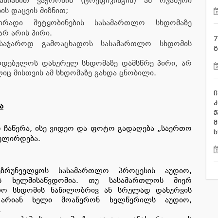
ამიანით ვაჭრობის (ტრეფიკინგის) ან ოჯახური
ის დაცვის მიზნით;
რადი შეტყობინების სასამართლო სხდომაზე
 არ არის პირი.
7
საჯაროდ გამოაცხადოს სასამართლო სხდომის
გ
დებულოს დახურულ სხდომაზე დამსწრე პირი, არ
იც მისთვის ამ სხდომაზე გახდა ცნობილი.
ი
კ
ა
ჟ
მ
ჩაწერა, ისე ვიდეო და ფოტო გადაღება „საერთო
ს
გულირდება.
ზრუნველყოს სასამართლო პროცესის აუდიო,
ის ხელმისაწვდომია. თუ სასამართლოს მიერ
თლო სხდომის ნაწილობრივ ან სრულად დახურვის
 არიან ხელი მოაწერონ ხელწერილს აუდიო,
.