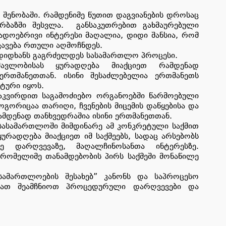
ენობაში. რამდენიმე წუთით დაგვიანების დროსაც
რბაზში შესვლა. განსაკუთრებით გახმაურებული
გადოებრივი ინტერესი მაღალია, დიდი შანსია, რომ
ავება რთული აღმოჩნდეს.
 დიდხანს გაგრძელდეს სასამართლო პროცესი.
ავლობისას ყურადღება მიაქციეთ რამდენად
 ერთმანეთთან. ისინი შესაძლებელია ერთმანეთს
ტური იყოს.
დააკვირდით საგამოძიებო ორგანოებში წარმოებული
გორიცაა თარიღი, ჩვენების მიცემის დაწყებისა და
მდენად თანხვედრაშია ისინი ერთმანეთთან.
სასამართლოში მიმდინარე ამ კონკრეტული საქმით
ურადღება მიაქციეთ იმ საქმეებს, სადაც არსებობს
 დარღვევაზე, მაღალჩინოსანთა ინტერესზე.
 რომელიმე თანამდებობის პირს საქმეში მონაწილე
სამართლოების შესახებ” კანონს და საპროცესო
ებათ შეამჩნიოთ პროცედურული დარღვევები და