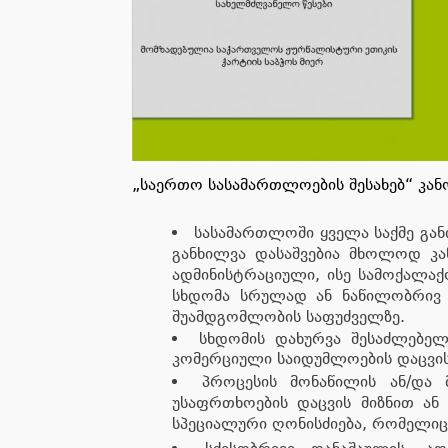
„საერთო სასამართლოების შესახებ“ კან
სასამართლოში ყველა საქმე გან
განხილვა დასაშვებია მხოლოდ კა
ადმინისტრაციული, ისე სამოქალაქ
სხდომა სრულად ან ნაწილობრივ 
შუამდგომლობის საფუძველზე.
სხდომის დახურვა შესაძლებელ
კომერციული საიდუმლოების დაცვის
პროცესის მონაწილის ან/და 
უსაფრთხოების დაცვის მიზნით ან 
სპეციალური ღონისძიება, რომელიც