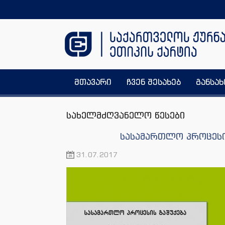
მთავარი
ჩვენ შესახებ
განსა
სახელმძღვანელო წესები
სასამართლო პროცესი
31.07.2017