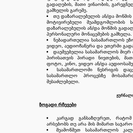
გადაღების, მათი ვინაობის, გარეგნუ
გამხელის გარეშე.
თუ დაზარალებულის ან/და მოწმის 
მოტივირებული შუამდგომლობის ს
დაზარალებულის ან/და მოწმის გადაღებ
პერსონალური მონაცემების გამხელა.
ნებადართულია სასამართლოს ეზო
ვიდეო, აუდიოჩაწერა და ეთერში გად
დაუშვებელია სასამართლოს მიერ 
პირისათვის პირადი ნივთების, მა
ფოტო, კინო, ვიდეო ან/და აუდიოსაშ
სასამართლოში წესრიგის დაც
სასამართლო პროცესზე მოსამართ
შესაძლებელი.
ᲟᲣᲠᲜᲐᲚᲘ
ზოგადი რჩევები
კარგად განსაზღვრეთ, რატო
არსებობს თუ არა მის მიმართ საჯარო
შეამოწმეთ სასამართლოს კალ