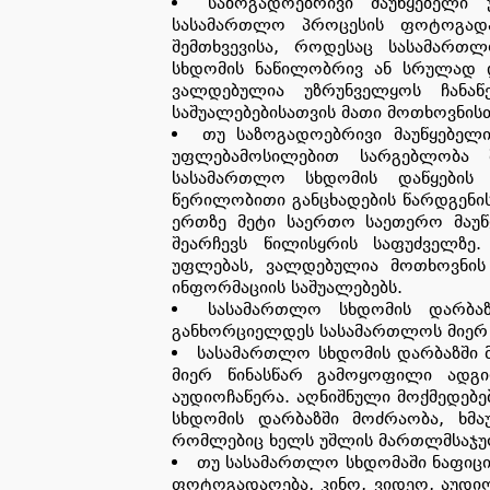
საზოგადოებრივი მაუწყებელი
სასამართლო პროცესის ფოტოგადა
შემთხვევისა, როდესაც სასამართ
სხდომის ნაწილობრივ ან სრულად დ
ვალდებულია უზრუნველყოს ჩანაწ
საშუალებებისათვის მათი მოთხოვნისთ
თუ საზოგადოებრივი მაუწყებელ
უფლებამოსილებით სარგებლობა 
სასამართლო სხდომის დაწყების 
წერილობითი განცხადების წარდგენის
ერთზე მეტი საერთო საეთერო მაუ
შეარჩევს წილისყრის საფუძველზე
უფლებას, ვალდებულია მოთხოვნის 
ინფორმაციის საშუალებებს.
სასამართლო სხდომის დარბაზ
განხორციელდეს სასამართლოს მიერ
სასამართლო სხდომის დარბაზში მ
მიერ წინასწარ გამოყოფილი ადგ
აუდიოჩაწერა. აღნიშნული მოქმედებ
სხდომის დარბაზში მოძრაობა, ხმაუ
რომლებიც ხელს უშლის მართლმსაჯუ
თუ სასამართლო სხდომაში ნაფიცი
ფოტოგადაღება, კინო, ვიდეო, აუდი