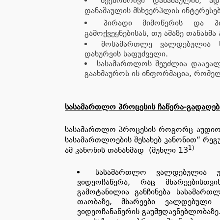
სქესობრივი დანაშაულის, ად
დანაშაულის მსხვერპლის ინტერესებ
პირადი მიმოწერის და პი
გამოქვეყნებისას, თუ ამაზე თანახმა
მოსამართლე ვალდებულია 
დახურვის საფუძველი.
სასამართლოს შეუძლია დაავალ
გაახმაუროს ის ინფორმაცია, რომელ
სასამართლო პროცესის ჩაწერა-გადაღებ
სასამართლო პროცესის როგორც აუდიო 
სასამართლოების შესახებ კანონით“ რე
1)
ამ კანონის თანახმად (მუხლი 13
სასამართლო ვალდებულია უ
ვიდეოჩაწერა, რაც მხარეებისთვ
გამოტანილია განჩინება სასამარ
თაობაზე, მხარეები ვალდებული
ვიდეოჩანაწერის გაუმჟღავნებლობაზე