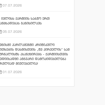
07.07.2026
 ივლისს ქარტიის საბჭო ერთ
ანცხადებას განიხილავს
05.07.2026
ვნისში პარლამენტი კრიტიკული
ითხების დასმისთვის „ტვ პირველის“ სამ
ურნალისტს ასანქცირებს - ქარტიისთვის
ედიისადმი ამგვარი დამოკიდებულება
რულიად მიუღებელია!
01.07.2026