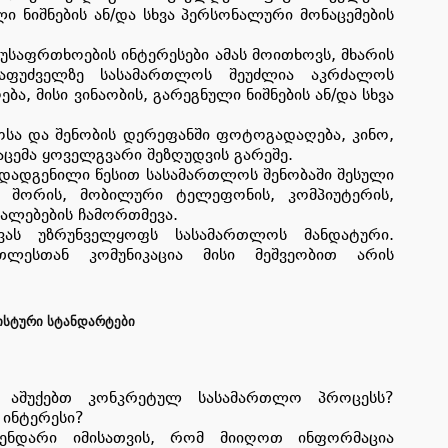
ლი ნიშნების ან/და სხვა პერსონალური მონაცემების
უსაფრთხოების ინტერესები ამას მოითხოვს, მხარის
აფუძველზე სასამართლოს შეუძლია აკრძალოს
ა, მისი ვინაობის, გარეგნული ნიშნების ან/და სხვა
სა და შენობის დერეფანში ფოტოგადაღება, კინო,
აცემა ყოველგვარი შეზღუდვის გარეშე.
დადგენილი წესით სასამართლოს შენობაში შესული
თ შორის, მობილური ტელეფონის, კომპიუტერის,
უალებების ჩამორთმევა.
ვას უზრუნველყოფს სასამართლოს მანდატური.
ლესთან კომუნიკაცია მისი მეშვეობით არის
ᲡᲢᲣᲠᲘ ᲡᲢᲐᲜᲓᲐᲠᲢᲔᲑᲘ
მ აშუქებთ კონკრეტულ სასამართლო პროცესს?
 ინტერესი?
ენდარი იმისათვის, რომ მიიღოთ ინფორმაცია