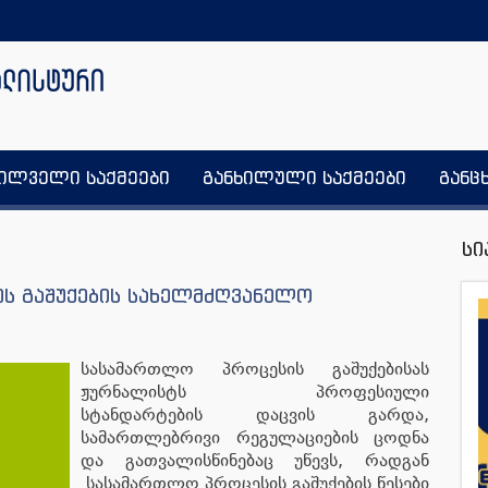
ხილველი საქმეები
განხილული საქმეები
განც
სი
ს გაშუქების სახელმძღვანელო
სასამართლო პროცესის გაშუქებისას
ჟურნალისტს პროფესიული
სტანდარტების დაცვის გარდა,
სამართლებრივი რეგულაციების ცოდნა
და გათვალისწინებაც უწევს, რადგან
სასამართლო პროცესის გაშუქების წესები