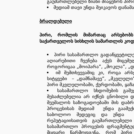
გაუმართლებელი ზიანი მიაყენოს პირი
მედიამ თავი უნდა შეიკავოს დანაშ
ბრალდებული
პირი, რომლის მიმართაც არსებობს
საქართველოს სისხლის სამართლის კოდ
პირი სასამართლო გადაწყვეტილე
აღიარებითი ჩვენება აქვს მიცემუ
როგორიცაა „მოიპარა“, „მოკლა“, „და
იმ შემთხვევაშიც კი, როცა არს
სიტყვები – „დამნაშავე“, „მკვლელი“
პირი მკვლელობაში, ქურდობაში, ყაჩ
სასამართლო სხდომების გაშ
შესაძლებელია არ იქნეს ცნობილი და
შეუშალოს საზოგადოებაში მის დაბრ
პროცესისას მედიამ უნდა გააშუ
საბოლოო შედეგიც და უნდა მ
რეპუტაციისათვის გაუმართლებელი 
სასამართლო პროცესის ფრაგმენტულ
მცდარი წარმოდგენა, რომ პირი