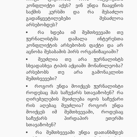
კონფლიქტი აქვს? ვინ უნდა ჩააყენოს
საქმის კურსში და რა შესაძლო
გადაწყვეტილებები შესაძლოა
არსებობდეს?
რა ხდება იმ შემთხვევაში თუ
ჟურნალისტმა დამალა ინტერესთა
კონფლიქტის არსებობის ფაქტი და არ
აცნობა შესაბამის პირს ორგანიზაციაში?
შეუძლია თუ არა ჟურნალისტს
სხვადასხვა ტიპის აქციაში მონაწილეობა?
არსებობს თუ არა გამონაკლისი
შემთხვევები?
როგორ უნდა მოიქცეს ჟურნალისტი
როდესაც მას საჩუქარს სთავაზობენ? რა
ღირებულების შეიძლება იყოს საჩუქარი
რის აღებაც შეუძლია? როგორ უნდა
მოიქცეს იმ შემთხვევაში, როდესაც
საჩუქარს პირდაპირ ეთერში
სთავაზობენ?
რა შემთხვევაში უნდა დათანხმდეს