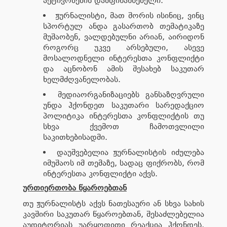
აქტივობების დამფინანსებელი.
ჟურნალისტი, მათ შორის ისინიც, ვინც
სპორტულ ანდა გასართობ თემატიკაზე
მუშაობენ, ვალდებულნი არიან, აირიდონ
როგორც უკვე არსებული, ასევე
მოსალოდნელი ინტერესთა კონფლიქტი
და აცნობონ ამის შესახებ საკუთარ
ხელმძღვანელობას.
მედიაორგანიზაციებს განსაზღვრული
უნდა ჰქონდეთ საკუთარი სარედაქციო
პოლიტიკა ინტერესთა კონფლიქტის თუ
სხვა ქვემოთ ჩამოთვლილი
საკითხებისადმი.
დაუშვებელია ჟურნალისტის იძულება
იმუშაოს იმ თემაზე, სადაც ფიქრობს, რომ
ინტერესთა კონფლიქტი აქვს.
ურთიერთობა წყაროებთან
თუ ჟურნალისტს აქვს ნათესაური ან სხვა სახის
კავშირი საკუთარ წყაროებთან, შესაძლებელია
აუდიტორიას უარყოფითი რეაქცია ჰქონდეს,