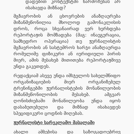
დადებით კონტექსტში წარმოჩენას არ
ისახავდა მიზნად?
მგზავრობის ან ცხოვრების ანაზღაურება
მიზანშეწონილია მხოლოდ გამონაკლისის
დროს, როცა სხვანაირად ვერ ხერხდება
რეპორტაჟის მომზადება (მაგ: ინაუგურაცია,
სამხედრო ოპერაცია) თუ ჟურნალისტის
მგზავრობის ან სასტუმროს ხარჯი ანაზღაურდა
რომელიმე ფიზიკური ან იურიდიული პირის
მიერ, ამის შესახებ მითითება რეპორტაჟშივე
უნდა გაკეთდეს.
რედაქციამ ასევე უნდა იმსჯელოს სახელმწიფო
ორგანიზაციების მიერ ორგანიზებულ
ტრენინგებში ჟურნალისტების მონაწილეობის
მიზანშეწონილობის შესახებ. ამგვარ
ღონისძიებაში მონაწილეობა უნდა იყოს
დასაბუთებული და მიზნად ისახავდეს
სპეციფიკური ცოდნის მიღებას.
ჟურნალისტი სარეკლამო მასალაში
ახალი ამბებისა და საზოგადოებრივ