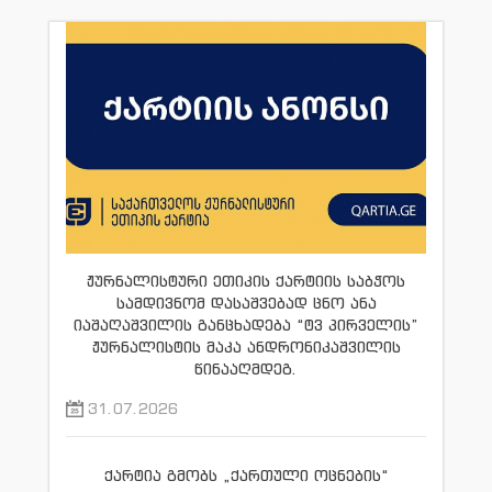
ჟურნალისტური ეთიკის ქარტიის საბჭოს
სამდივნომ დასაშვებად ცნო ანა
იაშაღაშვილის განცხადება “ტვ პირველის”
ჟურნალისტის მაკა ანდრონიკაშვილის
წინააღმდეგ.
31.07.2026
ქარტია გმობს „ქართული ოცნების“