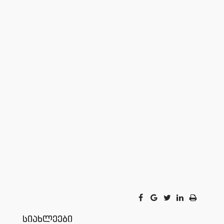
სიახლეები