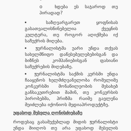
o ხდება ეს საჯაროდ თუ
პირადად?
საზღვარგარეთ ყოფნისას
გასათვალისწინებელია ქვეყნის
კულტურა, თუ როგორ აღიქმება იქ
საჩუქრის მიღება.
ჟურნალისტმა უარი უნდა თქვას
სახელმწიფო დაწესებულებებისგან და
ბიზნეს კომპანიებისგან ფასიანი
საჩუქრების მიღებაზე.
ჟურნალისტმა საქმის კურსში უნდა
ჩააყენოს ხელმძღვანელობა რომელიმე
კონკურსში მონაწილეობის შესახებ
განსაკუთრებით მაშინ, თუ კონკურსის
პირობებმა, პრიზმა რაიმე გავლენა
შეიძლება იქონიოს მედიაპროდუქტზე.
უფასოდ შესვლა ღონისძიებაზე
როდესაც გასაშუქებლად მიდის ჟურნალისტი
უნდა მიიღოს თუ არა უფასოდ შესვლის