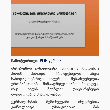
ჩამოტვირთეთ
PDF ვერსია
ინტერესთა კონფლიქტი
- სიტუაცია, როდესაც
პირის პირადი, პროფესიული ანდა
საზოგადოებრივი ინტერესი შესაძლებელია
ერთმანეთთან წინააღმდეგობაში მოვიდეს,
რაც ხელს შეუშლის დაკისრებული
მოვალეობის შესრულებას.
ჟურნალისტის შემთხვევაში ინტერესთა
კონფლიქტი უმთავრესად მის