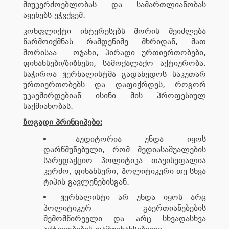
მიუკერძოებლობას და სამართლიანობას
აყენებს ეჭვქვეშ.
კონფლიქტი ინტერესებს შორის შეიძლება
წარმოიქმნას რამდენიმე მხრიდან, მათ
შორისაა - ოჯახი, პირადი ურთიერთობები,
ფინანსები/ბიზნესი, სამოქალაქო აქტიურობა.
საჭიროა ჟურნალისტმა გადახედოს საკუთარ
ურთიერთობებს და დაფიქრდეს, როგორ
უკავშირდებიან ისინი მის პროფესიულ
საქმიანობას.
ზოგადი პრინციპები:
აუდიტორია უნდა იყოს
დარწმუნებული, რომ მედიასაშუალების
სარედაქციო პოლიტიკა თავისუფალია
კერძო, ფინანსური, პოლიტიკური თუ სხვა
ტიპის გავლენებისგან.
ჟურნალისტი არ უნდა იყოს არც
პოლიტიკურ გაერთიანებების
შემომწირველი და არც სხვადასხვა