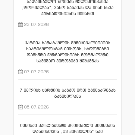
სადამსჯელო ზომებს ტელეკომპანია
„ფორმულას“, ვახო სანაიას და მისი სხვა
ჟურნალისტების მიმართ
23.07.2026
ქარტია ხარაგაულის მუნიციპალიტეტის
საკრებულოსგან ითხოვს, სხდომებზე
დამსწრე ჟურნალისტებს ნორმალური
სამუშაო პირობები შეუქმნას
07.07.2026
7 ივლისს ქარტიის საბჭო ერთ განცხადებას
განიხილავს
05.07.2026
ივნისში პარლამენტი კრიტიკული კითხების
დასმისთვის „ტვ პირველის“ სამ