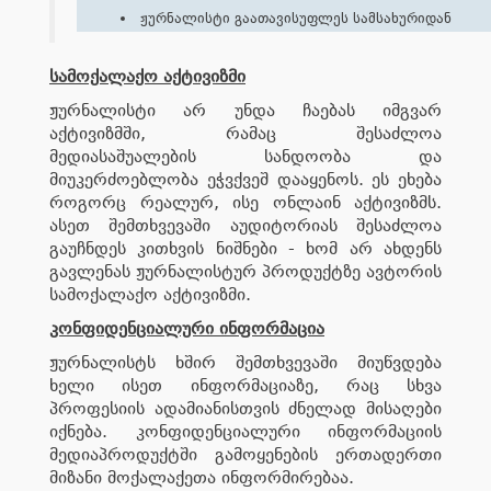
ჟურნალისტი გაათავისუფლეს სამსახურიდან
სამოქალაქო აქტივიზმი
ჟურნალისტი არ უნდა ჩაებას იმგვარ
აქტივიზმში, რამაც შესაძლოა
მედიასაშუალების სანდოობა და
მიუკერძოებლობა ეჭვქვეშ დააყენოს. ეს ეხება
როგორც რეალურ, ისე ონლაინ აქტივიზმს.
ასეთ შემთხვევაში აუდიტორიას შესაძლოა
გაუჩნდეს კითხვის ნიშნები - ხომ არ ახდენს
გავლენას ჟურნალისტურ პროდუქტზე ავტორის
სამოქალაქო აქტივიზმი.
კონფიდენციალური ინფორმაცია
ჟურნალისტს ხშირ შემთხვევაში მიუწვდება
ხელი ისეთ ინფორმაციაზე, რაც სხვა
პროფესიის ადამიანისთვის ძნელად მისაღები
იქნება. კონფიდენციალური ინფორმაციის
მედიაპროდუქტში გამოყენების ერთადერთი
მიზანი მოქალაქეთა ინფორმირებაა.