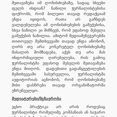
შეთავაზება იმ ღონისძიებაზე, სადაც სხვები
ფულს იხდიან? ნაწილი ჟურნალისტებისა
ფიქრობს, რომ ბილეთი თავად რედაქციამ
უნდა იყიდოს, რათა არ გაჩნდეს
ვალდებულება ამ ღონისძიებების გაშუქებისა,
სხვა ნაწილი კი მიჩნევს, რომ უფასოდ შესვლა
გაშუქების ნაწილია. ამიტომ მედიამენეჯერებმა
თითოეულ შემთხვევაში თავად უნდა აწონონ,
ღირს თუ არა კონკრეტულ ღონისძიებაზე
მასალის მომზადება, აქვს თუ არა მას
ინფორმაციული ღირებულება, რის გამოც
ჟურნალისტმა უფასოდ შესვლის შეთავაზება
უნდა მიიღოს. დადებითი გადაწყვეტილების
შემთხვევაში სასურველია, ჟურნალისტმა
აუდიტორიას აცნობოს, რომ ღონისძიებაზე
მისი დასწრება თავად ორგანიზატორმა
უზრუნველყო.
მედიატურები/მგზავრობა
უცხო პრაქტიკა არ არის როდესაც
ჟურნალისტი რომელიმე კომპანიას ან საჯარო