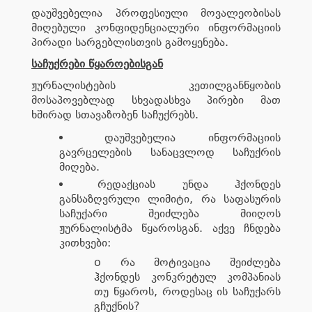
დაუშვებელია პროფესიული მოვალეობისას
მიღებული კონფიდენციალური ინფორმაციის
პირადი სარგებლისთვის გამოყენება.
საჩუქრები წყაროებისგან
ჟურნალისტების კეთილგანწყობის
მოსაპოვებლად სხვადასხვა პირები მათ
ხშირად სთავაზობენ საჩუქრებს.
დაუშვებელია ინფორმაციის
გავრცელების სანაცვლოდ საჩუქრის
მიღება.
რედაქციას უნდა ჰქონდეს
განსაზღვრული ლიმიტი, რა საფასურის
საჩუქარი შეიძლება მიიღოს
ჟურნალისტმა წყაროსგან. აქვე ჩნდება
კითხვები:
o რა მოტივაცია შეიძლება
ჰქონდეს კონკრეტულ კომპანიას
თუ წყაროს, როდესაც ის საჩუქარს
გჩუქნის?