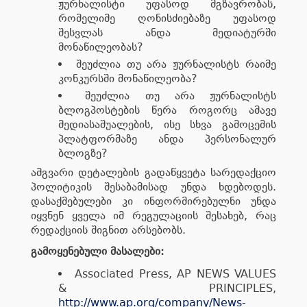
ჟურნალისტი უფასოდ მგზავრობას,
რომელიმე ღონისძიებაზე უფასოდ
შესვლას ანდა მედიატურში
მონაწილეობას?
შეუძლია თუ არა ჟურნალისტს რაიმე
კონკურსში მონაწილეობა?
შეუძლია თუ არა ჟურნალისტს
ბლოგპოსტების წერა როგორც ამავე
მედიასაშუალების, ისე სხვა გამოცემის
პლატფორმაზე ანდა პერსონალურ
ბლოგზე?
ამგვარი დეტალების გადაწყვეტა სარედაქციო
პოლიტიკის შესაბამისად უნდა ხდებოდეს.
დასაქმებულები კი ინფორმირებულნი უნდა
იყვნენ ყველა იმ რეგულაციის შესახებ, რაც
რედაქციის შიგნით არსებობს.
გამოყენებული მასალები:
Associated Press, AP NEWS VALUES
& PRINCIPLES,
http://www.ap.org/company/News-