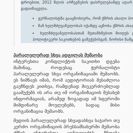
დროებით, 2012 წლის არჩევნების დასრულებამდე აღარ წ
გადაინაცვლა.
ჟურნალისტმა გააცნობიერა, რომ ქმრის ახალი პოზ
მან ხელმძღვანელობას იქამდე აცნობა ქმრის ახალ
ხელმძღვანელობასთან შეთანხმებით მიიღეს გ
პოლიტიკური საკითხების გაშუქებისგან. ნორისი წამ
პარალელურად სხვა ადგილას მუშაობა
ინტერესთა კონფლიქტის საკითხი დგება
მაშინაც, როდესაც ჟურნალისტი
პარალელურად სხვა ორგანიზაციაში მუშაობს.
ეს ნიშნავს იმას, რომ აუდიტორიას შესაძლოა
გაუჩნდეს კითხვა, რამდენად მიუკერძოებლად
გააშუქებს ის არა თუ იმ ორგანიზაციის შესახებ
ინფორმაციას, არამედ ზოგადად იმ სფეროში
მიმდინარე მოვლენებს, სადაც მისი
ორგანიზაცია მუშაობს.
მედიის პარალელურად სხვადასხვა საჯარო თუ
კერძო ორგანიზაციის პრესსამსახურში მუშაობა
ქმნის ინტერესთა კონფლიქტს. ჩნდება