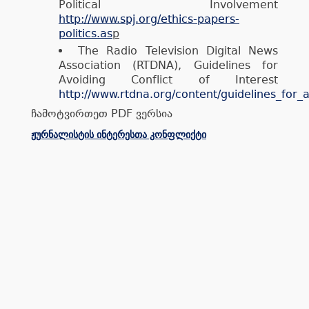
Political Involvement
http://www.spj.org/ethics-papers-
politics.as
p
The Radio Television Digital News
Association (RTDNA), Guidelines for
Avoiding Conflict of Interest
http://www.rtdna.org/content/guidelines_for_a
ჩამოტვირთეთ PDF ვერსია
ჟურნალისტის ინტერესთა კონფლიქტი