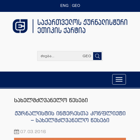
ENG
GEO
GEO
Toggle
navigation
სახელმძღვანელო წესები
ჟურნალისტის ინტერესთა კონფლიქტი
– სახელმძღვანელო წესები
07.03.2016