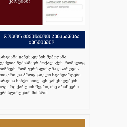
როგორ შევიტანოთ განცხადება
ქარტიაში?
არტიაში განცხადების შემოტანა
ეუძლია ნებისმიერ მოქალაქეს, რომელიც
იიჩნევს, რომ ჟურნალისტმა დაარღვია
თიკური და პროფესიული სტანდარტები.
არტიის საბჭო იხილავს განცხადებებს
ოგორც ქარტიის წევრი, ისე არაწევრი
ურნალისტების მიმართ.