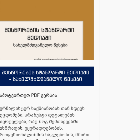
შესწორების სტანდარტი მედიაში
- სახელმძღვანელო წესები
ამოტვირთეთ PDF ვერსია
ურნალისტურ საქმიანობას თან სდევს
ეცდომები, არაზუსტი დეტალების
ავრცელება, რაც ზოგ შემთხვევაში
ისწრაფის, უყურადღებობის,
როფესიონალიზმის ნაკლებობის, მწირი