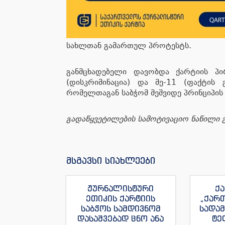
სახლთან გამართულ პროტესტს.
განმცხადებელი დავობდა ქარტიის პირ
(დისკრიმინაცია) და მე-11 (ფაქტის გ
რომელთაგან საბჭომ მეშვიდე პრინციპის
გადაწყვეტილების სამოტივაციო ნაწილი გ
მსგავსი სიახლეები
ჟურნალისტური
ქა
ეთიკის ქარტიის
„ქარ
საბჭოს სამდივნომ
სადა
დასაშვებად ცნო ანა
ტე