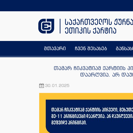
მთავარი
ჩვენ შესახებ
განსა
თამარ ჩიკვატიამ ქარტიის პ
დაარღვია. არ დაუ
30.01.2025