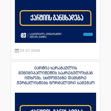
23.07.2026
ქარტია ხარაგაულის
მუნიციპალიტეტის საკრებულოსგან
ითხოვს, სხდომებზე დამსწრე
ჟურნალისტებს ნორმალური სამუშაო
პირობები შეუქმნას