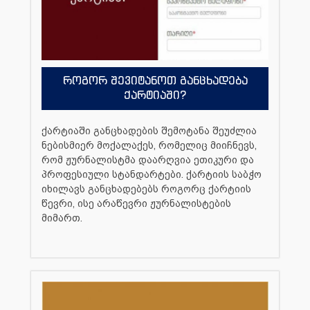
როგორ შევიტანოთ განცხადება
ქარტიაში?
ქარტიაში განცხადების შემოტანა შეუძლია
ნებისმიერ მოქალაქეს, რომელიც მიიჩნევს,
რომ ჟურნალისტმა დაარღვია ეთიკური და
პროფესიული სტანდარტები. ქარტიის საბჭო
იხილავს განცხადებებს როგორც ქარტიის
წევრი, ისე არაწევრი ჟურნალისტების
მიმართ.