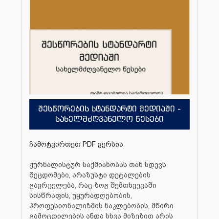
შესწორების სტანდარტი მედიაში -
სახელმძღვანელო წესები
ჩამოტვირთეთ PDF ვერსია
ჟურნალისტურ საქმიანობას თან სდევს
შეცდომები, არაზუსტი დეტალების
გავრცელება, რაც ზოგ შემთხვევაში
სისწრაფის, უყურადღებობის,
პროფესიონალიზმის ნაკლებობის, მწირი
გამოცდილების ანდა სხვა მიზეზით არის