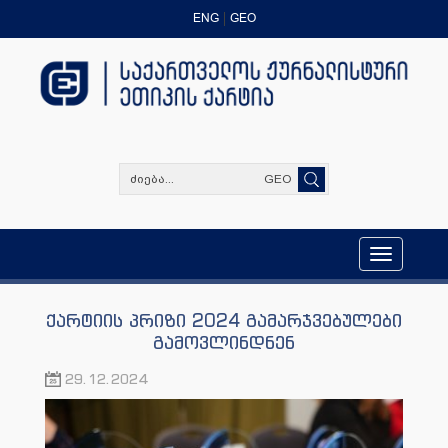
ENG
GEO
GEO
Toggle
navigation
ქარტიის პრიზი 2024 გამარჯვებულები
გამოვლინდნენ
29.12.2024