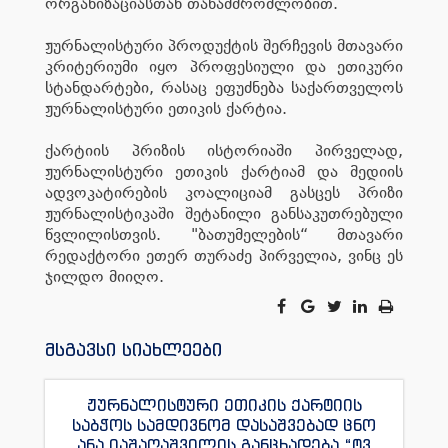
ორგანიზაციასთან თანამშრომლობით.
ჟურნალისტური პროდუქტის შერჩევის მთავარი
კრიტერიუმი იყო პროფესიული და ეთიკური
სტანდარტები, რასაც ეფუძნება საქართველოს
ჟურნალისტური ეთიკის ქარტია.
ქარტიის პრიზის ისტორიაში პირველად,
ჟურნალისტური ეთიკის ქარტიამ და მედიის
ადვოკატირების კოალიციამ გასცეს პრიზი
ჟურნალისტიკაში შეტანილი განსაკუთრებული
წვლილისთვის. "ბათუმელების“ მთავარი
რედაქტორი ეთერ თურაძე პირველია, ვინც ეს
ჯილდო მიიღო.
მსგავსი სიახლეები
ჟურნალისტური ეთიკის ქარტიის
საბჭოს სამდივნომ დასაშვებად ცნო
ანა იაშაღაშვილის განცხადება “ტვ