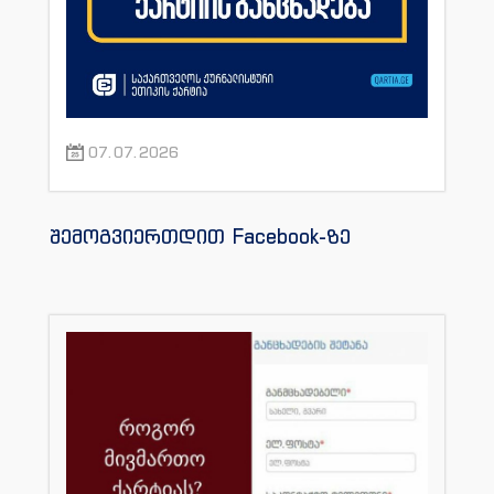
07.07.2026
შემოგვიერთდით Facebook-ზე