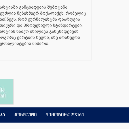
არტიაში განცხადების შემოტანა
ეუძლია ნებისმიერ მოქალაქეს, რომელიც
იიჩნევს, რომ ჟურნალისტმა დაარღვია
თიკური და პროფესიული სტანდარტები.
არტიის საბჭო იხილავს განცხადებებს
ოგორც ქარტიის წევრი, ისე არაწევრი
ურნალისტების მიმართ.
კა
კონტაქტი
შემოწირულება