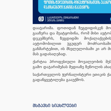
დააჯარიმა. ფოთიდან ზუგდიდისკენ მო
გააჩერა და შეატყობინა, რომ მისი ავტო
დეკემბერს, ზუგდიდში მოქალაქეე
ავტომობილით ჯგუფურ მოძრაობაში
განმარტებით, ის მსვლელობაში კი არ 
მას გადასაღებად.
ქარტია პროფესიული მოვალეობის შე
გამო დაჯარიმებას მედიაზე ზეწოლის ახა
საქართველოს ჟურნალისტური ეთიკის ქ
გადაწყვეტილება გააუქმოს.
მსგავსი სიახლეები