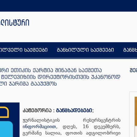
ხილველი საქმეები
განხილული საქმეები
განც
ი ეთიკის ქარტია შინაგან საქმეთა
შე
 ტელევიზიის დირექტორისთვის უკანონოდ
ლი ჯარიმა გააუქმოს
კატეგორია :
განცხადებები
;
ჟურნალისტიკის რესურსცენტრის
ინფორმაციით
, დღეს, 16 დეკემბერს,
გერმანე სალია, ფოთის ადგილობრივი