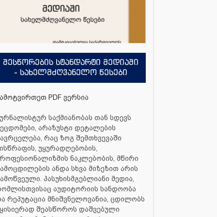
შესწორების სტანდარტი მედიაში
- სახელმძღვანელო წესები
ამოტვირთეთ PDF ვერსია
ურნალისტურ საქმიანობას თან სდევს
ეცდომები, არაზუსტი დეტალების
ავრცელება, რაც ზოგ შემთხვევაში
ისწრაფის, უყურადღებობის,
როფესიონალიზმის ნაკლებობის, მწირი
ამოცდილების ანდა სხვა მიზეზით არის
ამოწვეული. პასუხისმგებლიანი მედია,
რომლისთვისაც აუდიტორიის სანდოობა
ა რეპუტაცია მნიშვნელოვანია, ცდილობს
ყისიერად შეასწოროს დაშვებული