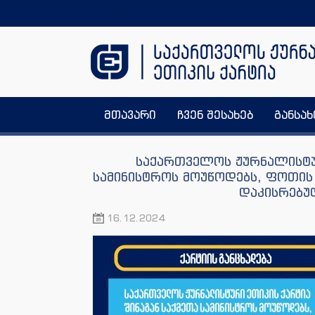
მთავარი
ჩვენ შესახებ
განსა
საქართველოს ჟურნალისტურ
სამინისტროს მოუწოდებს, ფოთის
დაკისრებუ
16.12.2024