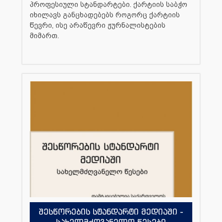
პროფესიული სტანდარტები. ქარტიის საბჭო
იხილავს განცხადებებს როგორც ქარტიის
წევრი, ისე არაწევრი ჟურნალისტების
მიმართ.
შესწორების სტანდარტი მედიაში -
სახელმძღვანელო წესები