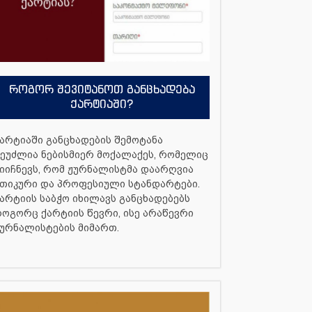
როგორ შევიტანოთ განცხადება
ქარტიაში?
არტიაში განცხადების შემოტანა
ეუძლია ნებისმიერ მოქალაქეს, რომელიც
იიჩნევს, რომ ჟურნალისტმა დაარღვია
თიკური და პროფესიული სტანდარტები.
არტიის საბჭო იხილავს განცხადებებს
ოგორც ქარტიის წევრი, ისე არაწევრი
ურნალისტების მიმართ.