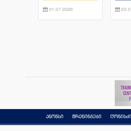
31.07.2026
23.0
ანონსი
ტრენინგები
ღონისძ