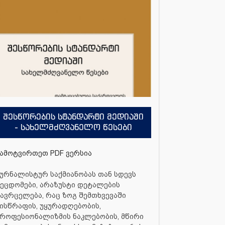
შესწორების სტანდარტი მედიაში
- სახელმძღვანელო წესები
ამოტვირთეთ PDF ვერსია
ურნალისტურ საქმიანობას თან სდევს
ეცდომები, არაზუსტი დეტალების
ავრცელება, რაც ზოგ შემთხვევაში
ისწრაფის, უყურადღებობის,
როფესიონალიზმის ნაკლებობის, მწირი