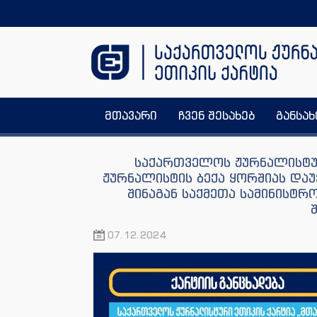
მთავარი
ჩვენ შესახებ
განსა
საქართველოს ჟურნალისტურ
ჟურნალისტის ბექა ყორშიას და
შინაგან საქმეთა სამინისტრ
07.12.2024