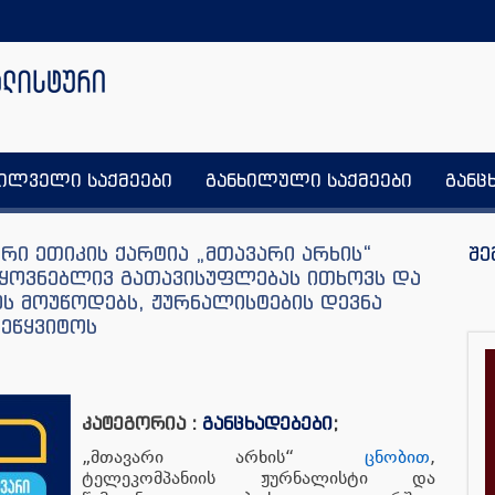
ხილველი საქმეები
განხილული საქმეები
განც
ი ეთიკის ქარტია „მთავარი არხის“
შე
უყოვნებლივ გათავისუფლებას ითხოვს და
ოს მოუწოდებს, ჟურნალისტების დევნა
შეწყვიტოს
კატეგორია :
განცხადებები
;
„მთავარი არხის“
ცნობით
,
ტელეკომპანიის ჟურნალისტი და