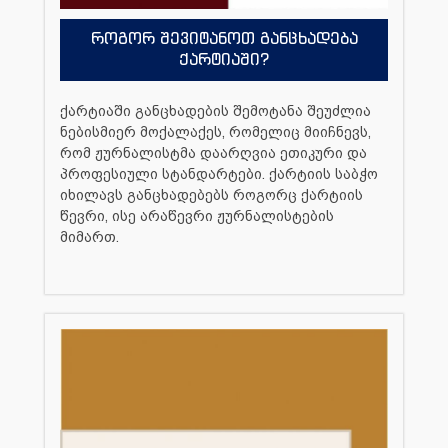
როგორ შევიტანოთ განცხადება
ქარტიაში?
ქარტიაში განცხადების შემოტანა შეუძლია
ნებისმიერ მოქალაქეს, რომელიც მიიჩნევს,
რომ ჟურნალისტმა დაარღვია ეთიკური და
პროფესიული სტანდარტები. ქარტიის საბჭო
იხილავს განცხადებებს როგორც ქარტიის
წევრი, ისე არაწევრი ჟურნალისტების
მიმართ.