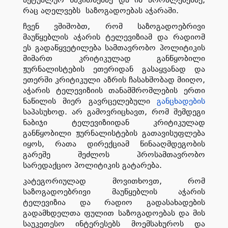
რაც აღელვებს
საზოგადოებას აჭარაში.
ჩვენ ვშიშობთ, რომ საზოგადოებრივი
მაუწყებლის აჭარის ტელევიზიამ და რადიომ
ეს გადაწყვეტილება სამთავრობო პოლიტიკის
მიმართ კრიტიკულად განწყობილი
ჟურნალისტების ეთერიდან გასაყვანად და
ეთერში კრიტიკული აზრის ჩასახშობად მიიღო,
აჭარის ტელევიზიის თანამშრომლების ერთი
ნაწილის მიერ გავრცელებული
განცხადების
საპასუხოდ. არ გამოვრიცხავთ, რომ შემდეგი
ნაბიჯი ტელევიზიიდან კრიტიკულად
განწყობილი ჟურნალისტების გათავისუფლება
იყოს, რათა დირექციამ წინააღმდეგობის
გარეშე შეძლოს პროსამთავრობო
სარედაქციო პოლიტიკის გატარება.
კატეგორიულად მოვითხოვთ, რომ
საზოგადოებრივი მაუწყებლის აჭარის
ტელევიზია და რადიო გადასახადების
გადამხდელთა ფულით საზოგადოებას და მის
საუკეთესო ინტერესებს მოემსახუროს და