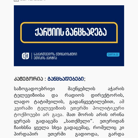
კატეგორია :
განცხადებები
;
საზოგადოებრივი მაუწყებლის აჭარის
ტელევიზიისა და რადიოს დირექტორის,
ლადო ტატიშვილის, გადაწყვეტილებით,
ამ
კვირაში ტელევიზიის ეთერში პოლიტიკური
ტოქშოუები არ გავა.
მათ შორის არის ირინა
ყურუას გადაცემა „სათქმელი“. ეთერიდან
ჩაიხსნა ყველა სხვა გადაცემაც, რომელიც კი
პირდაპირ ეთერში გადიოდა, გარდა