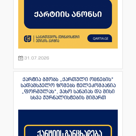
31.07.2026
ქარტია გმობს „ქართული ოცნების“
სადამსჯელო ზომებს ტელეკომპანია
„ფორმულას“, ვახო სანაიას და მისი
სხვა ჟურნალისტების მიმართ