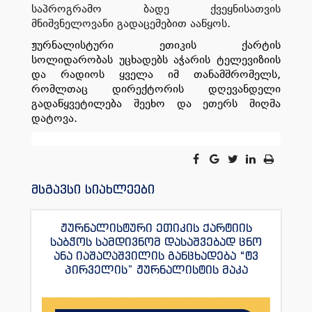
საპროგრამო ბადე ქვეყნისათვის
მნიშვნელოვანი გადაცემებით ააწყოს.
ჟურნალისტური ეთიკის ქარტის
სოლიდარობას უცხადებს აჭარის ტელევიზიის
და რადიოს ყველა იმ თანამშრომელს,
რომლთაც დირექტორის დღევანდელი
გადაწყვეტილება შეეხო და ეთერს მიღმა
დატოვა.
მსგავსი სიახლეები
ჟურნალისტური ეთიკის ქარტიის
საბჭოს სამდივნომ დასაშვებად ცნო
ანა იაშაღაშვილის განცხადება “ტვ
პირველის” ჟურნალისტის მაკა
ანდრონიკაშვილის წინააღმდეგ.