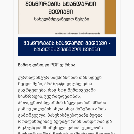
შესწორების სტანდარტი მედიაში -
სახელმძღვანელო წესები
ჩამოტვირთეთ PDF ვერსია
ჟურნალისტურ საქმიანობას თან სდევს
შეცდომები, არაზუსტი დეტალების
გავრცელება, რაც ზოგ შემთხვევაში
სისწრაფის, უყურადღებობის,
პროფესიონალიზმის ნაკლებობის, მწირი
გამოცდილების ანდა სხვა მიზეზით არის
გამოწვეული. პასუხისმგებლიანი მედია,
რომლისთვისაც აუდიტორიის სანდოობა და
რეპუტაცია მნიშვნელოვანია, ცდილობს
მყისიერად შეასწოროს დაშვებული შეცდომა,