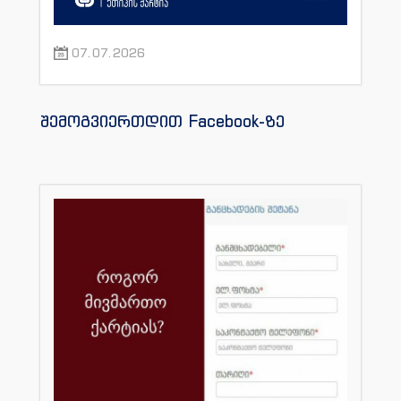
07.07.2026
შემოგვიერთდით Facebook-ზე