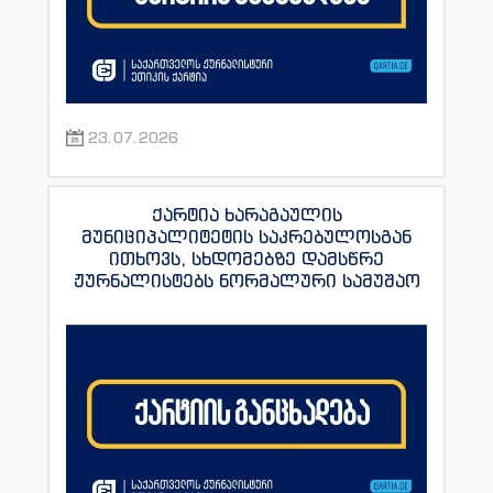
23.07.2026
ქარტია ხარაგაულის
მუნიციპალიტეტის საკრებულოსგან
ითხოვს, სხდომებზე დამსწრე
ჟურნალისტებს ნორმალური სამუშაო
პირობები შეუქმნას