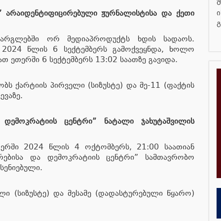
შ
ს” არაიდენტიფიცირებული ჟურნალისტისა და ქეთი
ი
გ
ფარგლებში ორ მედიაპროდუქტს ხდის სადაოს.
ე 2024 წლის 6 სექტემბერს გამოქვეყნდა, ხოლო
ათ ეთერში 6 სექტემბერს 13:02 საათზე გავიდა.
ბს ქარტიის პირველი (სიზუსტე) და მე-11 (ფაქტის
ევაზე.
 დემოკრატიის ცენტრი” ნატალი ჯახუტაშვილის
ერში 2024 წლის 4 ოქტომბერს, 21:00 საათიან
თარებისა და დემოკრატიის ცენტრი” სამთავრობო
სენიებული.
ლი (სიზუსტე) და მესამე (დადასტურებული წყარო)