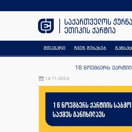
მთავარი
ჩვენ შესახებ
განსა
16 ნოემბერს ქარტიი
14.11.2024