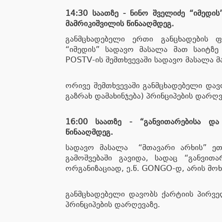
14:30 საათზე - ნინო შველიძე “იმედი
მამრიკიშვილის წინააღმდეგ.
განმცხადებელი ერთი განცხადების 
“იმედის” სადავო მასალა მათ საიტზ
POSTV-ის შემთხვევაში სადავო მასალა მ
ორივე შემთხვევაში განმცხადებელი დავო
გაზრახ დამახინჯება) პრინციპების დარღვ
16:00 საათზე - “განვითარებისა და
წინააღმდეგ.
სადავო მასალა “მთავარი არხის” ეთ
გამოშვებაში გავიდა, სადაც “განვი
ორგანიზაციად, ე.წ. GONGO-დ, არის მოხ
განმცხადებელი დავობს ქარტიის პირვე
პრინციპების დარღევაზე.