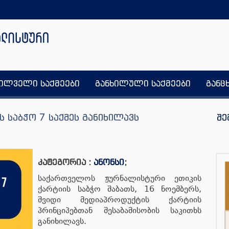
ხილველი საქმეები
განხილული საქმეები
განც
ს საბჭო 7 საქმეს განიხილავს
შე
კატეგორია :
ანონსი
;
საქართველოს ჟურნალისტური ეთიკის
ქარტიის საბჭო შაბათს, 16 ნოემბერს,
შვიდი მედიაპროდუქტის ქარტიის
პრინციპებთან შესაბამისობის საკითხს
განიხილავს.