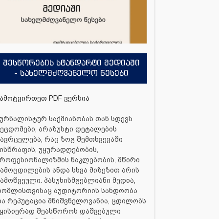
შესწორების სტანდარტი მედიაში
- სახელმძღვანელო წესები
ამოტვირთეთ PDF ვერსია
ურნალისტურ საქმიანობას თან სდევს
ეცდომები, არაზუსტი დეტალების
ავრცელება, რაც ზოგ შემთხვევაში
ისწრაფის, უყურადღებობის,
როფესიონალიზმის ნაკლებობის, მწირი
ამოცდილების ანდა სხვა მიზეზით არის
ამოწვეული. პასუხისმგებლიანი მედია,
რომლისთვისაც აუდიტორიის სანდოობა
ა რეპუტაცია მნიშვნელოვანია, ცდილობს
ყისიერად შეასწოროს დაშვებული