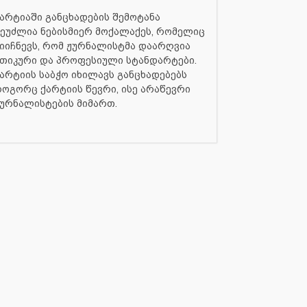
არტიაში განცხადების შემოტანა
ეუძლია ნებისმიერ მოქალაქეს, რომელიც
იიჩნევს, რომ ჟურნალისტმა დაარღვია
თიკური და პროფესიული სტანდარტები.
არტიის საბჭო იხილავს განცხადებებს
ოგორც ქარტიის წევრი, ისე არაწევრი
ურნალისტების მიმართ.