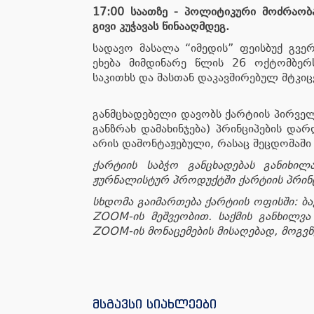
17:00 საათზე - პოლიტიკური მოძრაობა
გივი კუჭავას წინააღმდეგ.
სადავო მასალა “იმედის” ფეისბუქ გვე
ეხება მიმდინარე წლის 26 ოქტომბერ
საკითხს და მასთან დაკავშირებულ მტკი
განმცხადებელი დავობს ქარტიის პირველი
განზრახ დამახინჯება) პრინციპების დარ
არის დამონტაჟებული, რასაც შეცდომაში 
ქარტიის საბჭო განცხადებას განიხი
ჟურნალისტურ პროდუქტში ქარტიის პრინც
სხდომა გაიმართება ქარტიის ოფისში: ბა
ZOOM-ის მეშვეობით. საქმის განხილვა
ZOOM-ის მონაცემების მისაღებად, მოგვ
მსგავსი სიახლეები