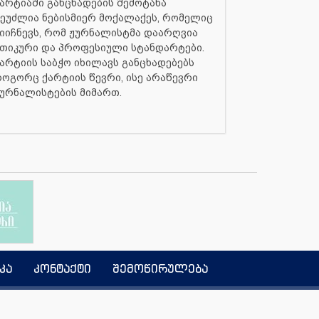
არტიაში განცხადების შემოტანა
ეუძლია ნებისმიერ მოქალაქეს, რომელიც
იიჩნევს, რომ ჟურნალისტმა დაარღვია
თიკური და პროფესიული სტანდარტები.
არტიის საბჭო იხილავს განცხადებებს
ოგორც ქარტიის წევრი, ისე არაწევრი
ურნალისტების მიმართ.
კა
კონტაქტი
შემოწირულება