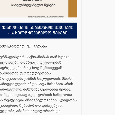
შესწორების სტანდარტი მედიაში
- სახელმძღვანელო წესები
ამოტვირთეთ PDF ვერსია
ურნალისტურ საქმიანობას თან სდევს
ეცდომები, არაზუსტი დეტალების
ავრცელება, რაც ზოგ შემთხვევაში
ისწრაფის, უყურადღებობის,
როფესიონალიზმის ნაკლებობის, მწირი
ამოცდილების ანდა სხვა მიზეზით არის
ამოწვეული. პასუხისმგებლიანი მედია,
რომლისთვისაც აუდიტორიის სანდოობა
ა რეპუტაცია მნიშვნელოვანია, ცდილობს
ყისიერად შეასწოროს დაშვებული
ეცდომა, ამცნოს აუდიტორიას და