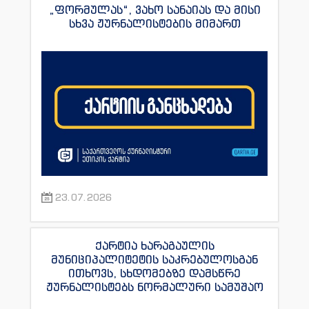
„ფორმულას“, ვახო სანაიას და მისი
სხვა ჟურნალისტების მიმართ
23.07.2026
ქარტია ხარაგაულის
მუნიციპალიტეტის საკრებულოსგან
ითხოვს, სხდომებზე დამსწრე
ჟურნალისტებს ნორმალური სამუშაო
პირობები შეუქმნას