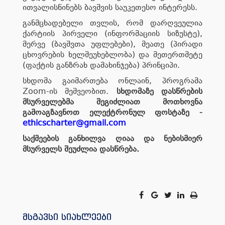
ითვალისწინებს ბავშვის საუკეთესო ინტერესს.
განმცხადებელი თვლის, რომ დარღვეულია
ქარტიის პირველი (ინფორმაციის სიზუსტე),
მერვე (ბავშვთა უფლებები), მეათე (პირადი
ცხოვრების ხელშეუხებლობა) და მეთერთმეტე
(ფაქტის განზრახ დამახინჯება) პრინციპი.
სხდომა გაიმართება ონლაინ, პროგრამა
Zoom-ის მეშვეობით.
სხდომაზე დასწრების
მსურველებმა შეგიძლიათ მოთხოვნა
გამოაგზავნოთ ელექტრონულ ფოსტაზე -
ethicscharter@gmail.com
საქმეების განხილვა ღიაა და ნებისმიერ
მსურველს შეუძლია დასწრება.
მსგავსი სიახლეები