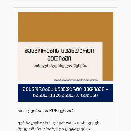
შესწორების სტანდარტი მედიაში -
სახელმძღვანელო წესები
ჩამოტვირთეთ PDF ვერსია
ჟურნალისტურ საქმიანობას თან სდევს
შეცდომები, არაზუსტი დეტალების