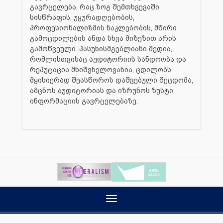
გავრცელება, რაც ზოგ შემთხვევაში
სისწრაფის, უყურადღებობის,
პროფესიონალიზმის ნაკლებობის, მწირი
გამოცდილების ანდა სხვა მიზეზით არის
გამოწვეული. პასუხისმგებლიანი მედია,
რომლისთვისაც აუდიტორიის სანდოობა და
რეპუტაცია მნიშვნელოვანია, ცდილობს
მყისიერად შეასწოროს დაშვებული შეცდომა,
ამცნოს აუდიტორიას და იზრუნოს ზუსტი
ინფორმაციის გავრცელებაზე.
Toggle
navigation