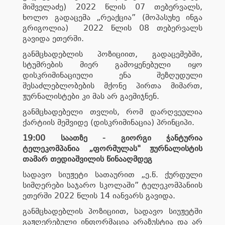
მიშველაძე) 2022 წლის 07 თებერვალს,
ხოლო გადაცემა „რეაქცია” (მოპასუხე ინგა
გრიგოლია) 2022 წლის 08 თებერვალს
გავიდა ეთერში.
განმცხადებლის პოზიციით, გადაცემებში,
სტუმრების მიერ გამოყენებული იყო
დისკრიმინაციული ენა შეზღუდული
შესაძლებლობების მქონე პირთა მიმართ,
ჟურნალისტები კი მას არ გაემიჯნენ.
განმცხადებელი თვლის, რომ დარღვეულია
ქარტიის მეშვიდე (დისკრიმინაცია) პრინციპი.
19:00 საათზე - გიორგი ჭანტურია
ტელეკომპანია „ფორმულას" ჟურნალისტის
თამარ თედიაშვილის წინააღმდეგ
სადავო სიუჟეტი სათაურით „ე.წ. ქურდული
სიმღერები საჯარო სკოლაში” ტელეკომპანიის
ეთერში 2022 წლის 14 იანვარს გავიდა.
განმცხადებლის პოზიციით, სადავო სიუჟეტში
გაჟღერებული ინფორმაცია არაზუსტია და არ