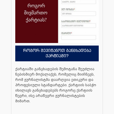
როგორ შევიტანოთ განცხადება
ქარტიაში?
ქარტიაში განცხადების შემოტანა შეუძლია
ნებისმიერ მოქალაქეს, რომელიც მიიჩნევს,
რომ ჟურნალისტმა დაარღვია ეთიკური და
პროფესიული სტანდარტები. ქარტიის საბჭო
იხილავს განცხადებებს როგორც ქარტიის
წევრი, ისე არაწევრი ჟურნალისტების
მიმართ.