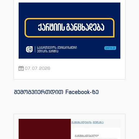
07.07.2026
შემოგვიერთდით Facebook-ზე