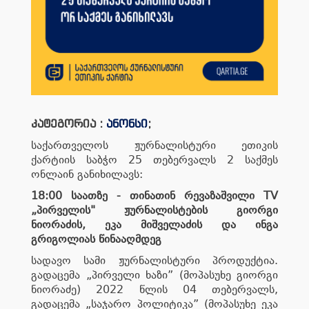
კატეგორია :
ანონსი
;
საქართველოს ჟურნალისტური ეთიკის
ქარტიის საბჭო 25 თებერვალს 2 საქმეს
ონლაინ განიხილავს:
18:00 საათზე - თინათინ რევაზაშვილი TV
„პირველის" ჟურნალისტების გიორგი
ნიორაძის, ეკა მიშველაძის და ინგა
გრიგოლიას წინააღმდეგ
სადავო სამი ჟურნალისტური პროდუქტია.
გადაცემა „პირველი ხაზი” (მოპასუხე გიორგი
ნიორაძე) 2022 წლის 04 თებერვალს,
გადაცემა „საჯარო პოლიტიკა” (მოპასუხე ეკა