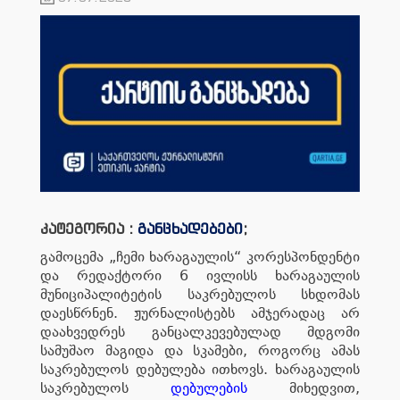
კატეგორია :
განცხადებები
;
გამოცემა „ჩემი ხარაგაულის“ კორესპონდენტი
და რედაქტორი 6 ივლისს ხარაგაულის
მუნიციპალიტეტის საკრებულოს სხდომას
დაესწრნენ. ჟურნალისტებს ამჯერადაც არ
დაახვედრეს განცალკევებულად მდგომი
სამუშაო მაგიდა და სკამები, როგორც ამას
საკრებულოს დებულება ითხოვს. ხარაგაულის
საკრებულოს
დებულების
მიხედვით,