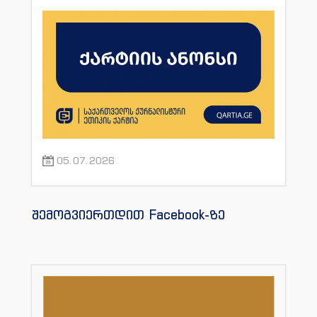
05.07.2026
შემოგვიერთდით Facebook-ზე