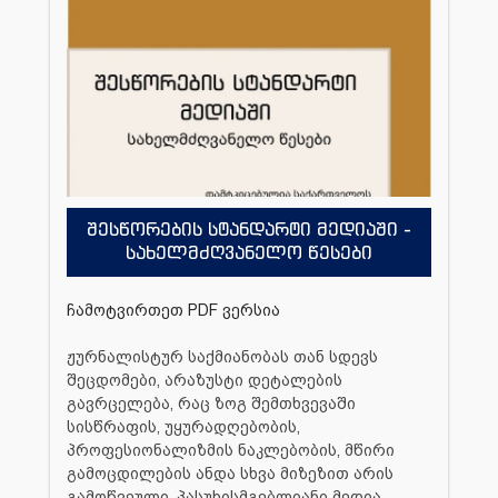
შესწორების სტანდარტი მედიაში -
სახელმძღვანელო წესები
ჩამოტვირთეთ PDF ვერსია
ჟურნალისტურ საქმიანობას თან სდევს
შეცდომები, არაზუსტი დეტალების
გავრცელება, რაც ზოგ შემთხვევაში
სისწრაფის, უყურადღებობის,
პროფესიონალიზმის ნაკლებობის, მწირი
გამოცდილების ანდა სხვა მიზეზით არის
გამოწვეული. პასუხისმგებლიანი მედია,