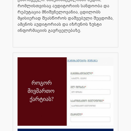
რომლისთვისაც აუდიტორიის სანდოობა და
რეპუტაცია მნიშვნელოვანია, ცდილობს
მყისიერად შეასწოროს დაშვებული შეცდომა,
ამცნოს აუდიტორიას და იზრუნოს ზუსტი
ინფორმაციის გავრცელებაზე.