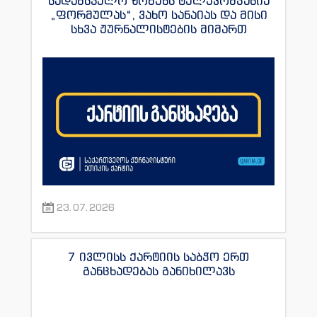
სადამსჯელო ზომებს ტელეკომპანია
„ფორმულას“, ვახო სანაიას და მისი
სხვა ჟურნალისტების მიმართ
23.07.2026
7 ივლისს ქარტიის საბჭო ერთ
განცხადებას განიხილავს