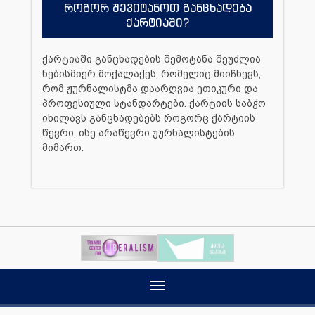
როგორ შევიტანოთ განცხადება
ქარტიაში?
ქარტიაში განცხადების შემოტანა შეუძლია
ნებისმიერ მოქალაქეს, რომელიც მიიჩნევს,
რომ ჟურნალისტმა დაარღვია ეთიკური და
პროფესიული სტანდარტები. ქარტიის საბჭო
იხილავს განცხადებებს როგორც ქარტიის
წევრი, ისე არაწევრი ჟურნალისტების
მიმართ.
Toggle
navigation