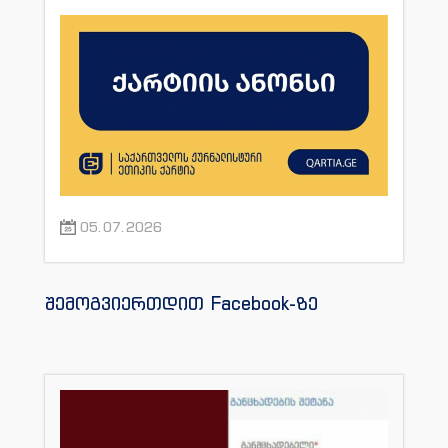
05.07.2026
შემოგვიერთდით Facebook-ზე