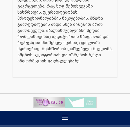
გავრცელება, რაც ზოგ შემთხვევაში
სისწრაფის, უყურადღებობის,
პროფესიონალიზმის ნაკლებობის, მწირი
გამოცდილების ანდა სხვა მიზეზით არის
გამოწვეული. პასუხისმგებლიანი მედია,
რომლისთვისაც აუდიტორიის სანდოობა და
რეპუტაცია მნიშვნელოვანია, ცდილობს
მყისიერად შეასწოროს დაშვებული შეცდომა,
ამცნოს აუდიტორიას და იზრუნოს ზუსტი
ინფორმაციის გავრცელებაზე.
Toggle
navigation