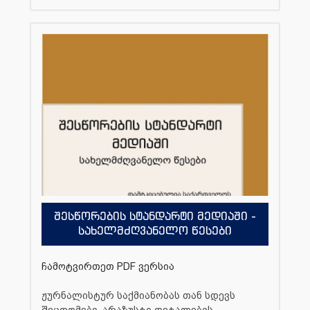
შესწორების სტანდარტი მედიაში -
სახელმძღვანელო წესები
ჩამოტვირთეთ PDF ვერსია
ჟურნალისტურ საქმიანობას თან სდევს
შეცდომები, არაზუსტი დეტალების