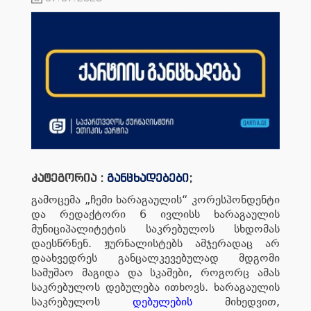
კატეგორია :
განცხადებები
;
გამოცემა „ჩემი ხარაგაულის“ კორესპონდენტი
და რედაქტორი 6 ივლისს ხარაგაულის
მუნიციპალიტეტის საკრებულოს სხდომას
დაესწრნენ. ჟურნალისტებს ამჯერადაც არ
დაახვედრეს განცალკევებულად მდგომი
სამუშაო მაგიდა და სკამები, როგორც ამას
საკრებულოს დებულება ითხოვს. ხარაგაულის
საკრებულოს
დებულების
მიხედვით,