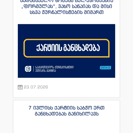
სადამსჯელო ზომებს ტელეკომპანია
„ფორმულას“, ვახო სანაიას და მისი
სხვა ჟურნალისტების მიმართ
23.07.2026
7 ივლისს ქარტიის საბჭო ერთ
განცხადებას განიხილავს