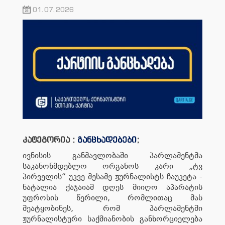
01.07.2026
კატეგორია :
განცხადებები
;
ივნისის განმავლობაში პარლამენტმა
საკანონმდებლო ორგანოს კარი „ტვ
პირველის“ უკვე მესამე ჟურნალისტს ჩაუკეტა -
ნატალია ქაჯაიამ დღეს მიიღო აპარატის
უფროსის წერილი, რომლითაც მას
შეატყობინეს, რომ პარლამენტში
ჟურნალისტური საქმიანობის განხორციელება