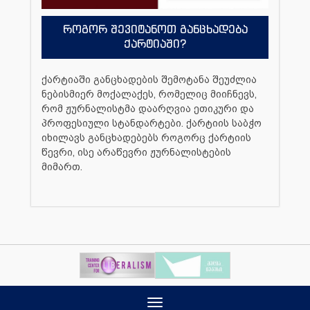
როგორ შევიტანოთ განცხადება
ქარტიაში?
ქარტიაში განცხადების შემოტანა შეუძლია
ნებისმიერ მოქალაქეს, რომელიც მიიჩნევს,
რომ ჟურნალისტმა დაარღვია ეთიკური და
პროფესიული სტანდარტები. ქარტიის საბჭო
იხილავს განცხადებებს როგორც ქარტიის
წევრი, ისე არაწევრი ჟურნალისტების
მიმართ.
Toggle