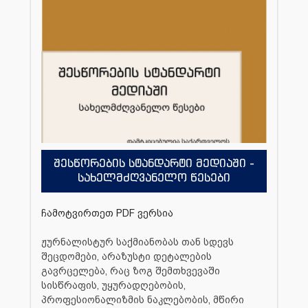
შესწორების სტანდარტი მედიაში -
სახელმძღვანელო წესები
ჩამოტვირთეთ PDF ვერსია
ჟურნალისტურ საქმიანობას თან სდევს
შეცდომები, არაზუსტი დეტალების
გავრცელება, რაც ზოგ შემთხვევაში
სისწრაფის, უყურადღებობის,
პროფესიონალიზმის ნაკლებობის, მწირი