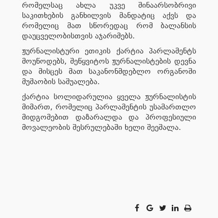
რომელსაც ახლა უკვე შინაარსობრივი
საკითხების განხილვის მანდატიც აქვს და
რომელიც მათ სწორედაც რომ ბალანსის
დაუცველობისთვის აჯარიმებს.
ჟურნალისტური ეთიკის ქარტია პარლამენტს
მოუწოდებს, შეწყვიტოს ჟურნალისტების დევნა
და მისცეს მათ საკანონმდებლო ორგანოში
მუშაობის საშუალება.
ქარტია სოლიდარულია ყველა ჟურნალისტის
მიმართ, რომელიც პარლამენტის უსამართლო
მიდგომებით დაზარალდა და პროფესიული
მოვალეობის შესრულებაში ხელი შეეშალა.