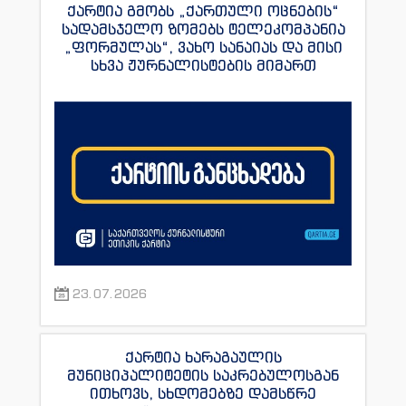
ქარტია გმობს „ქართული ოცნების“
სადამსჯელო ზომებს ტელეკომპანია
„ფორმულას“, ვახო სანაიას და მისი
სხვა ჟურნალისტების მიმართ
23.07.2026
ქარტია ხარაგაულის
მუნიციპალიტეტის საკრებულოსგან
ითხოვს, სხდომებზე დამსწრე