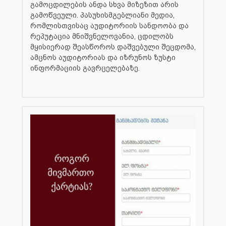
გამოცდილების ანდა სხვა მიზეზით არის
გამოწვეული. პასუხისმგებლიანი მედია,
რომლისთვისაც აუდიტორიის სანდოობა და
რეპუტაცია მნიშვნელოვანია, ცდილობს
მყისიერად შეასწოროს დაშვებული შეცდომა,
ამცნოს აუდიტორიას და იზრუნოს ზუსტი
ინფორმაციის გავრცელებაზე.