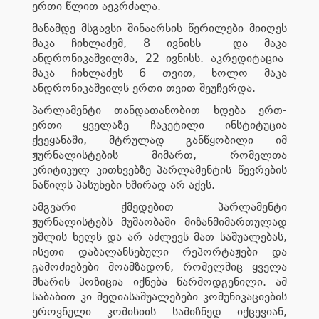
ერთი წლით აეკრძალა.
მანამდე მსგავსი შინაარსის წერილები მიიღეს
მაკა ჩიხლაძემ, 8 ივნისს და მაკა
ანდრონიკაშვილმა, 22 ივნისს. აკრედიტაცია
მაკა ჩიხლაძეს 6 თვით, ხოლო მაკა
ანდრონიკაშვილს ერთი თვით შეუჩერდა.
პარლამენტი თანდათანობით ხდება ერთ-
ერთი ყველაზე ჩაკეტილი ინსტიტუცია
ქვეყანაში, მტრულად განწყობილი იმ
ჟურნალისტების მიმართ, რომელთა
კრიტიკულ კითხვებზე პარლამენტის წევრების
ნაწილს პასუხები ხშირად არ აქვს.
ამგვარი ქმედებით პარლამენტი
ჟურნალისტებს მუშაობაში მიზანმიმართულად
უშლის ხელს და არ აძლევს მათ საშუალებას,
ისეთი დაბალანსებული რეპორტაჟები და
გამოძიებები მოამზადონ, რომელშიც ყველა
მხარის პოზიცია იქნება წარმოდგენილი. ამ
საბაბით კი მედიასაშუალებები კომუნიკაციების
ეროვნული კომისიის სამიზნედ იქცევიან,