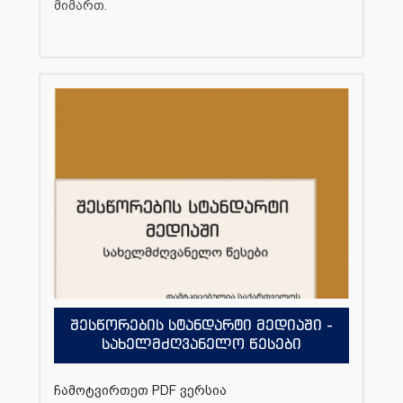
მიმართ.
შესწორების სტანდარტი მედიაში -
სახელმძღვანელო წესები
ჩამოტვირთეთ PDF ვერსია