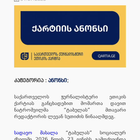
კატეგორია :
ანონსი
;
საქართველოს ჟურნალისტური ეთიკის
ქარტიას განცხადებით მომართა დავით
ნატროშვილმა “ტაბულას” მთავარი
რედაქტორის ლევან სუთიძის წინააღმდეგ.
სადავო მასალა
“ტაბულას” სოციალურ
ქსელში 2026 წლის 23 ივნისს გამოქვეყნდა