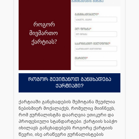
როგორ შევიტანოთ განცხადება
ქარტიაში?
ქარტიაში განცხადების შემოტანა შეუძლია
ნებისმიერ მოქალაქეს, რომელიც მიიჩნევს,
რომ ჟურნალისტმა დაარღვია ეთიკური და
პროფესიული სტანდარტები. ქარტიის საბჭო
იხილავს განცხადებებს როგორც ქარტიის
წევრი, ისე არაწევრი ჟურნალისტების