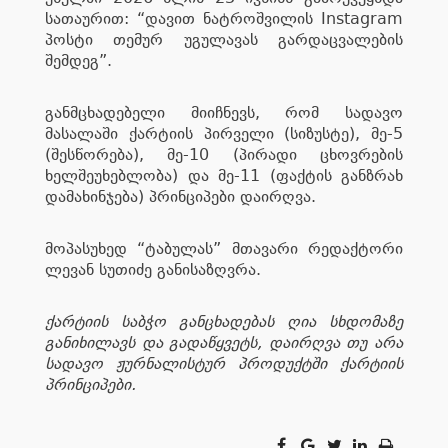
სათაურით: “დავით ნატროშვილის Instagram
პოსტი თემურ უგულავას გარდაცვალების
შემდეგ”.
განმცხადებელი მიიჩნევს, რომ სადავო
მასალაში ქარტიის პირველი (სიზუსტე), მე-5
(შესწორება), მე-10 (პირადი ცხოვრების
ხელშეუხებლობა) და მე-11 (ფაქტის განზრახ
დამახინჯება) პრინციპები დაირღვა.
მოპასუხედ “ტაბულას” მთავარი რედაქტორი
ლევან სუთიძე განისაზღვრა.
ქარტიის საბჭო განცხადებას ღია სხდომაზე
განიხილავს და გადაწყვეტს, დაირღვა თუ არა
სადავო ჟურნალისტურ პროდუქტში ქარტიის
პრინციპები.