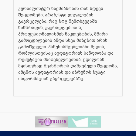
ჟურნალისტურ საქმიანობას თან სდევს
შეცდომები, არაზუსტი დეტალების
გავრცელება, რაც ზოგ შემთხვევაში
სისწრაფის, უყურადღებობის,
პროფესიონალიზმის ნაკლებობის, მწირი
გამოცდილების ანდა სხვა მიზეზით არის
გამოწვეული. პასუხისმგებლიანი მედია,
რომლისთვისაც აუდიტორიის სანდოობა და
რეპუტაცია მნიშვნელოვანია, ცდილობს
მყისიერად შეასწოროს დაშვებული შეცდომა,
ამცნოს აუდიტორიას და იზრუნოს ზუსტი
ინფორმაციის გავრცელებაზე.