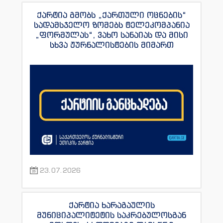
ქარტია გმობს „ქართული ოცნების“
სადამსჯელო ზომებს ტელეკომპანია
„ფორმულას“, ვახო სანაიას და მისი
სხვა ჟურნალისტების მიმართ
23.07.2026
ქარტია ხარაგაულის
მუნიციპალიტეტის საკრებულოსგან