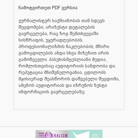
ჩამოტვირთეთ PDF ვერსია
ჟურნალისტურ საქმიანობას თან სდევს
შეცდომები, არაზუსტი დეტალების
გავრცელება, რაც ზოგ შემთხვევაში
სისწრაფის, უყურადღებობის,
პროფესიონალიზმის ნაკლებობის, მწირი
გამოცდილების ანდა სხვა მიზეზით არის
გამოწვეული. პასუხისმგებლიანი მედია,
რომლისთვისაც აუდიტორიის სანდოობა და
რეპუტაცია მნიშვნელოვანია, ცდილობს
მყისიერად შეასწოროს დაშვებული შეცდომა,
ამცნოს აუდიტორიას და იზრუნოს ზუსტი
ინფორმაციის გავრცელებაზე.