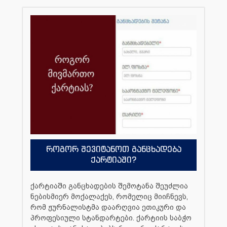
როგორ შევიტანოთ განცხადება
ქარტიაში?
ქარტიაში განცხადების შემოტანა შეუძლია
ნებისმიერ მოქალაქეს, რომელიც მიიჩნევს,
რომ ჟურნალისტმა დაარღვია ეთიკური და
პროფესიული სტანდარტები. ქარტიის საბჭო