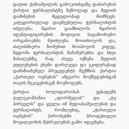
დავით ქაშიაშვილის გამოკითხვაზე დაბარებას
ქარტია ჟურნალისტზე ზეწოლად და მედიის
დაშინების მცდელობად მიიჩნევს.
კატეგორიულად დაუშვებელია ჟურნალისტის
იძულება, წყარო გაამხილოს. წყაროს
იდენტიფიცირების მოტივით საგამოძიებო
ორგანოებმა შეიძლება მოითხოვონ და,
ძალისმიერი ზომებით მოიპოვონ კიდეც,
წვდომა ჟურნალისტის ჩანაწერებსა და სხვა
მასალებზე, რაც ასევე იქნება მედიის
უფლებების უხეში დარღვევა და უკიდურესად
დამაზიანებელ პრეცედენტს შექმნის. ქარტია
„ქართულ ოცნებას“ ამგვარი მოქმედებისგან
თავის შეკავებისკენ მოუწოდებს.
ქარტია სოლიდარობას უცხადებს
ტელეკომპანია „ფორმულას“ და „ტვ
პირველს“ და ყველა იმ მედიასაშუალებას და
ჟურნალისტს, რომლებიც, „ქართული
ოცნების“ პირობებში პროფესიული
მოვალეობის შესრულების გამო იდევნება.