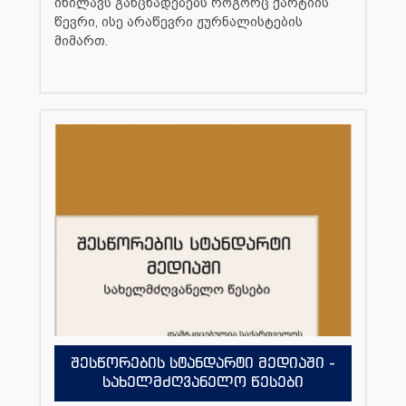
იხილავს განცხადებებს როგორც ქარტიის
წევრი, ისე არაწევრი ჟურნალისტების
მიმართ.
შესწორების სტანდარტი მედიაში -
სახელმძღვანელო წესები