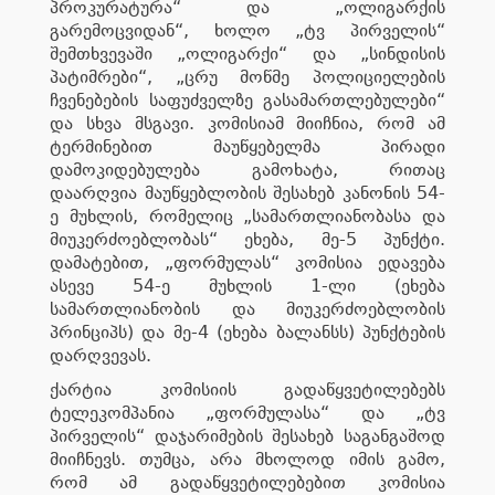
პროკურატურა“ და „ოლიგარქის
გარემოცვიდან“, ხოლო „ტვ პირველის“
შემთხვევაში „ოლიგარქი“ და „სინდისის
პატიმრები“, „ცრუ მოწმე პოლიციელების
ჩვენებების საფუძველზე გასამართლებულები“
და სხვა მსგავი. კომისიამ მიიჩნია, რომ ამ
ტერმინებით მაუწყებელმა პირადი
დამოკიდებულება გამოხატა, რითაც
დაარღვია მაუწყებლობის შესახებ კანონის 54-
ე მუხლის, რომელიც „სამართლიანობასა და
მიუკერძოებლობას“ ეხება, მე-5 პუნქტი.
დამატებით, „ფორმულას“ კომისია ედავება
ასევე 54-ე მუხლის 1-ლი (ეხება
სამართლიანობის და მიუკერძოებლობის
პრინციპს) და მე-4 (ეხება ბალანსს) პუნქტების
დარღვევას.
ქარტია კომისიის გადაწყვეტილებებს
ტელეკომპანია „ფორმულასა“ და „ტვ
პირველის“ დაჯარიმების შესახებ საგანგაშოდ
მიიჩნევს. თუმცა, არა მხოლოდ იმის გამო,
რომ ამ გადაწყვეტილებებით კომისია