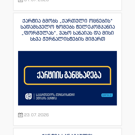
ქარტია გმობს „ქართული ოცნების“
სადამსჯელო ზომებს ტელეკომპანია
„ფორმულას“, ვახო სანაიას და მისი
სხვა ჟურნალისტების მიმართ
23.07.2026