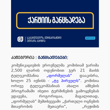
კატეგორია :
განცხადებები
;
კომუნიკაციების ეროვნულმა კომისიამ ჯარიმა
2,500 ლარის ოდენობით ჯერ 21 მაისს
ტელეკომპანია
„ფორმულას“
დააკისრა,
ხოლო 25 ივნისს -
„ტვ პირველს“
. კომისია
ორივე ტელეკომპანიას ახალი ამბების
პროგრამაში ისეთი ტერმინების გამოყენებას
ედავება, როგორიცაა, მაგალითად,
„ფორმულას“ შემთხვევაში „ქართული ოცნების
მთავრობის მეთაური“, „რეჟიმის