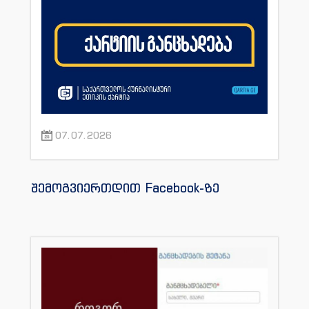
07.07.2026
შემოგვიერთდით Facebook-ზე