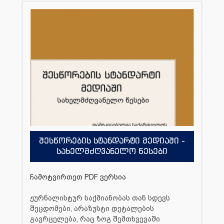
შესწორების სტანდარტი მედიაში -
სახელმძღვანელო წესები
ჩამოტვირთეთ PDF ვერსია
ჟურნალისტურ საქმიანობას თან სდევს
შეცდომები, არაზუსტი დეტალების
გავრცელება, რაც ზოგ შემთხვევაში