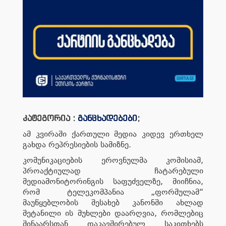
კატეგორია :
განცხადებები
;
ამ კვირაში ქართული მედია კიდევ ერთხელ
გახდა რეპრესიების სამიზნე.
კომუნიკაციების ეროვნულმა კომისიამ,
პროაქტიულად ჩატარებული
მედიამონიტორინგის საფუძველზე, მიიჩნია,
რომ ტელეკომპანია „ფორმულამ“
მაუწყებლობის შესახებ კანონში ახლად
შეტანილი ის მუხლები დაარღვია, რომლებიც
შინაარსთან დაკავშირებულ საკითხებს