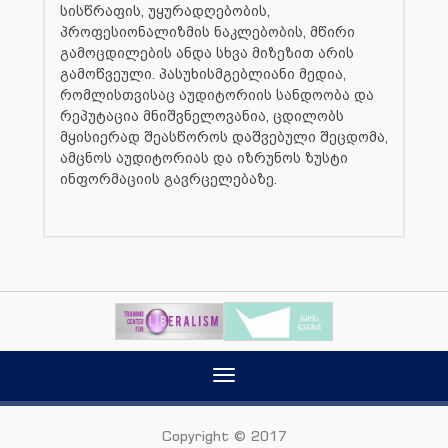
სისწრაფის, უყურადღებობის,
პროფესიონალიზმის ნაკლებობის, მწირი
გამოცდილების ანდა სხვა მიზეზით არის
გამოწვეული. პასუხისმგებლიანი მედია,
რომლისთვისაც აუდიტორიის სანდოობა და
რეპუტაცია მნიშვნელოვანია, ცდილობს
მყისიერად შეასწოროს დაშვებული შეცდომა,
ამცნოს აუდიტორიას და იზრუნოს ზუსტი
ინფორმაციის გავრცელებაზე.
Toggle
navigation
Copyright © 2017