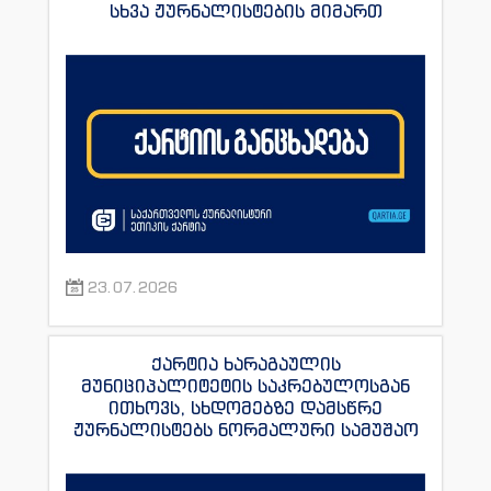
სხვა ჟურნალისტების მიმართ
23.07.2026
ქარტია ხარაგაულის
მუნიციპალიტეტის საკრებულოსგან
ითხოვს, სხდომებზე დამსწრე
ჟურნალისტებს ნორმალური სამუშაო
პირობები შეუქმნას