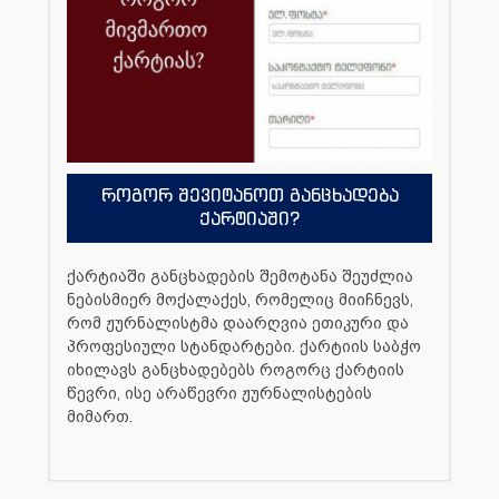
როგორ შევიტანოთ განცხადება
ქარტიაში?
ქარტიაში განცხადების შემოტანა შეუძლია
ნებისმიერ მოქალაქეს, რომელიც მიიჩნევს,
რომ ჟურნალისტმა დაარღვია ეთიკური და
პროფესიული სტანდარტები. ქარტიის საბჭო
იხილავს განცხადებებს როგორც ქარტიის
წევრი, ისე არაწევრი ჟურნალისტების
მიმართ.