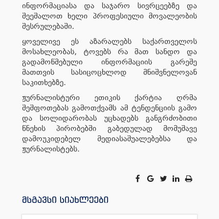
ინფორმაციასა და საჯარო სივრცეებზე და
შეეშალოთ ხელი პროფესიული მოვალეობის
შესრულებაში.
ყოველივე ეს აზარალებს საქართველოს
მოსახლეობას, ტოვებს რა მათ სანდო და
გადამოწმებული ინფორმაციის გარეშე
მათთვის სასიცოცხლოდ მნიშვნელოვან
საკითხებზე.
ჟურნალისტური ეთიკის ქარტია ღრმა
შეშფოთებას გამოთქვამს ამ ტენდენციის გამო
და სოლიდარობას უცხადებს განგრძობითი
წნეხის პირობებში გაბედულად მომუშავე
დამოუკიდებელ მედიასაშუალებებსა და
ჟურნალისტებს.
მსგავსი სიახლეები