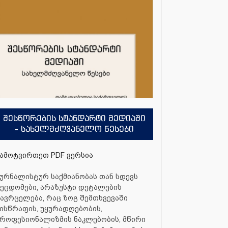
შესწორების სტანდარტი მედიაში
- სახელმძღვანელო წესები
ამოტვირთეთ PDF ვერსია
ურნალისტურ საქმიანობას თან სდევს
ეცდომები, არაზუსტი დეტალების
ავრცელება, რაც ზოგ შემთხვევაში
ისწრაფის, უყურადღებობის,
როფესიონალიზმის ნაკლებობის, მწირი