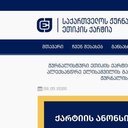
მთავარი
ჩვენ შესახებ
განსა
ჟურნალისტური ეთიკის ქარტი
ალექსანდრე ელისაშვილის გა
ჟურნალის
09.05.2026