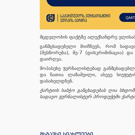
მცდელობის ფაქტზე ალექსანდრე ელისა
განმცხადებელი მიიჩნევს, რომ სადავ
(შესწორება), მე-7 (დისკრიმინაცია) და
დაირღვა.
მოპასუხე ჟურნალისტებად განმცხადებლი
და ნათია ლაზაშვილი, ასევე სიუჟეტ
დასახელდნენ.
ქარტიის საბჭო განცხადებას ღია სხდომ
სადავო ჟურნალისტურ პროდუქტში ქარტიი
მსგავსი სიახლეები