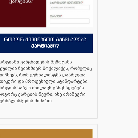
როგორ შევიტანოთ განცხადება
ქარტიაში?
არტიაში განცხადების შემოტანა
ეუძლია ნებისმიერ მოქალაქეს, რომელიც
იიჩნევს, რომ ჟურნალისტმა დაარღვია
თიკური და პროფესიული სტანდარტები.
არტიის საბჭო იხილავს განცხადებებს
ოგორც ქარტიის წევრი, ისე არაწევრი
ურნალისტების მიმართ.