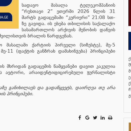
სადავო მასალა ტელეკომპანიის
“რუსთავი 2” ეთერში 2026 წლის 31
მარტს გადაცემაში “კურიერი” 21:08 სთ-
ზე გავიდა. ის ეხება თბილისის საქალაქო
სასამართლოს არქივის შენობის დაწვის
შვილისთვის ბრალის წარდგენას.
ო მასალაში ქარტიის პირველი (სიზუსტე), მე-5
 მე-11 (ფაქტის განზრახ დამახინჯება) პრინციპები
ქ
შ
ს მხრიდან გადაცემის წამყვანები დავით კაკულია
მ
ის ავტორი, არაიდენტიფიცირებული ჟურნალისტი
ე
ქ
აზე განიხილავს და გადაწყვეტს, დაირღვა თუ არა
რ
ს პრინციპები.
ჟ