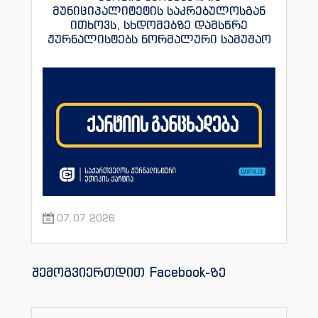
მუნიციპალიტეტის საკრებულოსგან
ითხოვს, სხდომებზე დამსწრე
ჟურნალისტებს ნორმალური სამუშაო
პირობები შეუქმნას
07.07.2026
შემოგვიერთდით Facebook-ზე