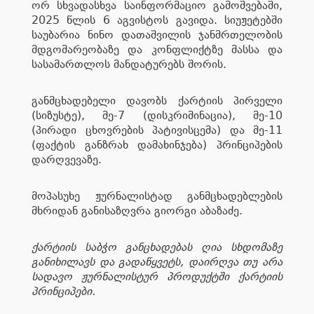
ორ სხვადასხვა საინფორმაციო გამოშვებაში,
2025 წლის 6 აგვისტოს გავიდა. სიუჟეტებში
საუბარია ნინო დათაშვილის ჯანმრთელობის
მდგომარეობაზე და კონფლიქტზე მასსა და
სასამართლოს მანდატურებს შორის.
განმცხადებელი დავობს ქარტიის პირველი
(სიზუსტე), მე-7 (დისკრიმინაცია), მე-10
(პირადი ცხოვრების პატივისცემა) და მე-11
(ფაქტის განზრახ დამახინჯება) პრინციპების
დარღვევაზე.
მოპასუხე ჟურნალისტად განმცხადებლების
მხრიდან განისაზღვრა გიორგი აბაზაძე.
ქარტიის საბჭო განცხადებას ღია სხდომაზე
განიხილავს და გადაწყვეტს, დაირღვა თუ არა
სადავო ჟურნალისტურ პროდუქტში ქარტიის
პრინციპები.