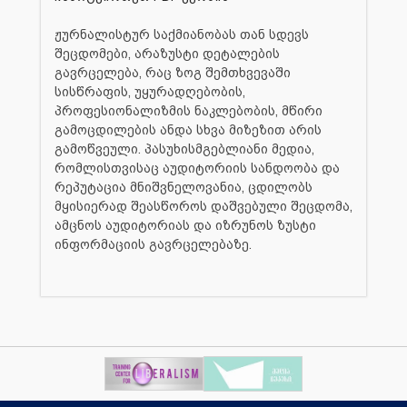
ჟურნალისტურ საქმიანობას თან სდევს
შეცდომები, არაზუსტი დეტალების
გავრცელება, რაც ზოგ შემთხვევაში
სისწრაფის, უყურადღებობის,
პროფესიონალიზმის ნაკლებობის, მწირი
გამოცდილების ანდა სხვა მიზეზით არის
გამოწვეული. პასუხისმგებლიანი მედია,
რომლისთვისაც აუდიტორიის სანდოობა და
რეპუტაცია მნიშვნელოვანია, ცდილობს
მყისიერად შეასწოროს დაშვებული შეცდომა,
ამცნოს აუდიტორიას და იზრუნოს ზუსტი
ინფორმაციის გავრცელებაზე.