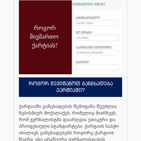
როგორ შევიტანოთ განცხადება
ქარტიაში?
ქარტიაში განცხადების შემოტანა შეუძლია
ნებისმიერ მოქალაქეს, რომელიც მიიჩნევს,
რომ ჟურნალისტმა დაარღვია ეთიკური და
პროფესიული სტანდარტები. ქარტიის საბჭო
იხილავს განცხადებებს როგორც ქარტიის
წევრი, ისე არაწევრი ჟურნალისტების