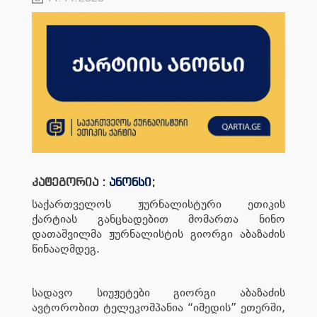
კატეგორია :
ანონსი
;
საქართველოს ჟურნალისტური ეთიკის
ქარტიას განცხადებით მომართა ნინო
დათაშვილმა ჟურნალისტის გიორგი აბაზაძის
წინააღმდეგ.
სადავო სიუჟეტები გიორგი აბაზაძის
ავტორობით ტელეკომპანია “იმედის” ეთერში,