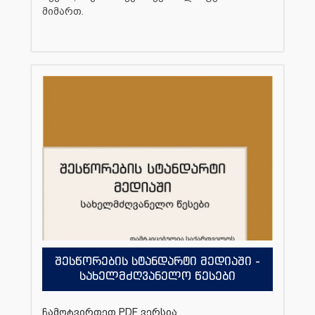
მიმართ.
შესწორების სტანდარტი მედიაში -
სახელმძღვანელო წესები
ჩამოტვირთეთ PDF ვერსია