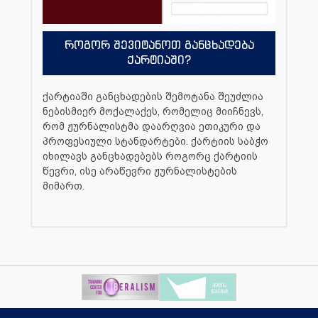
როგორ შევიტანოთ განცხადება
ქარტიაში?
ქარტიაში განცხადების შემოტანა შეუძლია
ნებისმიერ მოქალაქეს, რომელიც მიიჩნევს,
რომ ჟურნალისტმა დაარღვია ეთიკური და
პროფესიული სტანდარტები. ქარტიის საბჭო
იხილავს განცხადებებს როგორც ქარტიის
წევრი, ისე არაწევრი ჟურნალისტების
მიმართ.