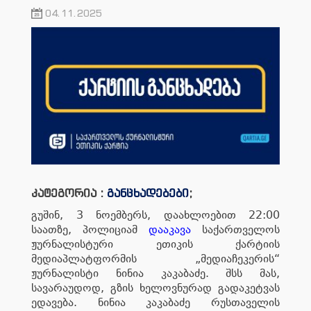
04.11.2025
კატეგორია :
განცხადებები
;
გუშინ, 3 ნოემბერს, დაახლოებით 22:00
საათზე, პოლიციამ
დააკავა
საქართველოს
ჟურნალისტური ეთიკის ქარტიის
მედიაპლატფორმის „მედიაჩეკერის“
ჟურნალისტი ნინია კაკაბაძე. შსს მას,
სავარაუდოდ, გზის ხელოვნურად გადაკეტვას
ედავება. ნინია კაკაბაძე რუსთაველის