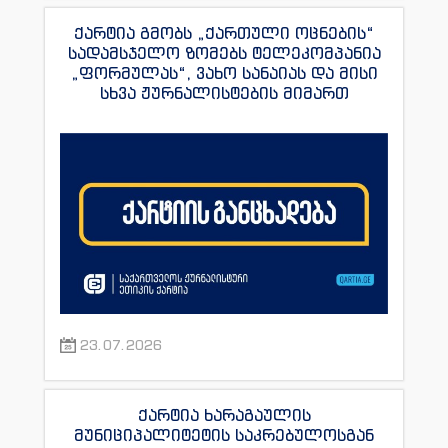
ქარტია გმობს „ქართული ოცნების“
სადამსჯელო ზომებს ტელეკომპანია
„ფორმულას“, ვახო სანაიას და მისი
სხვა ჟურნალისტების მიმართ
23.07.2026
ქარტია ხარაგაულის
მუნიციპალიტეტის საკრებულოსგან