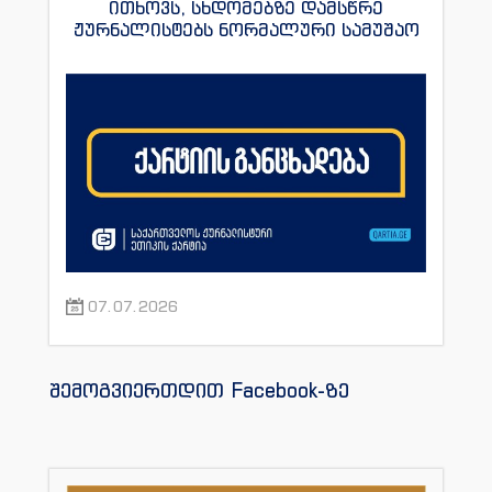
ითხოვს, სხდომებზე დამსწრე
ჟურნალისტებს ნორმალური სამუშაო
პირობები შეუქმნას
07.07.2026
შემოგვიერთდით Facebook-ზე