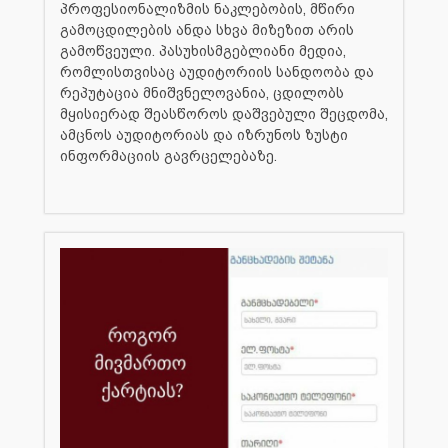
პროფესიონალიზმის ნაკლებობის, მწირი
გამოცდილების ანდა სხვა მიზეზით არის
გამოწვეული. პასუხისმგებლიანი მედია,
რომლისთვისაც აუდიტორიის სანდოობა და
რეპუტაცია მნიშვნელოვანია, ცდილობს
მყისიერად შეასწოროს დაშვებული შეცდომა,
ამცნოს აუდიტორიას და იზრუნოს ზუსტი
ინფორმაციის გავრცელებაზე.