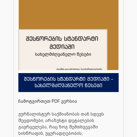
შესწორების სტანდარტი მედიაში -
სახელმძღვანელო წესები
ჩამოტვირთეთ PDF ვერსია
ჟურნალისტურ საქმიანობას თან სდევს
შეცდომები, არაზუსტი დეტალების
გავრცელება, რაც ზოგ შემთხვევაში
სისწრაფის, უყურადღებობის,