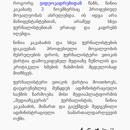
როგორც
ვიდეოკადრებიდან
ჩანს, ნინია
კაკაბაძე 3 ნოემბერსაც პროფესიულ
მოვალეობას ასრულებდა. ის იდგა არა
მანიფესტანტებთან, არამედ სხვა
ჟურნალისტებთან ერთად და კადრებს
იღებდა.
ნინია კაკაბაძის და სხვა ჟურნალისტების
დაკავებას პროფესიული მოვალეობის
შესრულების დროს, ჟურნალისტური ეთიკის
ქარტია დამოუკიდებელ მედიაზე ზეწოლის და
კრიტიკული ხმების ჩახშობის მცდელობად
მიიჩნევს.
ჟურნალისტური ეთიკის ქარტია მოითხოვს,
დაუყოვნებლივ შეწყდეს ადმინისტრაციული
საქმის წარმოება მისი მედიაპლატფორმის
„მედიაჩეკერის“ ჟურნალისტის, ნინია
კაკაბაძის, მიმართ და გაუქმდეს შედგენილი
ადმინისტრაციული სამართალდარღვევის
ოქმი.