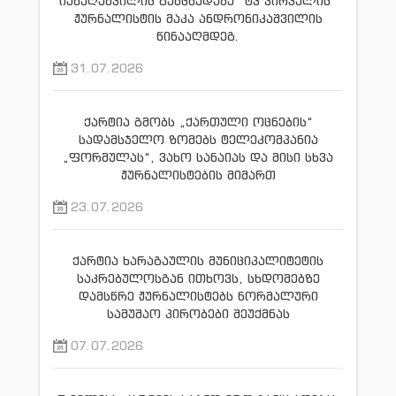
იაშაღაშვილის განცხადება “ტვ პირველის”
ჟურნალისტის მაკა ანდრონიკაშვილის
წინააღმდეგ.
31.07.2026
ქარტია გმობს „ქართული ოცნების“
სადამსჯელო ზომებს ტელეკომპანია
„ფორმულას“, ვახო სანაიას და მისი სხვა
ჟურნალისტების მიმართ
23.07.2026
ქარტია ხარაგაულის მუნიციპალიტეტის
საკრებულოსგან ითხოვს, სხდომებზე
დამსწრე ჟურნალისტებს ნორმალური
სამუშაო პირობები შეუქმნას
07.07.2026