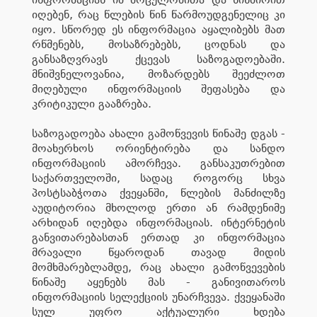
იღებენ, რაც წლების წინ წარმოუდგენელიც კი
იყო. სწორედ ეს ინფორმაცია აყალიბებს მათ
რწმენებს, მოსაზრებებს, ცოდნას და
განსაზღვრავს ქცევას საზოგადოებაში.
მნიშვნელოვანია, მოზარდებს შეეძლოთ
მიღებული ინფორმაციის შეფასება და
კრიტიკული გააზრება.
საზოგადოება ახალი გამოწვევის წინაშე დგას -
მოახერხოს ორიენტირება და სანდო
ინფორმაციის ამორჩევა. განსაკუთრებით
საქართველოში, სადაც როგორც სხვა
პოსტსაბჭოთა ქვეყანში, წლების მანძილზე
აუდიტორია მხოლოდ ერთი ან რამდენიმე
არხიდან იღებდა ინფორმაციას. ინტერნეტის
განვითარებასთან ერთად კი ინფორმაცია
მრავალი წყაროდან თავად მიდის
მომხმარებლამდე, რაც ახალი გამოწვევების
წინაშე აყენებს მას - განივითაროს
ინფორმაციის სელექციის უნარჩვევა. ქვეყანაში
სულ უფრო აქტუალური ხდება