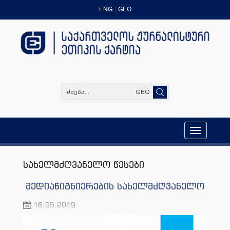
ENG
GEO
GEO
Toggle
navigation
სახელმძღვანელო წესები
მედიაწიგნიერების სახელმძღვანელო
16.05.2019