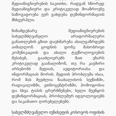
მედიაწიგნიერების საკითხი, რადგან სწორედ
მედიაწიგნიერი და კრიტიკულად მოაზროვნე
საზოგადოება ვერ გახდება დეზინფორმაციის
მსხვერპლი.
წინამდებარე მედიაწიგნიერების
სახელმძღვანელო არაფორმალური
განათლების გზით დაეხმარება ახალგაზრდებს
აიმაღლონ ცოდნის დონე მასობრივი
კომუნიკაციის და ახალი ტექნოლოგიების
შესახებ, გააძლიერებს მათ უნარს
კრიტიკულად გაანალიზონ, თუ რა კავშირი
არსებობს მედიას, აუდიტორიასა და
ინფორმაციას შორის. მედიის პრობლემა ისაა,
რომ მას შეუძლია წაახალისოს სექსიზმი,
რადიკალიზმი, ეთნოცენტრიზმი, ჰომოფობია
და სხვა ტიპის ცრურწმენები, ხელი შეუწყოს
დეზინფორმაციას, პრობლემურ იდეოლოგიებს
და საკამათო ღირებულებებს.
სახელმძღვანელო იუნისეფის კოსოვოს ოფისის