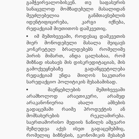
გამჭვირვალობისკენ. თუ საფასურის
სანაცვლოდ მომზადებული მასალიდან
შეუძლებელია განმთავსებლის
იდენტიფიცირება, კარგი იქნება,
რედაქციამ მიუთითოს დამკვეთიც.
იმ შემთხვევაში, როდესაც დამკვეთის
მიერ მოწოდებული მასალა შეიცავს
კონკრეტულ ბრალდებებს რომელიმე
პირის მიმართ, ანდა ცალსახაა, რომ
მიზნად ისახავს მის დისკრედიტაციას, მის
გამოქვეყნებაზე გადაწყვეტილება
რედაქციამ უნდა მიიღოს საკუთარი
სარედაქციო პოლიტიკის შესაბამისად.
მაუწყებლების შემთხვევაში
არამხოლოდ არაეთიკური, არამედ
არაკანონიერია ახალი ამბების
გადაცემაში რაიმე პროდუქტის ან
მომსახურების რეკლამირება.
საერთაშორისო მედიის ნაწილს ამგვარი
შეზღუდვა აქვს ისეთ გადაცემებშიც,
რომელიც ბიზნესის, ეკონომიკის შესახებ