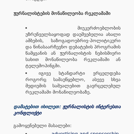
ჟურნალისტების მონაწილეობა რეკლამაში
მიუკერძოებლობის
უზრუნველსაყოფად დაუშვებელია ახალი
ამბების, საზოგადოებრივ-პოლიტიკური
და წინასაარჩევნო დებატების პროგრამის
წამყვანის ან ჟურნალისტის ნებისმიერი
სახით მონაწილეობა რეკლამაში ან
ტელეშოპინგში.
იგივე სტანდარტი ვრცელდება
როგორც სამაუწყებლო, ასევე სხვა
მედიუმის საშუალებით გავრცელებულ
რეკლამაში მონაწილეობაზე.
დამატებით იხილეთ:
ჟურნალისტის ინტერესთა
კონფლიქტი
გამოყენებული მასალები:
advertising-and-sponsorship-