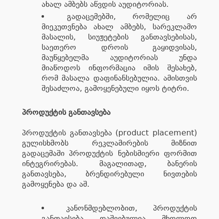
ახალ ამბებს აწვდის აუდიტორიას.
გადაცემებში, რომელიც არ
მიეკუთვნება ახალ ამბებს, სარეკლამო
მასალის, სიუჟეტების განთავსებისას,
საეთერო დროის გაყიდვისას,
მაუწყებელმა აუდიტორიას უნდა
მიაწოდოს ინფორმაცია იმის შესახებ,
რომ მასალა დაფინანსებულია. ამისთვის
შესაძლოა, გამოყენებული იყოს ტიტრი.
პროდუქტის განთავსება
პროდუქტის განთავსება (product placement)
გულისხმობს რეკლამირების მიზნით
გადაცემაში პროდუქტის ნებისმიერი ფორმით
ინტეგრირებას. მაგალითად, ბანერის
განთავსება, ბრენდირებული ნივთების
გამოყენება და აშ.
კანონმდებლობით, პროდუქტის
განთავსება დაშვებულია მხოლოდ