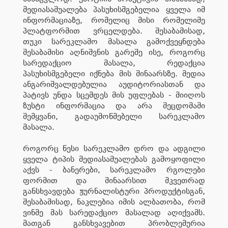
მედიასაშუალება პასუხისმგებელია ყველა იმ
ინფორმაციაზე, რომელიც მისი რომელიმე
პლატფორმით ვრცელდება. შესაბამისად,
თუკი სარეკლამო მასალა გამოქვეყნდება
შესაბამისი აღნიშვნის გარეშე ისე, როგორც
სარედაქციო მასალა, რედაქცია
პასუხისმგებელი იქნება მის შინაარსზე. მედია
ანგარიშვალდებულია აუდიტორიასთან და
პატივს უნდა სცემდეს მის უფლებას - მიიღოს
ზუსტი ინფორმაცია და არა შეცდომაში
შემყვანი, გადაუმოწმებელი სარეკლამო
მასალა.
როგორც წესი სარეკლამო დრო და ადგილი
ყველა ტიპის მედიასაშუალებას გამოყოფილი
აქვს - ბანერები, სარეკლამო რგოლები
ფორმით და შინაარსით მკვეთრად
განსხვავდება ჟურნალისტური პროდუქტისგან,
შესაბამისად, ნაკლებია იმის ალბათობა, რომ
ვინმე მას სარედაქციო მასალად აღიქვამს.
მათგან განსხვავებით პრობლემურია