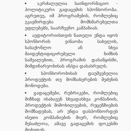
აკრძალულია საინფორმაციო -
პოლიტიკური გადაცემის სპონსორობა.
აგრეთვე, იმ პროგრამების, რომლებიც
უკავშირდება მომხმარებელთა
უფლებებს, საარჩევნო კამპანიას.
აუდიტორიისთვის ნათელი უნდა იყოს
სპონსორის ვინაობა სახელის,
სასაქონლო ან სხვა
მაიდენტიფიცირებელი ნიშნის
საშუალებით, პროგრამის დასაწყისში,
მიმდინარეობისას ან/და დასასრულს.
სპონსორობისას დაუშვებელია
პროდუქტის თუ მომსახურების შეძენის
მოწოდება.
გადაცემები, რუბრიკები, რომლებიც
მიზნად ისახავენ სხვადასხვა კომპანიის,
პროდუქტის მიმოხილვების, რეცენზიების
მომზადებას, არ უნდა დასპონსორდეს
ისეთი კომპანიების მიერ, რომლებიც
შესაძლოა, ამავე გადაცემის ფოკუსში
მოხვდეს.