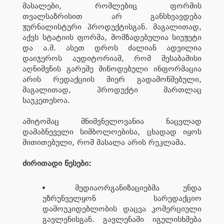
მასალები, რომლებიც ფორმის
თვალსაზრისით არ განსხვავდება
ჟურნალისტური პროდუქტისგან. მაგალითად,
აქვს სტატიის ფორმა, მომზადებულია სიუჟეტი
და ა.შ. ასეთ დროს ძალიან ადვილია
დაიჯეროს აუდიტორიამ, რომ შესაბამისი
აღნიშვნის გარეშე მიწოდებული ინფორმაცია
არის რედაქციის მიერ გადამოწმებული,
მაგალითად, პროდუქტი მართლაც
საუკეთესოა.
ამიტომაც მნიშვნელოვანია ნაცვლად
დამაბნეველი სიმბოლოებისა, ცხადად იყოს
მითითებული, რომ მასალა არის რეკლამა.
ძირითადი წესები:
მედიაორგანიზაციებმა უნდა
უზრუნველყონ სარედაქციო
დამოუკიდებლობის დაცვა კომერციული
გავლენისგან. გავლენაში იგულისხმება