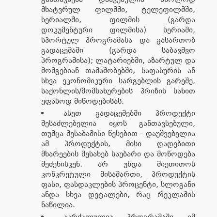
მხატვრულ ფილმში, ტელეფილმში,
სერიალში, ფილმის (გარდა
დოკუმენტური ფილმისა) სერიაში,
სპორტულ პროგრამასა და გასართობ
გადაცემაში (გარდა საბავშვო
პროგრამისა); ლატარიებში, აზარტულ და
მომგებიან თამაშობებში, საფასურის ან
სხვა ეკონომიკური სარგებლის გარეშე,
საქონლის/მომსახურების პრიზის სახით
უფასოდ მიწოდებისას.
ასეთ გადაცემებში პროდუქტი
შესაძლებელია იყოს განთავსებული,
თუმცა შესაბამისი წესებით - დაუშვებელია
ამ პროდუქტის, მისი დადებითი
მხარეების შესახებ საუბარი და მოწოდება
შეძენისკენ. არ უნდა მიეთითოს
კონკრეტული მისამართი, პროდუქტის
ფასი, ფასდაკლების პროცენტი, სლოგანი
ანდა სხვა დეტალები, რაც რეკლამის
ნაწილია.
აკრძალულია პროგრამაში იმ