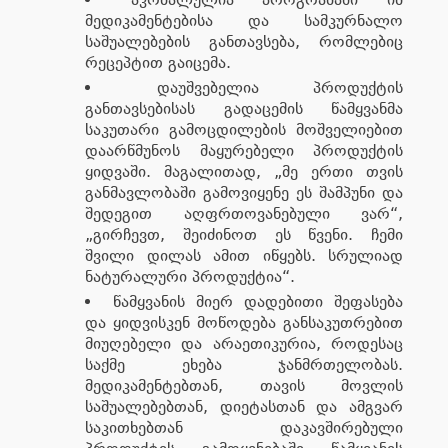
მედიკამენტებისა და სამკურნალო
საშუალებების განთავსება, რომლებიც
რეცეპტით გაიცემა.
დაუშვებელია პროდუქტის
განთავსებისას გადაცემის წამყვანმა
საკუთარი გამოცდილების მოშველიებით
დაარწმუნოს მაყურებელი პროდუქტის
ყიდვაში. მაგალითად, „მე ერთი თვის
განმავლობაში გამოვიყენე ეს შამპუნი და
შედეგით აღფრთოვანებული ვარ“,
„გირჩევთ, შეიძინოთ ეს წვენი. ჩემი
შვილი დილას ამით იწყებს. სრულიად
ნატურალური პროდუქტია“.
წამყვანის მიერ დადებითი შეფასება
და ყიდვისკენ მოწოდება განსაკუთრებით
მიუღებელი და არაეთიკურია, როდესაც
საქმე ეხება ჯანმრთელობას.
მედიკამენტებთან, თავის მოვლის
საშუალებებთან, დიეტასთან და ამგვარ
საკითხებთან დაკავშირებული