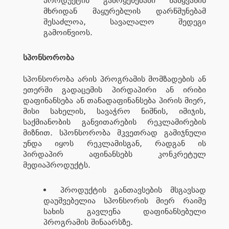
პროდუქტის გამოყენებაში წამყვანის
მხრიდან მაყურებლის დარწმუნებამ
შესაძლოა, სავალალო შედეგი
გამოიწვიოს.
სპონსორობა
სპონსორობა არის პროგრამის მომზადების ან
ეთერში გადაცემის პირდაპირი ან ირიბი
დაფინანსება ან თანადაფინანსება პირის მიერ,
მისი სახელის, სავაჭრო ნიშნის, იმიჯის,
საქმიანობის განვითარების რეკლამირების
მიზნით. სპონსორობა მკვეთრად გამიჯნული
უნდა იყოს რეკლამისგან, რადგან ის
პირდაპირ აფინანსებს კონკრეტულ
მედიაპროდუქტს.
პროდუქტის განთავსების მსგავსად
დაუშვებელია სპონსორის მიერ რაიმე
სახის გავლენა დაფინანსებული
პროგრამის შინაარსზე.