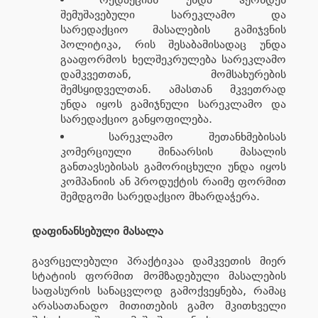
შემუშავებული სარეკლამო და
სარედაქციო მასალების გამიჯვნის
პოლიტიკა, რის შესაბამისადაც უნდა
გააფორმოს ხელშეკრულება სარეკლამო
დამკვეთთან, მომსახურების
შემსყიდველთან. ამასთან მკვეთრად
უნდა იყოს გამიჯნული სარეკლამო და
სარედაქციო განყოფილება.
სარეკლამო შეთანხმებისას
კომერციული შინაარსის მასალის
განთავსებისას გამორიცხული უნდა იყოს
კომპანიის ან პროდუქტის რაიმე ფორმით
შემდგომი სარედაქციო მხარდაჭერა.
დაფინანსებული მასალა
გავრცელებული პრაქტიკაა დამკვეთის მიერ
სტატიის ფორმით მომზადებული მასალების
საფასურის სანაცვლოდ გამოქვეყნება, რამაც
არასათანადო მითითების გამო მკითხველი