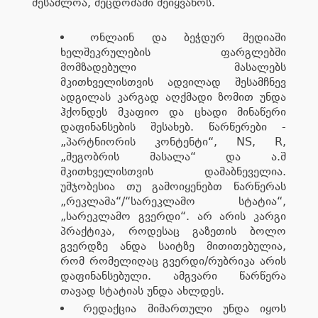
შესაძლოა, შეცდომაში შეიყვანოს.
ონლაინ და ბეჭდურ მედიაში
ხელშეკრულების ფარგლებში
მომზადებული მასალებს
მკითხველისთვის ადვილად შესამჩნევ
ადგილას კარგად აღქმადი ზომით უნდა
ჰქონდეს მკაფიო და ცხადი მინაწერი
დაფინანსების შესახებ. წარწერები -
„პარტნიორის კონტენტი“, NS, R,
„მეგობრის მასალა“ და ა.შ
მკითხველისთვის დამაბნეველია.
უმჯობესია თუ გამოიყენებთ წარწერას
„რეკლამა“/“სარეკლამო სტატია“,
„სარეკლამო გვერდი“. არ არის კარგი
პრაქტიკა, როდესაც გაზეთის ბოლო
გვერდზე ანდა საიტზე მითითებულია,
რომ რომელიღაც გვერდი/რუბრიკა არის
დაფინანსებული. ამგვარი წარწერა
თავად სტატიას უნდა ახლდეს.
რედაქცია მიმართული უნდა იყოს