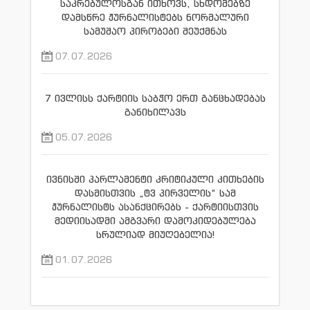
საკრებულოსგან ითხოვს, სხდომებზე
დამსწრე ჟურნალისტებს ნორმალური
სამუშაო პირობები შეუქმნას
07.07.2026
7 ივლისს ქარტიის საბჭო ერთ განცხადებას
განიხილავს
05.07.2026
ივნისში პარლამენტი კრიტიკული კითხების
დასმისთვის „ტვ პირველის“ სამ
ჟურნალისტს ასანქცირებს - ქარტიისთვის
მედიისადმი ამგვარი დამოკიდებულება
სრულიად მიუღებელია!
01.07.2026