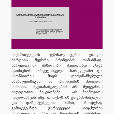
საქართველოს ჟურნალისტური ეთიკის
ქარტიის მეცხრე პრინციპის თანახმად,
სარედაქციო მასალები მკვეთრად უნდა
გაიმიჯნოს მარკეტინგული, სარეკლამო და
სპონსორის მიერ დაფინანსებული
მასალებისაგან. ამ პრინციპის მთავარი
მიზანია, მედიასაშუალებამ არ შეიყვანოს
აუდიტორია შეცდომაში - არ მიაწოდოს
ინფორმაცია ისე, თითქოს ის გადამოწმებული
და დაზუსტებულია მაშინ, როდესაც
გამოქვეყნდა გარკვეული საფასურის
სანაცვლოდ. ქარტიის პრაქტიკის თანახმად,