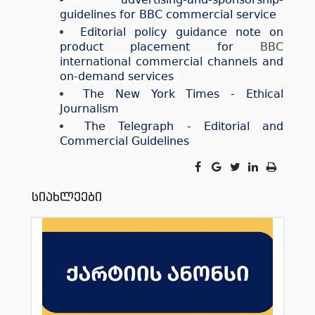
guidelines for BBC commercial service
Editorial policy guidance note on
product placement for
BBC
international commercial channels and
on-demand services
The New York Times - Ethical
Journalism
The Telegraph - Editorial and
Commercial Guidelines
სიახლეები