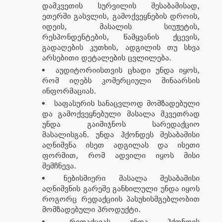
დამკვეთის სურვილის შესაბამისად,
ეთერში გასვლის, გამოქვეყნების დროის,
იდეის, მასალის სიუჟეტის,
რესპონდენტების, წამყვანის ქცევის,
გადაღების კუთხის, ადგილის თუ სხვა
არსებითი დეტალების ცვლილება.
აუდიტორიისთვის ცხადი უნდა იყოს,
რომ იღებს კომერციული შინაარსის
ინფორმაციას.
საფასურის სანაცვლოდ მომზადებული
და გამოქვეყნებული მასალა მკვეთრად
უნდა გაიმიჯნოს სარედაქციო
მასალისგან. უნდა ჰქონდეს შესაბამისი
აღნიშვნა ისეთ ადგილას და ისეთი
ფორმით, რომ ადვილი იყოს მისი
შემჩნევა.
ნებისმიერი მასალა შესაბამისი
აღნიშვნის გარეშე განხილული უნდა იყოს
როგორც რედაქციის პასუხისმგებლობით
მომზადებული პროდუქტი.
რედაქციას უნდა ჰქონდეს