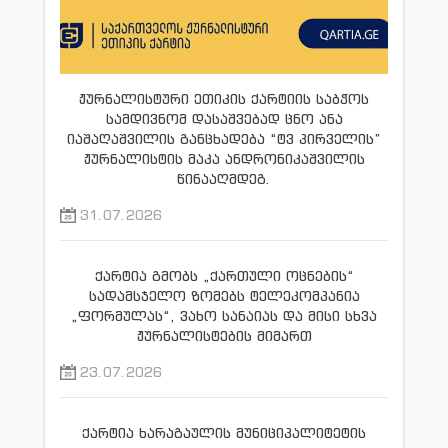
ჟურნალისტური ეთიკის ქარტიის საბჭოს
სამდივნომ დასაშვებად ცნო ანა
იაშაღაშვილის განცხადება “ტვ პირველის”
ჟურნალისტის მაკა ანდრონიკაშვილის
წინააღმდეგ.
31.07.2026
ქარტია გმობს „ქართული ოცნების“
სადამსჯელო ზომებს ტელეკომპანია
„ფორმულას“, ვახო სანაიას და მისი სხვა
ჟურნალისტების მიმართ
23.07.2026
ქარტია ხარაგაულის მუნიციპალიტეტის