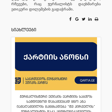
რჩევები, რაც ჟურნალისტს დაეხმარება
ეთიკური დილემების გადაჭრაში.
სიახლეები
ჟურნალისტური ეთიკის ქარტიის საბჭოს
სამდივნომ დასაშვებად ცნო ანა
იაშაღაშვილის განცხადება “ტვ პირველის”
ჟურნალისტის მაკა ანდრონიკაშვილის