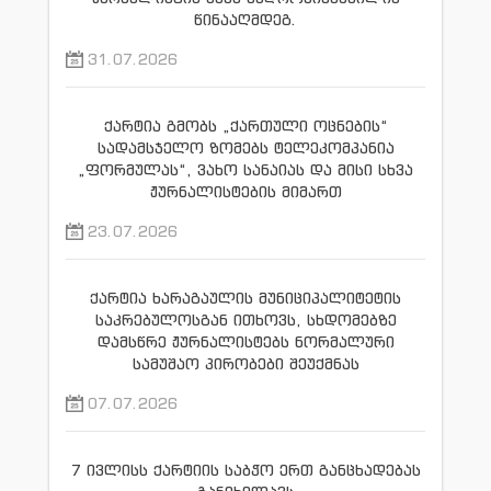
წინააღმდეგ.
31.07.2026
ქარტია გმობს „ქართული ოცნების“
სადამსჯელო ზომებს ტელეკომპანია
„ფორმულას“, ვახო სანაიას და მისი სხვა
ჟურნალისტების მიმართ
23.07.2026
ქარტია ხარაგაულის მუნიციპალიტეტის
საკრებულოსგან ითხოვს, სხდომებზე
დამსწრე ჟურნალისტებს ნორმალური
სამუშაო პირობები შეუქმნას
07.07.2026
7 ივლისს ქარტიის საბჭო ერთ განცხადებას