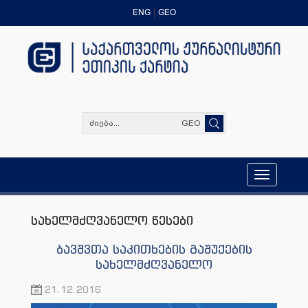
ENG
GEO
GEO
Toggle
navigation
სახელმძღვანელო წესები
ბავშვთა საკითხების გაშუქების
სახელმძღვანელო
21.12.2016