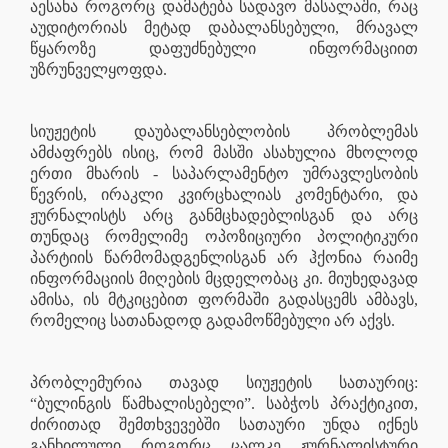
აესახა როგორც დამატება სადავო მასალაში, რაც
აუდიტორიას მეტად დაბალანსებული, მრავალ
წყაროზე დაფუძნებული ინფორმაციით
უზრუნველყოფდა.
სიუჟეტის დაუბალანსებლობის პრობლემას
ამძაფრებს ისიც, რომ მასში ასახულია მხოლოდ
ერთი მხარის - საპარლამენტო უმრავლესობის
წევრის, ირაკლი კვირცხალიას კომენტარი, და
ჟურნალისტს არც განმცხადებლისგან და არც
თუნდაც რომელიმე ოპოზიციური პოლიტიკური
პარტიის წარმომადგენლისგან არ ჰქონია რაიმე
ინფორმაციის მიღების მცდელობაც კი. მიუხედავად
ამისა, ის მტკიცებით ფორმაში გადასცემს ამბავს,
რომელიც სათანადოდ გადამოწმებული არ აქვს.
პრობლემურია თავად სიუჟეტის სათაურიც:
“ბულინგის წამხალისებელი”. საბჭოს პრაქტიკით,
ძირითად შემთხვევებში სათაური უნდა იქნეს
განხილული როგორც ცალკე ჟურნალისტური