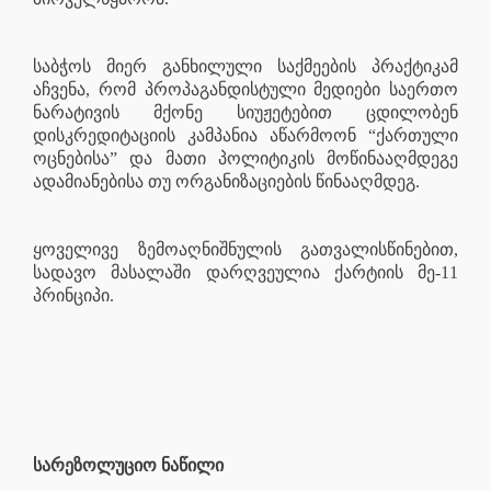
საბჭოს მიერ განხილული საქმეების პრაქტიკამ
აჩვენა, რომ პროპაგანდისტული მედიები საერთო
ნარატივის მქონე სიუჟეტებით ცდილობენ
დისკრედიტაციის კამპანია აწარმოონ “ქართული
ოცნებისა” და მათი პოლიტიკის მოწინააღმდეგე
ადამიანებისა თუ ორგანიზაციების წინააღმდეგ.
ყოველივე ზემოაღნიშნულის გათვალისწინებით,
სადავო მასალაში დარღვეულია ქარტიის მე-11
პრინციპი.
სარეზოლუციო ნაწილი