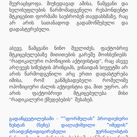
შეურაცხყოფა. მიუხედავად ამისა, წამყვანი და
ხელისუფლების წარმომადგენელი რესპონდენტი
მტკიცებით ფორმაში საუბრობენ თავდასხმაზე, რაც
არ არის სათანადოდ გადამოწმებული და
დადასტურებული.
ასევე, წამყვანი ნინო შველიძეს, ფაქტობრივ
მტკიცებულებაზე მითითების გარეშე მოიხსენიებს
“რადიკალური ოპოზიციის აქტივისტად”, რაც ასევე
არღვევს სიზუსტის პრინციპს, ვინაიდან სიუჟეტში არ
არის წარმოდგენილი არც ერთი დადასტურება
იმისა, რომ განმცხადებელი რომელიმე
ოპოზიციური ძალის აქტივისტია და, მით უფრო, არ
არის ფაქტობრივი მტკიცებულება მისი
“რადიკალური ქმედებების”
შესახებ.
გადაწყვეტილებაში - ““ფორმულას” პროდიუსერი
ნესტან (ნენე) დალაქიშვილი “იმედის”
არაიდენტიფიცირებული ჟურნალისტის