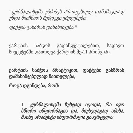
“ჟურნალისტმა უმძიმეს პროფესიულ დანაშაულად
უნდა მიიჩნიოს შემდეგი ქმედებები:
ფაქტის განზრახ დამახინჯება.”
ქარტიის საბჭოს გადაწყვეტილებით, სადავო
სიუჟეტებში დაირღვა ქარტიის მე-11 პრინციპი.
ქარტიის საბჭოს პრაქტიკით, ფაქტები განზრახ
დამახინჯებულად ჩაითვლება,
როცა დგინდება, რომ:
ჟურნალისტმა ზუსტად იცოდა, რა იყო
სწორი ინფორმაცია და, მიუხედავად ამისა,
მაინც არაზუსტი ინფორმაცია გაავრცელა;