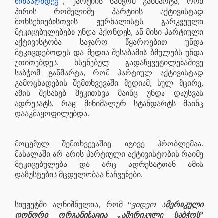
წინააღმდეგ”
, ქარტიის საბჭომ განმარტა, რომ
პირის რომელიმე პარტიის აქტივისტად
მოხსენიებისთვის ჟურნალისტს გარკვეული
მტკიცებულებები უნდა ჰქონდეს, ან მისი პარტიული
აქტივისტობა საჯარო წყაროებით უნდა
მტკიცდებოდეს და მედია შესაბამის ბმულებს უნდა
უთითებდეს. ხსენებულ გადაწყვეტილებაშივე
საბჭომ განმარტა, რომ პარტიულ აქტივისტად
გამოცხადების შემთხვევაში მედიამ, სულ მცირე,
ამის შესახებ შეკითხვა მაინც უნდა დაუსვას
ადრესატს, რაც მინიმალურ სტანდარტს მაინც
დააკმაყოფილებდა.
მოცემულ შემთხვევაშიც იგივე პრობლემაა.
მასალაში არ არის პარტიული აქტივისტობის რაიმე
მტკიცებულება და არც ადრესატთან ამის
დაზუსტების მცდელობაა ნაჩვენები.
სიუჟეტში აღნიშნულია, რომ “
ვიდეო ა
მერიკული
დონორი ორგანიზაცია „ამერიკული საბჭოს”