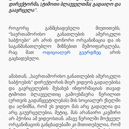
დირექტორმა, [ტიმოთი ბლაუველთმა] გადაიღო და
”.
გაავრცელა
როგორც განმცხადებელი მიუთითებს,
“საერთაშორისო განათლების ამერიკული
საბჭოები” არ არის დონორი ორგანიზაცია და ის
საგანმანათლებლო მიზნებით შემოიფარგლება,
ოფიციალურ გვერდზეც
რაც მათ
არის
გაცხადებული.
ამასთან, „საერთაშორისო განათლების ამერიკული
საბჭოების” დირექტორის მიერ ვიდეოს გადაღებისა
და გავრცელების შესახებ ინფორმაციას თავად
ტიმოთი ბლაუველთიც გამოეხმაურა წერილით
(ერთვის გადაწყვეტილებას) მის სოციალურ ქსელში
და აღნიშნა, რომ ეს ვიდეო მას არც გადაუღია და
არც გაუვრცელებია, მეტიც, მას არანაირი კავშირი
არ ჰქონია ამ ვიდეოსთან. ამავე წერილში მოქცეულ
ორგანიზაციის განცხადებაში კი მითითებულია, რომ