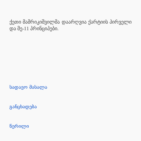
ქეთი მამრიკიშვილმა დაარღვია ქარტიის პირველი
და მე-11 პრინციპები.
სადავო მასალა
განცხადება
წერილი