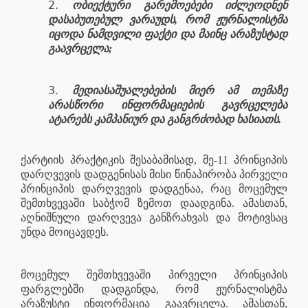
ობიექტური გარემოებები იძლეოდნენ
დასაბუთებულ ვარაუდს, რომ ჟურნალისტმა
იცოდა ნამდვილი ფაქტი და მაინც არაზუსტად
გაავრცელა;
მედიასაშუალებების მიერ ამ თემაზე
არასწორი ინფორმაციების გავრცელება
ატარებს კამპანიურ და განგრძობად ხასიათს.
ქარტიის პრაქტიკის შესაბამისად, მე-11 პრინციპის
დარღვევის დადგენისას მისი წინაპირობა პირველი
პრინციპის დარღვევის დადგენაა, რაც მოცემულ
შემთხვევაში საბჭომ ზემოთ დაადგინა. ამასთან,
აღნიშნული დარღვევა განზრახვას და მოტივსაც
უნდა მოიცავდეს.
მოცემულ შემთხვევაში პირველი პრინციპის
ფარგლებში დადგინდა, რომ ჟურნალისტმა
არაზუსტი ინფორმაცია გაავრცელა. ამასთან,