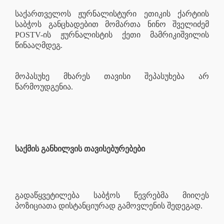
საქართველოს ჟურნალისტური ეთიკის ქარტიის
საბჭოს განცხადებით მომართა ნინო შველიძემ
POSTV-ის ჟურნალისტის ქეთი მამრიკიშვილის
წინააღმდეგ.
მოპასუხე მხარეს თავისი შეპასუხება არ
წარმოუდგენია.
საქმის განხილვის თავისებურებები
გადაწყვეტილება საბჭოს წევრებმა მიიღეს
პოზიციათა დისტანციურად გამოვლენის შედეგად.