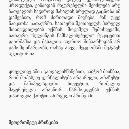
პროდუქტი, ვინაიდან მაყურებელმა შეიძლება არც
ჩათვალოს საჭიროდ მასალის სრულად გაცნობა იმ
დაშვებით, რომ ძირითადი მიგნება მან უკვე
წაიკითხა სათაურში. სათაური მკითხველს პირველ
შთაბეჭდილებას უქმნის. მოცემულ შემთხვევაში,
სათაური “ბულინგის წამხალისებელი” მტკიცებით
ფორმაშია და მასალის საერთო შინაარსიდან არ
გამომდინარეობს, რასაც ასევე შეცდომაში შეჰყავს
აუდიტორია.
ყოველივე ამის გათვალისწინებით, საბჭომ მიიჩნია,
რომ მოპასუხე ჟურნალისტმა არასრული, არაზუსტი
და მანიპულაციური სიუჟეტით, რომელიც
მაყურებელს არასწორ წარმოდგენას უქმნის,
დაარღვია ქარტიის პირველი პრინციპი.
მეთერთმეტე პრინციპი