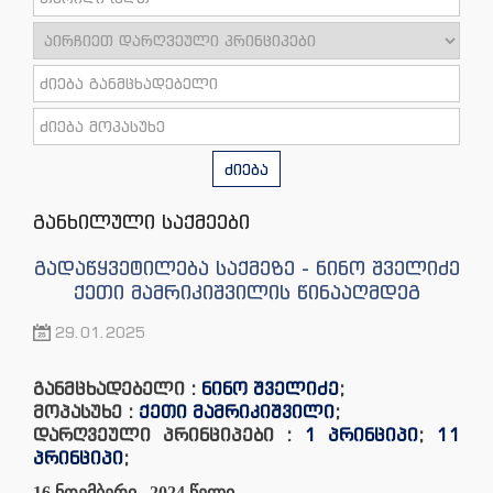
ძიება
განხილული საქმეები
გადაწყვეტილება საქმეზე - ნინო შველიძე
ქეთი მამრიკიშვილის წინააღმდეგ
29.01.2025
განმცხადებელი :
ნინო შველიძე
;
მოპასუხე :
ქეთი მამრიკიშვილი
;
დარღვეული პრინციპები :
1 პრინციპი
;
11
პრინციპი
;
16 ნოემბერი, 2024 წელი