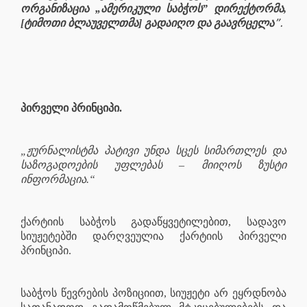
ორგანიზაცია „ამერიკული საბჭოს” დირექტორმა,
”.
[ტიმოთი ბლაუველთმა] გადაიღო და გაავრცელა
პირველი პრინციპი.
„ჟურნალისტმა პატივი უნდა სცეს სიმართლეს და
საზოგადოების უფლებას – მიიღოს ზუსტი
ინფორმაცია.“
ქარტიის საბჭოს გადაწყვეტილებით, სადავო
სიუჟეტებში დარღვეულია ქარტიის პირველი
პრინციპი.
საბჭოს წევრების პოზიციით, სიუჟეტი არ ეყრდნობა