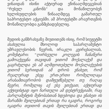
ვინაიდან ისინი აქტიურად ეწინააღმდეგებიან
“რუსულ კანონს” და მონაწილეობენ
ხელისუფლების წინააღმდეგ გამართულ
საპროტესტო აქციებში. ამ პროტესტში არაერთგზის
მონაწილეობდა განმცხადებელიც.
მედიის განზრახვაზე მიუთითებს ისიც, რომ სიუჟეტში
ასახულია მხოლოდ საპარლამენტო
უმრავლესობის წევრის, ირაკლი კვირცხალიას,
კომენტარი:
“ღირსეული კოლეგის ჩანაწერი
გამოაქვეყნა თავიდან ვითომ მოქალაქემ და
გაგრძელდა ეს ამ აღშფოთებული მოქალაქეების
ვითომ სერიიდან ამ დროს ვნახეთ, რომ
რეალურად ესეც ერთ-ერთი რომელიღაცა
არასამთავრობოს დამფუძნებელი თუ რაღაც
წევრი, რომელიც აქ ესე ვთქვათ, აქტიურად
აქტივისტად იყო ჩართული ამ დესტრუქციაში, რაც
პარლამენტის შენობასთან ხდებოდა და ვნახეთ ის
მარაზმი შვილებთან ერთად რა იკადრა, როგორც
იკადრა თვითონ თავის შვილებთან ერთად და