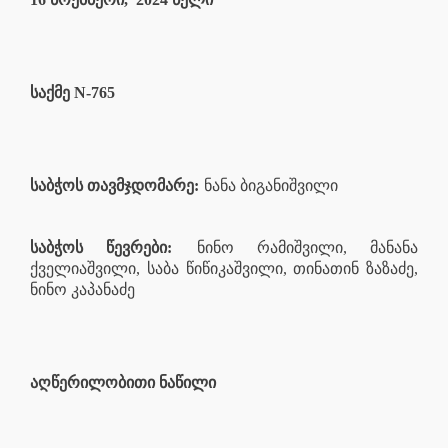
საქმე N-765
საბჭოს თავმჯდომარე:
ნანა ბიგანიშვილი
საბჭოს წევრები:
ნინო რამიშვილი, მანანა
ქველიაშვილი, საბა წიწიკაშვილი, თინათინ ზაზაძე,
ნინო კაპანაძე
აღწერილობითი ნაწილი