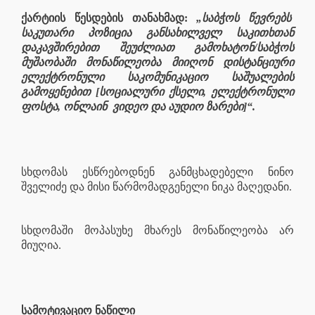
ქარტიის წესდების თანახმად:
„საბჭოს წევრებს
საკუთარი პოზიცია განსახილველ საკითხთან
დაკავშირებით შეუძლიათ გამოხატონ/საბჭოს
მუშაობაში მონაწილეობა მიიღონ დისტანციური
ელექტრონული საკომუნიკაციო საშუალების
გამოყენებით [სოციალური ქსელი, ელექტრონული
ფოსტა, ონლაინ
ვიდეო და აუდიო ზარები]“.
სხდომას ესწრებოდნენ განმცხადებელი ნინო
შველიძე და მისი წარმომადგენელი ნიკა მაღედანი.
სხდომაში მოპასუხე მხარეს მონაწილეობა არ
მიუღია.
სამოტივაციო ნაწილი