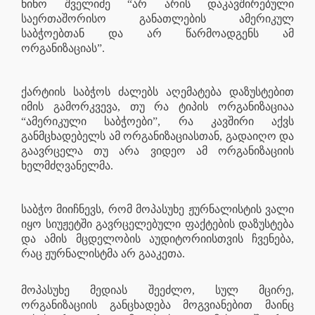
ნინო შველიძე “არ არის დაკავშირებული
საერთაშორისო განათლების ამერიკულ
საბჭოებთან და არ წარმოადგენს ამ
ორგანიზაციას”.
ქარტიის საბჭოს ძალებს აღემატება დაზუსტებით
იმის გამორკვევა, თუ რა ტიპის ორგანიზაციაა
“ამერიკული საბჭოები”, რა კავშირი აქვს
განმცხადებელს ამ ორგანიზაციასთან, გადაიღო და
გაავრცელა თუ არა ვიდეო ამ ორგანიზაციის
ხელმძღვანელმა.
საბჭო მიიჩნევს, რომ მოპასუხე ჟურნალისტის ვალი
იყო სიუჟეტში გავრცელებული ფაქტების დაზუსტება
და ამის მცდელობის აუდიტორიისთვის ჩვენება,
რაც ჟურნალისტმა არ გააკეთა.
მოპასუხე მედიას შეეძლო, სულ მცირე,
ორგანიზაციის განცხადება მოგვიანებით მაინც