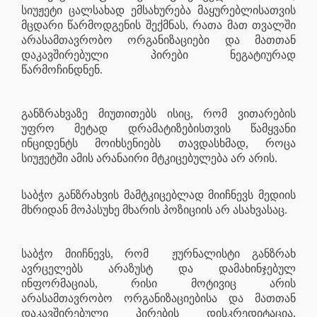
სიუჟეტი ცალსახად ემსახურება მაყურებლისათვის
მცდარი წარმოდგენის შექმნას, რათა მათ თვალში
არასამთავრობო ორგანიზაციები და მათთან
დაკავშირებული პირები ნეგატიურად
წარმოჩინდნენ.
განზრახვაზე მიუთითებს ისიც, რომ ვითარების
უფრო მეტად დრამატიზებისთვის წამყვანი
ინციდენტს მოიხსენიებს თავდასხმად, როცა
სიუჟეტში ამის არანაირი მტკიცებულება არ არის.
საბჭო განზრახვის მამტკიცებლად მიიჩნევს მედიის
მხრიდან მოპასუხე მხარის პოზიციის არ ასახვასაც.
საბჭო მიიჩნევს, რომ
ჟურნალისტი განზრახ
ავრცელებს არაზუსტ და დამახინჯებულ
ინფორმაციას, რისი მოტივიც არის
არასამთავრობო ორგანიზაციებისა და მათთან
დაკავშირებული პირების დისკრედიტაცია,