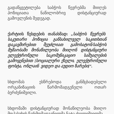
გადაწყვეტილება საბჭოს წევრებმა მიიღეს
პოზიციათა ნაწილობრივ დისტანციურად
გამოვლენის შედეგად.
ქარტიის წესდების თანახმად:
„საბჭოს წევრებს
საკუთარი პოზიცია განსახილველ საკითხთან
დაკავშირებით შეუძლიათ გამოხატონ/საბჭოს
მუშაობაში მონაწილეობა მიიღონ დისტანციური
ელექტრონული საკომუნიკაციო საშუალების
გამოყენებით [სოციალური ქსელი, ელექტრონული
ფოსტა, ონლაინ
ვიდეო და აუდიო ზარები]“.
სხდომას ესწრებოდა განმცხადებელი
ორგანიზაციის წარმომადგენელი ოთარ
ბერძენიშვილი.
სხდომაში დისტანციურად მონაწილეობა მიიღო
მოპასუხის წარმომადგენელმა ნატა ძველიშვილმა.