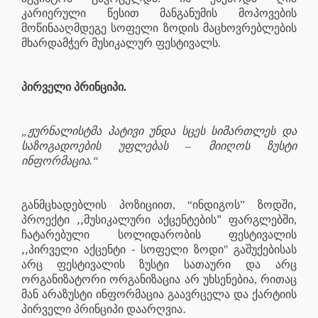
კარიერული წესით მანგანუმის მოპოვების
მოწინააღმდეგე სოფელი ზოდის მაცხოვრებლების
მხარდამჭერ მუსიკალურ ფესტივალს.
პირველი პრინციპი.
„ჟურნალისტმა პატივი უნდა სცეს სიმართლეს და
საზოგადოების უფლებას – მიიღოს ზუსტი
ინფორმაცია.“
,
განმცხადებლის პოზიციით, “ინდიგოს” ზოდში
,,
"
პროექტი
მუსიკალური
აქცენტების
ფარგლებში,
ჩატარებული
სოლიდარობის
ფესტივალის
,,
-
პირველი
აქცენტი
სოფელი
ზოდი" გაშუქებისას
არც ფესტივალის ზუსტი სათაური
და
არც
ორგანიზატორი ორგანიზაცია არ უხსენებია, რითაც
მან არაზუსტი ინფორმაცია გაავრცელა და ქარტიის
.
პირველი პრინციპი დაარღვია