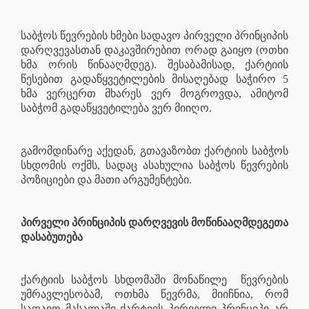
საბჭოს წევრების ხმები სადავო პირველი პრინციპის
დარღვევასთან დაკავშირებით ორად გაიყო (ოთხი
ხმა ორის წინააღმდეგ). შესაბამისად, ქარტიის
წესებით გადაწყვეტილების მისაღებად საჭირო 5
ხმა ვერცერთ მხარეს ვერ მოგროვდა, ამიტომ
საბჭომ გადაწყვეტილება ვერ მიიღო.
გამომდინარე აქედან, გთავაზობთ ქარტიის საბჭოს
სხდომის ოქმს, სადაც ასახულია საბჭოს წევრების
პოზიციები და მათი არგუმენტები.
პირველი პრინციპის დარღვევის მოწინააღმდეგეთა
დასაბუთება
ქარტიის საბჭოს სხდომაში მონაწილე
წევრების
უმრავლესობამ, ოთხმა წევრმა, მიიჩნია, რომ
სადავო მასალაში ქარტიის პირველი პრინციპი არ