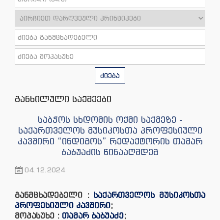
ძიება
განხილული საქმეები
საბჭოს სხდომის ოქმი საქმეზე -
საქართველოს მუსიკოსთა პროფესიული
კავშირი “ინდიგოს” რედაქტორის თამარ
ბაბუაძის წინააღმდეგ
04.12.2024
განმცხადებელი :
საქართველოს მუსიკოსთა
პროფესიული კავშირი
;
მოპასუხე :
თამარ ბაბუაძე
;