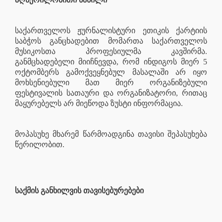
საქართველოს ჟურნალისტური ეთიკის ქარტიის
საბჭოს განცხადებით მომართა საქართველოს
მუსიკოსთა პროფესიულმა კავშირმა.
განმცხადებელი მიიჩნევდა, რომ ინდიგოს მიერ 5
ოქტომბერს გამოქვეყნებულ მასალაში არ იყო
მოხსენიებული მათ მიერ ორგანიზებული
ფესტივალის სათაური და ორგანიზატორი, რითაც
მაყურებელს არ მიეწოდა ზუსტი ინფორმაცია.
მოპასუხე მხარემ წარმოადგინა თავისი შეპასუხება
წერილობით.
საქმის განხილვის თავისებურებები