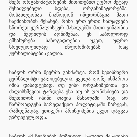
მიერ ორგანიზატორების მითითებით უფრო მეტად
შესაძლებელი ხდება, ორგანიზატორებმა
მოსახლეობას მიაწოდონ ინფორმაცია მათი
საქმიანობის შესახებ, რისი ერთ-ერთი საშუალება
სწორედ ჟურნალისტურ მასალებში მათი ვინაობის
და წვლილის აღნიშვნაა. ეს საბოლოოდ
ემსახურება საზოგადოების უკეთ, უფრო
სრულყოფილად ინფორმირებას, რაც
ჟურნალისტების ვალია.
საბჭოს ორმა წევრმა განმარტა, რომ ნებისმიერი
ჟურნალისტი ვალდებულია, ყველა ღონე იხმაროს
იმის დასადგენად, თუ ვისი ორგანიზებითა და
ძალისხმევით ტარდება ესა თუ ის ღონისძიება და
მიუთითოს ისინი თავის მასალაში, რაც არ
წარმოადგენს სარედაქციო პოლიტიკაში ჩარევას,
რამდენადაც ეთიკური პრინციპების უკეთ დაცვას
უზრუნველყოფს.
საბჭოს ამ წევრების პოზიციით, სადავო მასალაში