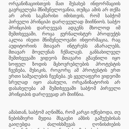
ორგანიზაციისთვის მათ შესახებ ინფორმაციის
გავრცელება მნიშვნელოვანია, თუმცა ამის არ თქმა
არ არის საკმარისი იმისთვის, რომ საბჭომ
პირველი პრინციპი დარღვეულად მიიჩნიოს. საბჭო
პრინციპის დარღვევას ადგენს მხოლოდ იმ
შემთხვევაში, როცა ჟურნალისტურ პროდუქტს
აკლია ისეთი მნიშვნელოვანი ინფორმაცია, რაც
აუდიტორიის მთავარ ინტერესს აზარალებს,
მთავარ მოვლენას ჩქმალავს. განსახილველ
შემთხვევაში ვიდეოს მთავარი გზავნილი იყო
სოფელ ზოდის მცხოვრებლების პროტესტის
ჩვენება, მუსიკის, როგორც ამ პროტესტის ერთ
ერთი საშუალების ჩვენება. ეს ყველაფერი ვიდეოში
სრულად იყო ასახული, ორგანიზატორის არ
დასახელება ამ შემთხვევაში საბჭომ პირველი
პრინციპის დარღვევად არ მიიჩნია.
ამასთან, საბჭომ აღნიშნა, რომ კარგი იქნებოდა, თუ
ნებისმიერი მედია მსგავსი ამბის გაშუქებისას
გაიღებდა ძალისხმევას ღონისძიების