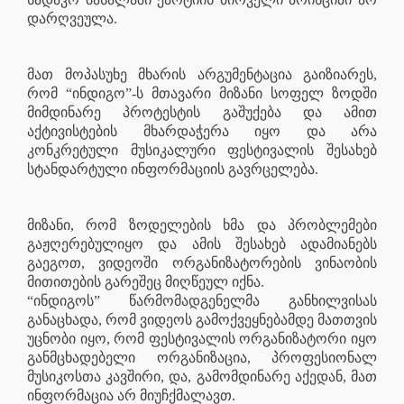
დარღვეულა.
მათ მოპასუხე მხარის არგუმენტაცია გაიზიარეს,
რომ “ინდიგო”-ს მთავარი მიზანი სოფელ ზოდში
მიმდინარე პროტესტის გაშუქება და ამით
აქტივისტების მხარდაჭერა იყო და არა
კონკრეტული მუსიკალური ფესტივალის შესახებ
სტანდარტული ინფორმაციის გავრცელება.
მიზანი, რომ ზოდელების ხმა და პრობლემები
გაჟღერებულიყო და ამის შესახებ ადამიანებს
გაეგოთ, ვიდეოში ორგანიზატორების ვინაობის
მითითების გარეშეც მიღწეულ იქნა.
“ინდიგოს” წარმომადგენელმა განხილვისას
განაცხადა, რომ ვიდეოს გამოქვეყნებამდე მათთვის
უცნობი იყო, რომ ფესტივალის ორგანიზატორი იყო
განმცხადებელი ორგანიზაცია, პროფესიონალ
მუსიკოსთა კავშირი, და, გამომდინარე აქედან, მათ
ინფორმაცია არ მიუჩქმალავთ.