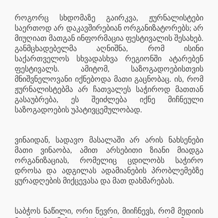
როგორც სხდომაზე გაირკვა, ჟურნალისტები
საერთოდ არ დაკავშირებიან ორგანიზატორებს; არ
მიუღიათ მათგან ინფორმაცია ფესტივალის შესახებ.
განმცხადებელმა აღნიშნა, რომ ისინი
საქართველოს სხვადასხვა რეგიონში ატარებენ
ფესტივალს. ამიტომ, საზოგადოებისთვის
მნიშვნელოვანი იქნებოდა მათი გაცნობაც. ის, რომ
ჟურნალისტებმა არ ჩათვალეს საჭიროდ მათთან
გასაუბრება, ეს შეიძლება იქნე მიჩნეული
საზოგადოების უპატივცემულობად.
ვინაიდან, სადავო მასალაში არ არის ნახსენები
მათი ვინაობა, ამით არსებითი ზიანი მიადგა
ორგანიზაციას, რომელიც ცდილობს საჭირო
დროსა და ადგილას ადამიანების პრობლემებზე
ყურადღების მიქცევასა და მათ დახმარებას.
საბჭოს ნაწილი, ორი წევრი, მიიჩნევს, რომ მედიის