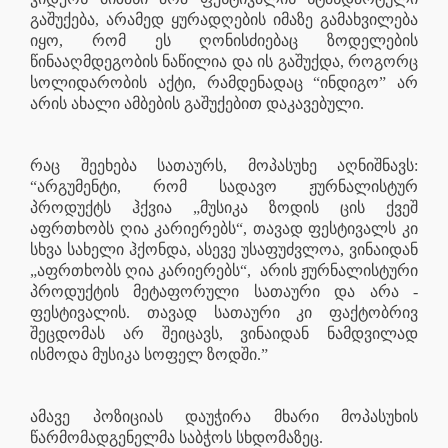
გაშუქება, არამედ ყურადღების იმაზე გამახვილება
იყო, რომ ეს ღონისძიებაც ზოდელების
წინააღმდეგობის ნაწილია და ის გაშუქდა, როგორც
სოლიდარობის აქტი, რამდენადაც “ინდიგო” არ
არის ახალი ამბების გაშუქებით დაკავებული.
რაც შეეხება სათაურს, მოპასუხე აღნიშნავს:
“არგუმენტი, რომ სადავო ჟურნალისტურ
პროდუქტს ჰქვია „მუსიკა ზოდის ცის ქვეშ
აფრთხობს ღია კარიერებს“, თავად ფესტივალს კი
სხვა სახელი ჰქონდა, ასევე უსაფუძვლოა, ვინაიდან
„აფრთხობს ღია კარიერებს“,
არის ჟურნალისტური
პროდუქტის მეტაფორული სათაური და არა -
ფესტივალის. თავად სათაური კი ფაქტობრივ
შეცდომას არ შეიცავს, ვინაიდან ნამდვილად
ისმოდა მუსიკა სოფელ ზოდში.”
ამავე პოზიციას დაუჭირა მხარი მოპასუხის
წარმომადგენელმა საბჭოს სხდომაზეც.