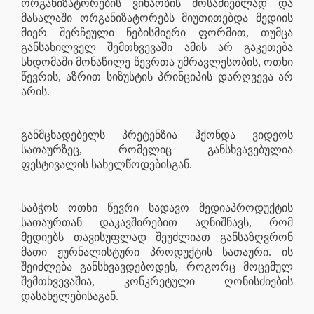
ორგანიზატორების ვინაობის მოსაძიებლად და
მასალაში ორგანიზატორებს მიუთითებდა მედიის
მიერ შერჩეული ნებისმიერი ფორმით, თუმცა
განსახილველ შემთხვევაში ამის არ გაკეთება
სხდომაში მონაწილე წევრთა უმრავლესობის, ოთხი
წევრის, აზრით სიზუსტის პრინციპის დარღვევა არ
არის.
განმცხადებელს პრეტენზია ჰქონდა ვიდეოს
სათაურზეც, რომელიც განსხვავებულია
ფესტივალის სახელწოდებისგან.
საბჭოს ოთხი წევრი სადავო მედიაპროდუქტის
სათაურთან დაკავშირებით აღნიშნავს, რომ
მედიებს თავისუფლად შეუძლიათ განსაზღვრონ
მათი ჟურნალისტური პროდუქტის სათაური. ის
შეიძლება განსხვავდებოდეს, როგორც მოცემულ
შემთხვევაშია, კონკრეტული ღონისძიების
დასახელებისაგან.