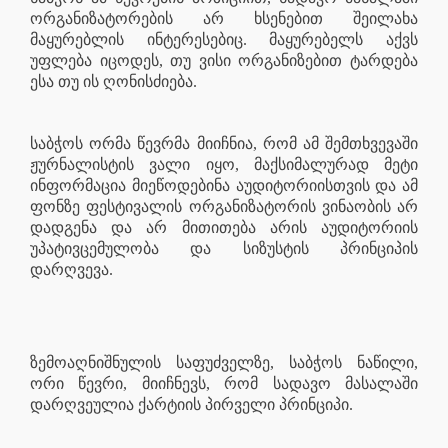
ორგანიზატორების არ ხსენებით შეილახა
მაყურებლის ინტერესებიც. მაყურებელს აქვს
უფლება იცოდეს, თუ ვისი ორგანიზებით ტარდება
ესა თუ ის ღონისძიება.
საბჭოს ორმა წევრმა მიიჩნია, რომ ამ შემთხვევაში
ჟურნალისტის ვალი იყო, მაქსიმალურად მეტი
ინფორმაცია მიეწოდებინა აუდიტორიისთვის და ამ
ფონზე ფესტივალის ორგანიზატორის ვინაობის არ
დადგენა და არ მითითება არის აუდიტორიის
უპატივცემულობა და სიზუსტის პრინციპის
დარღვევა.
ზემოაღნიშნულის საფუძველზე, საბჭოს ნაწილი,
ორი წევრი, მიიჩნევს, რომ სადავო მასალაში
დარღვეულია ქარტიის პირველი პრინციპი.