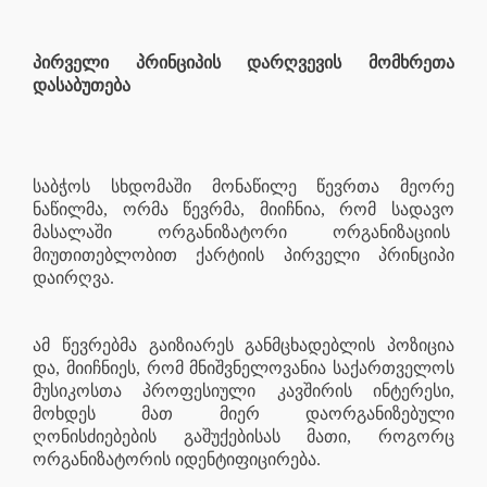
პირველი პრინციპის დარღვევის მომხრეთა
დასაბუთება
საბჭოს სხდომაში მონაწილე წევრთა მეორე
ნაწილმა, ორმა წევრმა, მიიჩნია, რომ სადავო
მასალაში ორგანიზატორი ორგანიზაციის
მიუთითებლობით ქარტიის პირველი პრინციპი
დაირღვა.
ამ წევრებმა გაიზიარეს განმცხადებლის პოზიცია
და, მიიჩნიეს, რომ მნიშვნელოვანია საქართველოს
მუსიკოსთა პროფესიული კავშირის ინტერესი,
მოხდეს მათ მიერ დაორგანიზებული
ღონისძიებების გაშუქებისას მათი, როგორც
ორგანიზატორის იდენტიფიცირება.