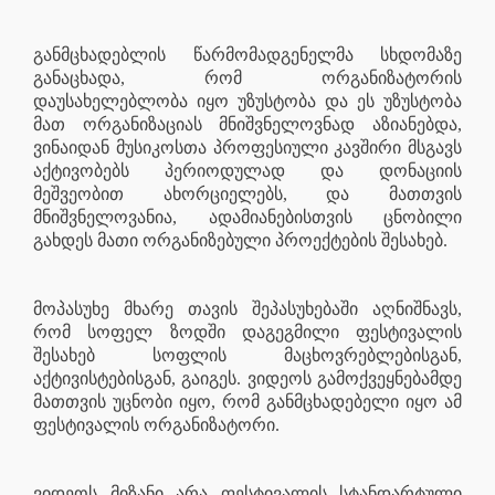
განმცხადებლის წარმომადგენელმა სხდომაზე
განაცხადა, რომ ორგანიზატორის
დაუსახელებლობა იყო უზუსტობა და ეს უზუსტობა
მათ ორგანიზაციას მნიშვნელოვნად აზიანებდა,
ვინაიდან მუსიკოსთა პროფესიული კავშირი მსგავს
აქტივობებს პერიოდულად და დონაციის
მეშვეობით ახორციელებს, და მათთვის
მნიშვნელოვანია, ადამიანებისთვის ცნობილი
გახდეს მათი ორგანიზებული პროექტების შესახებ.
მოპასუხე მხარე თავის შეპასუხებაში აღნიშნავს,
რომ სოფელ ზოდში დაგეგმილი ფესტივალის
შესახებ სოფლის მაცხოვრებლებისგან,
აქტივისტებისგან, გაიგეს. ვიდეოს გამოქვეყნებამდე
მათთვის უცნობი იყო, რომ განმცხადებელი იყო ამ
ფესტივალის ორგანიზატორი.
ვიდეოს მიზანი არა ფესტივალის სტანდარტული