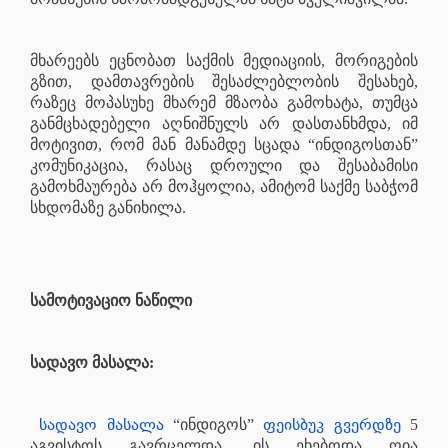
მხარეებს ეცნობათ საქმის მედიაციის, მორიგების
გზით, დამთავრების შესაძლებლობის შესახებ,
რაზეც მოპასუხე მხარემ მზაობა გამოხატა, თუმცა
განმცხადებელი აღნიშნულს არ დასთანხმდა, იმ
მოტივით, რომ მან მანამდე სცადა “ინდიგოსთან”
კომუნიკაცია, რასაც დროული და შესაბამისი
გამოხმაურება არ მოჰყოლია, ამიტომ საქმე საბჭომ
სხდომაზე განიხილა.
სამოტივაციო ნაწილი
სადავო მასალა:
სადავო მასალა
ფეისბუკ გვერდზე
“ინდიგოს”
5
აგვისტოს გავრცელდა. ის ეხებოდა ღია