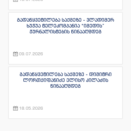
“ექსკლუზივტივის” ჟურნალისტების
წინააღმდეგ
გადაწყვეტილება საქმეზე - ვლადიმერ
ხუჭუა ტელეკომპანია “იმედის”
ჟურნალისტების წინააღმდეგ
09.07.2026
გადაწყვეტილება საქმეზე - დიმიტრი
ლორთქიფანიძე ელისო კილაძის
წინააღმდეგ
18.05.2026