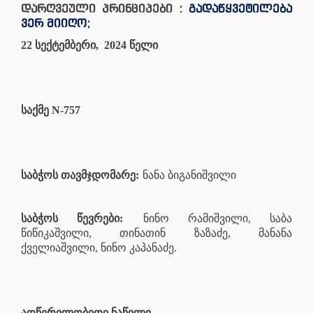
დარღვეული პრინციპები :
გადაწყვეტილება
ვერ მიიღო
;
22 სექტემბერი, 2024 წელი
საქმე N-757
საბჭოს თავმჯდომარე:
ნანა ბიგანიშვილი
საბჭოს წევრები:
ნინო რამიშვილი, საბა
წიწიკაშვილი, თინათინ ზაზაძე, მანანა
ქველიაშვილი, ნინო კაპანაძე.
აღწერილობითი ნაწილი