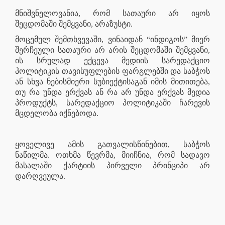
მნიშვნელოვანია, რომ სათაური არ იყოს
შეცდომაში შემყვანი, არაზუსტი.
მოცემულ შემთხვევაში, ვინაიდან “ინდიგოს” მიერ
შერჩეული სათაური არ არის შეცდომაში შემყვანი,
ის სრულად ექცევა მედიის სარედაქციო
პოლიტიკის თავისუფლების ფარგლებში და საბჭოს
ან სხვა ნებისმიერი სუბიექტისაგან იმის მითითება,
თუ რა უნდა ერქვას ან რა არ უნდა ერქვას მედია
პროდუქტს, სარედაქციო პოლიტიკაში ჩარევის
მცდელობა იქნებოდა.
ყოველივე ამის გათვალისწინებით, საბჭოს
ნაწილმა. ოთხმა წევრმა, მიიჩნია, რომ სადავო
მასალაში ქარტიის პირველი პრინციპი არ
დარღვეულა.