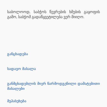
საბოლოოდ, საბჭოს წევრების ხმების გაყოფის
გამო, საბჭომ გადაწყვეტილება ვერ მიიღო.
განცხადება
სადავო მასალა
განმცხადებლის მიერ წარმოდგენილი დამატებითი
მასალები
შეპასუხება