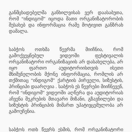
განმცხადებელმა განხილვისას ვერ დაასაბუთა,
რომ “ინდიგომ” იცოდა მათი ორგანიზატორობის
შესახებ და ინფორმაცია რამე მოტივით განზრახ
დამალა.
საბჭოს ოთხმა წევრმა მიიჩნია, რომ
გამოქვეყნებულ ვიდეოში ფესტივალის
ორგანიზატორი ორგანიზაციის არ დასახელება, არ
იყო ფართო აუდიტორიისთვის ისეთი
მნიშვნელობის მქონე ინფორმაცია, რომლის არ
თქმითაც “ინდიგომ” ქარტიის პირველი, სიზუსტის,
პრინციპი დაარღვია . საბჭოს ეს წევრები მიიჩნევენ,
რომ “ინდიგომ” ვიდეოში აღწერა და აუდიტორიას
აჩვენა შეკრების მთავარი მიზანი, გზავნილები და
სიზუსტის პრინციპის მიმართ უპატივცემულობა არ
გამოუჩენია.
საბჭოს ოთხ წევრს ესმის, რომ ორგანიზატორი