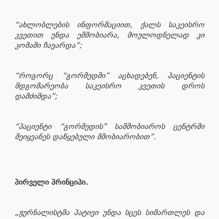
“ახლობლების ინფორმაციით, ქალს საკეისრო
კვეთით უნდა ემშობიარა, მოულოდნელად კი
კომაში ჩავარდა”;
“როგორც “გორმედში” აცხადებენ, პაციენტის
მდგომარეობა საკეისრო კვეთის დროს
დამძიმდა”;
“პაციენტი “გორმედის” სამშობიაროს ცენტრში
შეიყვანეს დაწყებული მშობიარობით”.
პირველი პრინციპი.
„ჟურნალისტმა პატივი უნდა სცეს სიმართლეს და