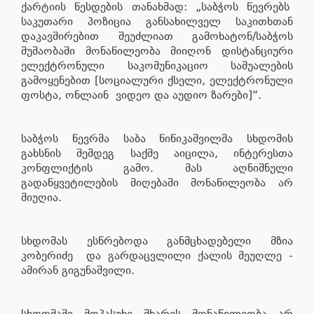
ქარტიის წესდების თანახმად: „საბჭოს წევრებს
საკუთარი პოზიცია განსახილველ საკითხთან
დაკავშირებით შეუძლიათ გამოხატონ/საბჭოს
მუშაობაში მონაწილეობა მიიღონ დისტანციური
ელექტრონული საკომუნიკაციო საშუალების
გამოყენებით [სოციალური ქსელი, ელექტრონული
ფოსტა, ონლაინ ვიდეო და აუდიო ზარები]“.
საბჭოს წევრმა საბა წიწიკაშვილმა სხდომის
გახსნის შემდეგ საქმე აიცილა, ინტერესთა
კონფლიქტის გამო. მას აღნიშნული
გადაწყვეტილების მიღებაში მონაწილეობა არ
მიუღია.
სხდომას ესწრებოდა განმცხადებელი მზია
კობერიძე და გარდაცვლილი ქალის მეუღლე -
ამირან გიგუნაშვილი.
სხდომაში მოპასუხე მხარეს მონაწილეობა არ