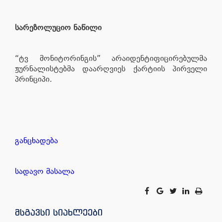
სარეზოლუციო ნაწილი
“ტვ მონიტორინგის” არაიდენტიფიცირებულმა
ჟურნალისტებმა დაარღვიეს ქარტიის პირველი
პრინციპი.
განცხადება
სადავო მასალა
მსგავსი სიახლეები