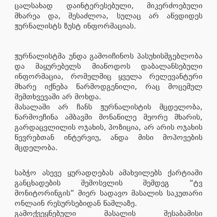
ცალსახად დაინტერესებული, მიკერძოებული
მხარეა და, შესაძლოა, სულაც არ აწვდიდეს
ჟურნალისტს ზუსტ ინფორმაციას.
ჟურნალისტმა უნდა გამოიჩინოს პასუხისმგებლობა
და მაყურებელს მიაწოდოს დაბალანსებული
ინფორმაცია, რომელშიც ყველა რელევანტური
მხარე იქნება წარმოდგენილი, რაც მოცემულ
შემთხვევაში არ მოხდა.
მასალაში არ ჩანს ჟურნალისტის მცდელობა,
წარმოეჩინა ამბავში მონაწილე მეორე მხარის,
გარდაცვლილის ოჯახის, პოზიცია, არ არის ოჯახის
წევრებთან ინტერვიუ, ანდა მისი მოპოვების
მცდელობა.
საბჭო ასევე ყურადღებას ამახვილებს ქარტიაში
განცხადების შემოსვლის შემდეგ “ტვ
მონიტორინგის” მიერ სადავო მასალის საკუთარი
ონლაინ რესურსებიდან წაშლაზე.
გამოქვეყნებული მასალის შესაბამისი