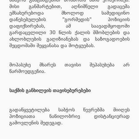
მისი განმარტებით, აღნიშნული გადაცემა
ემსახურებოდა მხოლოდ სამედიცინო
დაწესებულების "გორმედის" პოზიციის
დაფიქსირებას, ამ საავადმყოფოში
გარდაცვლილი 30 წლის ქალის მშობლების და
ახლობლების გაღიზიანებას და საზოგადოების
შეცდომაში შეყვანასა და მოტყუებას.
მოპასუხე მხარეს თავისი შეპასუხება არ
წარმოუდგენია.
საქმის განხილვის თავისებურებები
გადაწყვეტილება საბჭოს წევრებმა მიიღეს
პოზიციათა ნაწილობრივ დისტანციურად
გამოვლენის შედეგად.