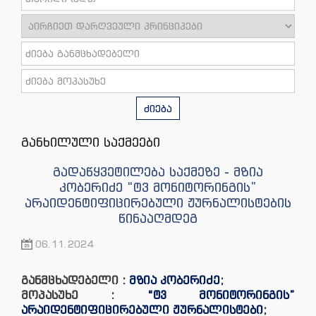
ძიება
განხილული საქმეები
გადაწყვეტილება საქმეზე - მზია
კობერიძე “ტვ მონიტორინგის”
არაიდენტიფიცირებული ჟურნალისტების
წინააღმდეგ
06.11.2024
განმცხადებელი :
მზია კობერიძე
;
მოპასუხე :
“ტვ მონიტორინგის”
არაიდენტიფიცირებული ჟურნალისტები
;