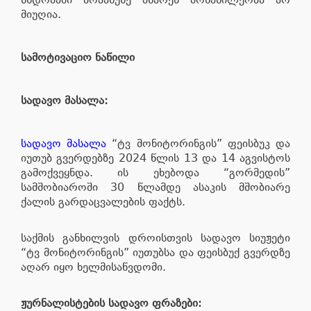
მიუღია.
სამოტივაციო ნაწილი
სადავო მასალა:
სადავო მასალა
“ტვ მონიტორინგის” ფეისბუკ და
იუთუბ გვერდებზე 2024 წლის 13 და 14 აგვისტოს
გამოქვეყნდა. ის ეხებოდა “გორმედის”
სამშობიაროში 30 წლამდე ასაკის მშობიარე
ქალის გარდაცვალების ფაქტს.
საქმის განხილვის დროისთვის სადავო სიუჟეტი
“ტვ მონიტორინგის” იუთუბსა და ფეისბუქ გვერდზე
აღარ იყო ხელმისაწვდომი.
ჟურნალისტების სადავო ფრაზები: