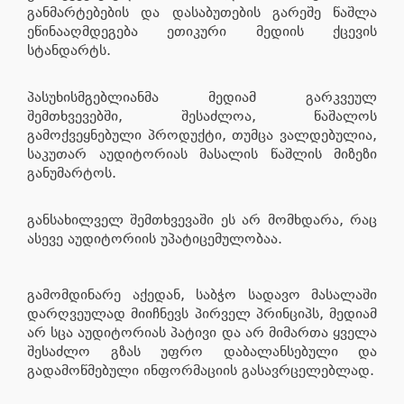
განმარტებების და დასაბუთების გარეშე წაშლა
ეწინააღმდეგება ეთიკური მედიის ქცევის
სტანდარტს.
პასუხისმგებლიანმა მედიამ გარკვეულ
შემთხვევებში, შესაძლოა, წაშალოს
გამოქვეყნებული პროდუქტი, თუმცა ვალდებულია,
საკუთარ აუდიტორიას მასალის წაშლის მიზეზი
განუმარტოს
.
განსახილველ შემთხვევაში ეს არ მომხდარა, რაც
ასევე აუდიტორიის უპატიცემულობაა.
გამომდინარე აქედან, საბჭო სადავო მასალაში
დარღვეულად მიიჩნევს პირველ პრინციპს, მედიამ
არ სცა აუდიტორიას პატივი და არ მიმართა ყველა
შესაძლო გზას უფრო დაბალანსებული და
გადამოწმებული ინფორმაციის გასავრცელებლად.