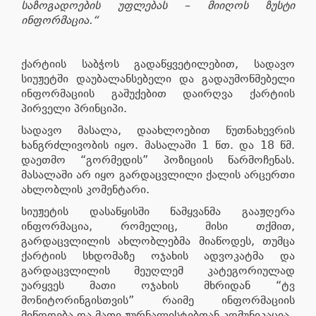
საზოგადოების უფლებას – მიიღოს ზუსტი
ინფორმაცია.“
ქარტიის საბჭოს გადაწყვეტილებით, სადავო
სიუჟეტში დაუბალანსებელი და გადაუმოწმებელი
ინფორმაციის გაშუქებით დაირღვა ქარტიის
პირველი პრინციპი.
სადავო მასალა, დაახლოებით წუთნახევრის
ხანგრძლივობის იყო. მასალაში 1 წთ. და 18 წმ.
დაეთმო “გორმედის” პოზიციის წარმოჩენას.
მასალაში არ იყო გარდაცვლილი ქალის არცერთი
ახლობლის კომენტარი.
სიუჟეტის დასაწყისში წამყვანმა გააჟღერა
ინფორმაცია, რომელიც, მისი თქმით,
გარდაცვლილის ახლობლებმა მიაწოდეს, თუმცა
ქარტიის სხდომაზე ოჯახის ადვოკატმა და
გარდაცვლილის მეუღლემ კატეგორიულად
უარყვეს მათი ოჯახის მხრიდან “ტვ
მონიტორინგისთვის” რაიმე ინფორმაციის
მიწოდება და მათი ჟურნალისტებთან კომუნიკაცია.