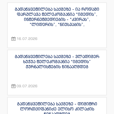
გადაწყვეტილება საქმეზე - ია როდამი
ფარულავა ტელეკომპანია “იმედის”,
ინტერნეტმედიების - “კვირას”,
“ლიდერის”, “ნიუსჰაბის”,
“ექსკლუზივნიუსის”, “დაიჯესტის”,
“ინფოფოსტალიონის”, “ენესპი ჯის” და
16.07.2026
“ექსკლუზივტივის” ჟურნალისტების
წინააღმდეგ
გადაწყვეტილება საქმეზე - ვლადიმერ
ხუჭუა ტელეკომპანია “იმედის”
ჟურნალისტების წინააღმდეგ
09.07.2026
გადაწყვეტილება საქმეზე - დიმიტრი
ლორთქიფანიძე ელისო კილაძის
წინააღმდეგ