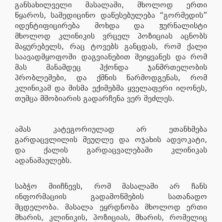
განსახილველი მასალაში, მხოლოდ ერთი
წყაროს, სამედიცინო დაწესებულება “გორმედის”
იდენტიფიცირება მოხდა და ჟურნალისტი
მხოლოდ კლინიკის ვრცელ პოზიციას აცნობს
მაყურებელს, რაც ტოვებს განცდას, რომ ქალი
საავადმყოფოში დაგვიანებით შეიყვანეს და რომ
მას მანამდეც ჰქონდა ჯანმრთელობის
პრობლემები, და ქმნის წარმოდგენას, რომ
კლინიკამ და მისმა ექიმებმა ყველაფერი იღონეს,
თუმცა მშობიარის გადარჩენა ვერ შეძლეს.
ამას კატეგორიულად არ ეთანხმება
გარდაცვლილის მეუღლე და ოჯახის ადვოკატი,
და ქალის გარდაცვალებაში კლინიკას
ადანაშაულებს.
საბჭო მიიჩნევს, რომ მასალაში არ ჩანს
ინფორმაციის გადამოწმების სათანადო
მცდელობა. მასალა ეყრდნობა მხოლოდ ერთი
მხარის, კლინიკის, პოზიციას, მხარის, რომელიც