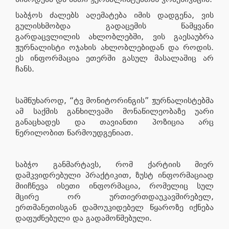
საბჭოს ძალებს აღემატება იმის დადგენა, ვის
გულისხმობდა გადაცემის წამყვანი
გარდაცვლილის ახლობლებში, ვის გაესაუბრა
ჟურნალისტი ოჯახის ახლობლებიდან და როდის.
ეს ინფორმაცია ეთერში გასულ მასალაშიც არ
ჩანს.
სამწუხაროდ, “ტვ მონიტორინგის” ჟურნალისტებმა
ამ საქმის განხილვაში მონაწილეობაზე უარი
განაცხადეს და თავიანთი პოზიცია არც
წერილობით წარმოუდგენიათ.
საბჭო განმარტავს, რომ ქარტიის მიერ
დამკვიდრებული პრაქტიკით, ზუსტ ინფორმაციად
მიიჩნევა ისეთი ინფორმაცია, რომელიც სულ
მცირე ორ ურთიერთდაუკავშირებელ,
ერთმანეთისგან დამოუკიდებელ წყაროზე იქნება
დაფუძნებული და გადამოწმებული.