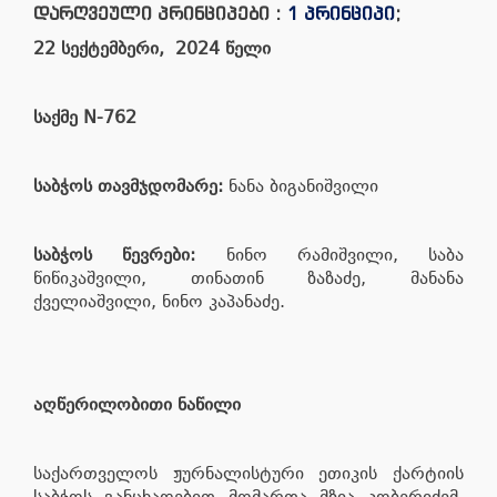
დარღვეული პრინციპები :
1 პრინციპი
;
22 სექტემბერი, 2024 წელი
საქმე N-762
საბჭოს თავმჯდომარე:
ნანა ბიგანიშვილი
საბჭოს წევრები:
ნინო რამიშვილი, საბა
წიწიკაშვილი, თინათინ ზაზაძე, მანანა
ქველიაშვილი, ნინო კაპანაძე.
აღწერილობითი ნაწილი
საქართველოს ჟურნალისტური ეთიკის ქარტიის
საბჭოს განცხადებით მომართა მზია კობერიძემ.